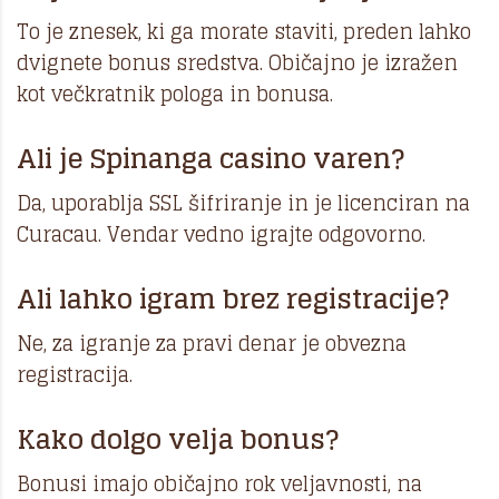
To je znesek, ki ga morate staviti, preden lahko
dvignete bonus sredstva. Običajno je izražen
kot večkratnik pologa in bonusa.
Ali je Spinanga casino varen?
Da, uporablja SSL šifriranje in je licenciran na
Curacau. Vendar vedno igrajte odgovorno.
Ali lahko igram brez registracije?
Ne, za igranje za pravi denar je obvezna
registracija.
Kako dolgo velja bonus?
Bonusi imajo običajno rok veljavnosti, na