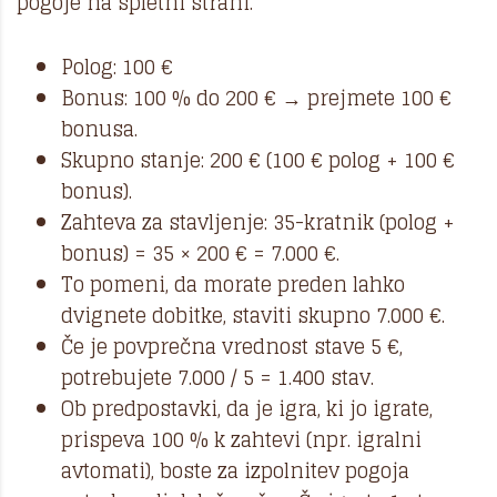
pogoje na spletni strani.
Polog: 100 €
Bonus: 100 % do 200 € → prejmete 100 €
bonusa.
Skupno stanje: 200 € (100 € polog + 100 €
bonus).
Zahteva za stavljenje: 35-kratnik (polog +
bonus) = 35 × 200 € = 7.000 €.
To pomeni, da morate preden lahko
dvignete dobitke, staviti skupno 7.000 €.
Če je povprečna vrednost stave 5 €,
potrebujete 7.000 / 5 = 1.400 stav.
Ob predpostavki, da je igra, ki jo igrate,
prispeva 100 % k zahtevi (npr. igralni
avtomati), boste za izpolnitev pogoja