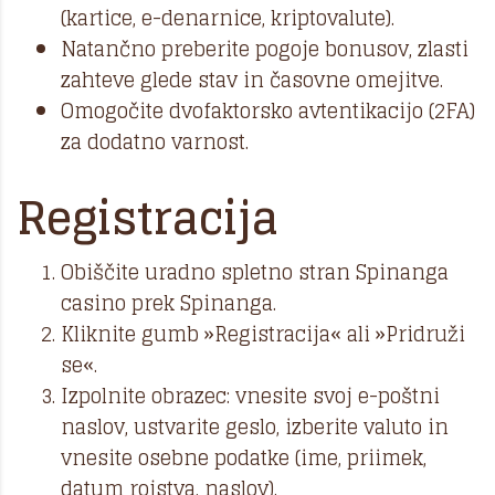
(kartice, e-denarnice, kriptovalute).
Natančno preberite pogoje bonusov, zlasti
zahteve glede stav in časovne omejitve.
Omogočite dvofaktorsko avtentikacijo (2FA)
za dodatno varnost.
Registracija
Obiščite uradno spletno stran Spinanga
casino prek
Spinanga
.
Kliknite gumb »Registracija« ali »Pridruži
se«.
Izpolnite obrazec: vnesite svoj e-poštni
naslov, ustvarite geslo, izberite valuto in
vnesite osebne podatke (ime, priimek,
datum rojstva, naslov).