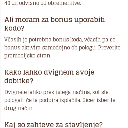
48 ur, odvisno od obremenitve.
Ali moram za bonus uporabiti
kodo?
Včasih je potrebna bonus koda, včasih pa se
bonus aktivira samodejno ob pologu. Preverite
promocijsko stran.
Kako lahko dvignem svoje
dobitke?
Dvignete lahko prek istega načina, kot ste
pologali, če ta podpira izplačila. Sicer izberite
drug način.
Kaj so zahteve za stavljenje?