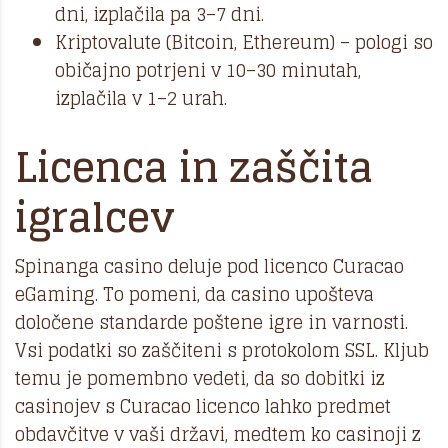
dni, izplačila pa 3–7 dni.
Kriptovalute (Bitcoin, Ethereum) – pologi so
običajno potrjeni v 10–30 minutah,
izplačila v 1–2 urah.
Licenca in zaščita
igralcev
Spinanga casino deluje pod licenco Curacao
eGaming. To pomeni, da casino upošteva
določene standarde poštene igre in varnosti.
Vsi podatki so zaščiteni s protokolom SSL. Kljub
temu je pomembno vedeti, da so dobitki iz
casinojev s Curacao licenco lahko predmet
obdavčitve v vaši državi, medtem ko casinoji z