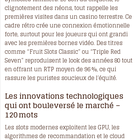
clignotement des néons, tout rappelle les
premières visites dans un casino terrestre. Ce
cadre rétro crée une connexion émotionnelle
forte, surtout pour les joueurs qui ont grandi
avec les premières bornes vidéo. Des titres
comme “Fruit Slots Classic” ou “Triple Red
Seven” reproduisent le look des années 80 tout
en offrant un RTP moyen de 96 %, ce qui
rassure les puristes soucieux de l’équité.
Les innovations technologiques
qui ont bouleversé le marché –
120 mots
Les slots modernes exploitent les GPU, les
algorithmes de recommandation et le cloud