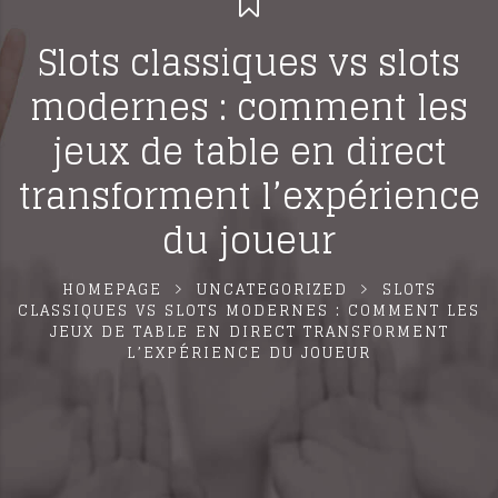
Slots classiques vs slots
modernes : comment les
jeux de table en direct
transforment l’expérience
du joueur
HOMEPAGE
UNCATEGORIZED
SLOTS
CLASSIQUES VS SLOTS MODERNES : COMMENT LES
JEUX DE TABLE EN DIRECT TRANSFORMENT
L’EXPÉRIENCE DU JOUEUR