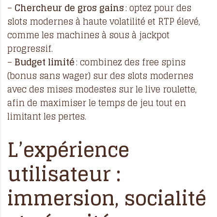
–
Chercheur de gros gains
: optez pour des
slots modernes à haute volatilité et RTP élevé,
comme les machines à sous à jackpot
progressif.
–
Budget limité
: combinez des free spins
(bonus sans wager) sur des slots modernes
avec des mises modestes sur le live roulette,
afin de maximiser le temps de jeu tout en
limitant les pertes.
L’expérience
utilisateur :
immersion, socialité