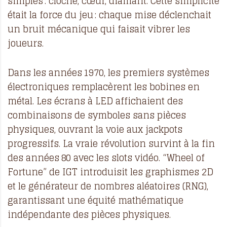
simples : cloche, cœur, diamant. Cette simplicité
était la force du jeu : chaque mise déclenchait
un bruit mécanique qui faisait vibrer les
joueurs.
Dans les années 1970, les premiers systèmes
électroniques remplacèrent les bobines en
métal. Les écrans à LED affichaient des
combinaisons de symboles sans pièces
physiques, ouvrant la voie aux jackpots
progressifs. La vraie révolution survint à la fin
des années 80 avec les slots vidéo. “Wheel of
Fortune” de IGT introduisit les graphismes 2D
et le générateur de nombres aléatoires (RNG),
garantissant une équité mathématique
indépendante des pièces physiques.