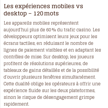
Les expériences mobiles vs
desktop – 120 mots
Les appareils mobiles représentent
aujourd’hui plus de 60 % du trafic casino. Les
développeurs optimisent leurs jeux pour les
écrans tactiles, en réduisant le nombre de
lignes de paiement visibles et en adaptant les
contrôles de mise. Sur desktop, les joueurs
profitent de résolutions supérieures, de
tableaux de gains détaillés et de la possibilité
d’ouvrir plusieurs fenêtres simultanément.
Cette dualité oblige les opérateurs à offrir une
expérience fluide sur les deux plateformes,
sinon le risque de désengagement grimpe
rapidement.