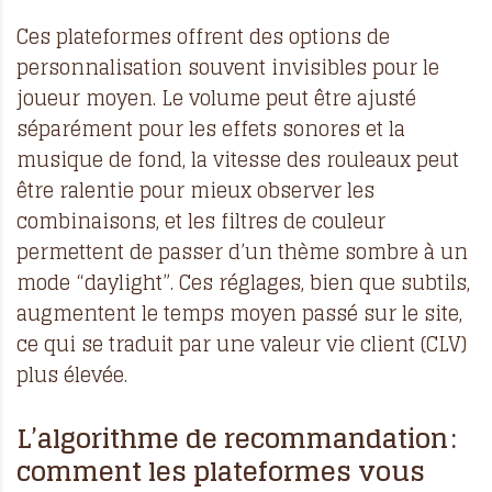
Ces plateformes offrent des options de
personnalisation souvent invisibles pour le
joueur moyen. Le volume peut être ajusté
séparément pour les effets sonores et la
musique de fond, la vitesse des rouleaux peut
être ralentie pour mieux observer les
combinaisons, et les filtres de couleur
permettent de passer d’un thème sombre à un
mode “daylight”. Ces réglages, bien que subtils,
augmentent le temps moyen passé sur le site,
ce qui se traduit par une valeur vie client (CLV)
plus élevée.
L’algorithme de recommandation :
comment les plateformes vous