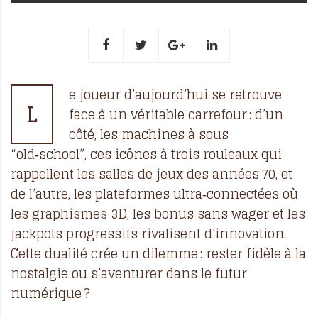
e joueur d’aujourd’hui se retrouve
L
face à un véritable carrefour : d’un
côté, les machines à sous
“old‑school”, ces icônes à trois rouleaux qui
rappellent les salles de jeux des années 70, et
de l’autre, les plateformes ultra‑connectées où
les graphismes 3D, les bonus sans wager et les
jackpots progressifs rivalisent d’innovation.
Cette dualité crée un dilemme : rester fidèle à la
nostalgie ou s’aventurer dans le futur
numérique ?