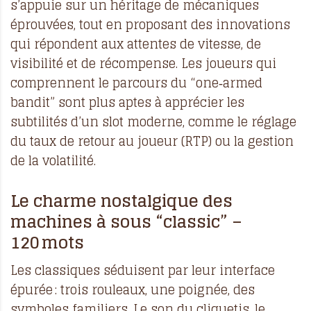
s’appuie sur un héritage de mécaniques
éprouvées, tout en proposant des innovations
qui répondent aux attentes de vitesse, de
visibilité et de récompense. Les joueurs qui
comprennent le parcours du “one‑armed
bandit” sont plus aptes à apprécier les
subtilités d’un slot moderne, comme le réglage
du taux de retour au joueur (RTP) ou la gestion
de la volatilité.
Le charme nostalgique des
machines à sous “classic” –
120 mots
Les classiques séduisent par leur interface
épurée : trois rouleaux, une poignée, des
symboles familiers. Le son du cliquetis, le