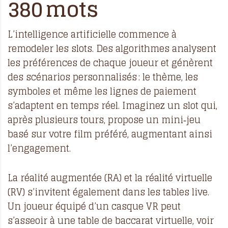
380 mots
L’intelligence artificielle commence à
remodeler les slots. Des algorithmes analysent
les préférences de chaque joueur et génèrent
des scénarios personnalisés : le thème, les
symboles et même les lignes de paiement
s’adaptent en temps réel. Imaginez un slot qui,
après plusieurs tours, propose un mini‑jeu
basé sur votre film préféré, augmentant ainsi
l’engagement.
La réalité augmentée (RA) et la réalité virtuelle
(RV) s’invitent également dans les tables live.
Un joueur équipé d’un casque VR peut
s’asseoir à une table de baccarat virtuelle, voir