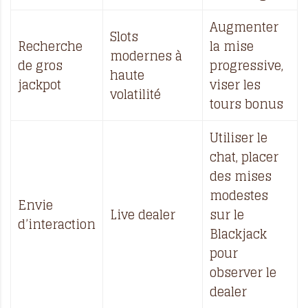
Augmenter
Slots
Recherche
la mise
modernes à
de gros
progressive,
haute
jackpot
viser les
volatilité
tours bonus
Utiliser le
chat, placer
des mises
modestes
Envie
Live dealer
sur le
d’interaction
Blackjack
pour
observer le
dealer