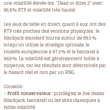
une volatilité élevée (ex. “Dead or Alive 2” avec
96,8 % RTP et volatilité très haute).
Les jeux de table en direct, quant à eux, ont des
RTP très proches des versions physiques : le
blackjack standard tourne autour de 99,5 %
lorsqu’on utilise la stratégie optimale, le
roulette européenne à 97,3 % et le baccarat à
98,9 %. La volatilité est généralement faible à
moyenne, car les résultats sont déterminés par
le hasard réel et non par un RNG.
Conseils :
–
Profil conservateur
: privilégiez le live dealer
(blackjack, baccarat) ou les slots classiques à
faible volatilité.