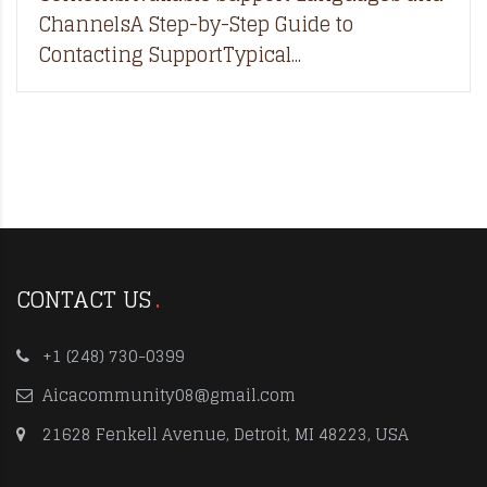
ChannelsA Step-by-Step Guide to
Contacting SupportTypical...
CONTACT US
+1 (248) 730-0399
Aicacommunity08@gmail.com
21628 Fenkell Avenue, Detroit, MI 48223, USA