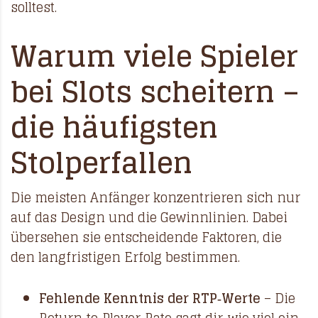
solltest.
Warum viele Spieler
bei Slots scheitern –
die häufigsten
Stolperfallen
Die meisten Anfänger konzentrieren sich nur
auf das Design und die Gewinnlinien. Dabei
übersehen sie entscheidende Faktoren, die
den langfristigen Erfolg bestimmen.
Fehlende Kenntnis der RTP‑Werte
– Die