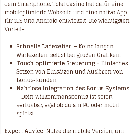
dem Smartphone. Total Casino hat dafür eine
mobiloptimierte Webseite und eine native App
für iOS und Android entwickelt. Die wichtigsten
Vorteile:
Schnelle Ladezeiten
– Keine langen
Wartezeiten, selbst bei großen Grafiken.
Touch‑optimierte Steuerung
– Einfaches
Setzen von Einsätzen und Auslösen von
Bonus‑Runden.
Nahtlose Integration des Bonus‑Systems
– Dein Willkommensbonus ist sofort
verfügbar, egal ob du am PC oder mobil
spielst.
Expert Advice:
Nutze die mobile Version, um