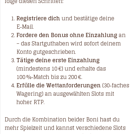
folge diesen Schritten:
Registriere dich
und bestätige deine
E‑Mail.
Fordere den Bonus ohne Einzahlung
an
– das Startguthaben wird sofort deinem
Konto gutgeschrieben.
Tätige deine erste Einzahlung
(mindestens 10 €) und erhalte das
100 %‑Match bis zu 200 €.
Erfülle die Wettanforderungen
(30‑faches
Wagering) an ausgewählten Slots mit
hoher RTP.
Durch die Kombination beider Boni hast du
mehr Spielzeit und kannst verschiedene Slots