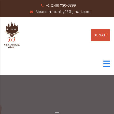
+1 (248) 730-0399
Aicacommunity08@gmail.com
DONATE