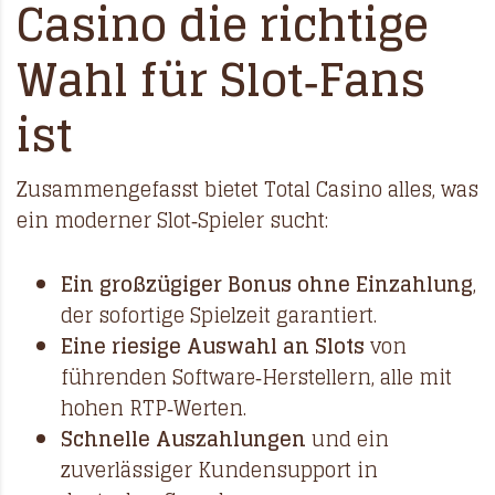
Casino die richtige
Wahl für Slot‑Fans
ist
Zusammengefasst bietet Total Casino alles, was
ein moderner Slot‑Spieler sucht:
Ein großzügiger Bonus ohne Einzahlung
,
der sofortige Spielzeit garantiert.
Eine riesige Auswahl an Slots
von
führenden Software‑Herstellern, alle mit
hohen RTP‑Werten.
Schnelle Auszahlungen
und ein
zuverlässiger Kundensupport in