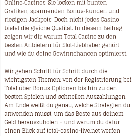
Online‑Casinos. Sie locken mit bunten
Grafiken, spannenden Bonus‑Runden und
riesigen Jackpots. Doch nicht jedes Casino
bietet die gleiche Qualität. In diesem Beitrag
zeigen wir dir, warum Total Casino zu den
besten Anbietern für Slot‑Liebhaber gehört
und wie du deine Gewinnchancen optimierst.
Wir gehen Schritt für Schritt durch die
wichtigsten Themen: von der Registrierung bei
Total über Bonus‑Optionen bis hin zu den
besten Spielen und schnellen Auszahlungen.
Am Ende weißt du genau, welche Strategien du
anwenden musst, um das Beste aus deinem
Geld herauszuholen – und warum du dafür
einen Blick auf
total-casino-live.net
werfen