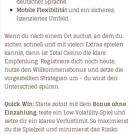
deutscher Sprache.
Mobile Flexibilität
und ein sicheres,
lizenziertes Umfeld.
Wenn du nach einem Ort suchst, an dem du
sicher, schnell und mit vielen Extras spielen
kannst, dann ist Total Casino die klare
Empfehlung. Registriere dich noch heute,
nutze den Willkommensbonus und setze die
vorgestellten Strategien um – du wirst den
Unterschied spüren.
Quick Win:
Starte sofort mit dem
Bonus ohne
Einzahlung
, teste ein Low‑Volatility‑Spiel und
setze dir ein klares Verlustlimit. So maximierst
du die Spielzeit und minimierst das Risiko.