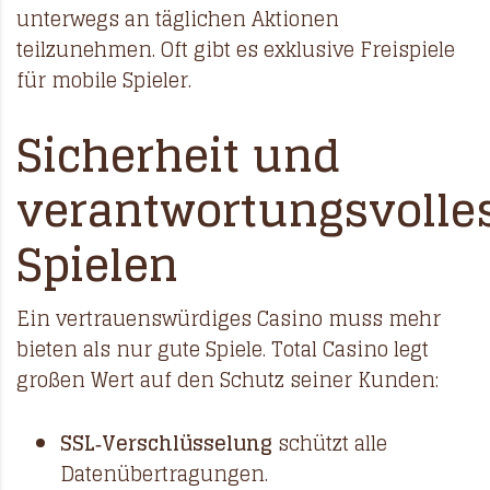
unterwegs an täglichen Aktionen
teilzunehmen. Oft gibt es exklusive Freispiele
für mobile Spieler.
Sicherheit und
verantwortungsvolle
Spielen
Ein vertrauenswürdiges Casino muss mehr
bieten als nur gute Spiele. Total Casino legt
großen Wert auf den Schutz seiner Kunden:
SSL‑Verschlüsselung
schützt alle
Datenübertragungen.