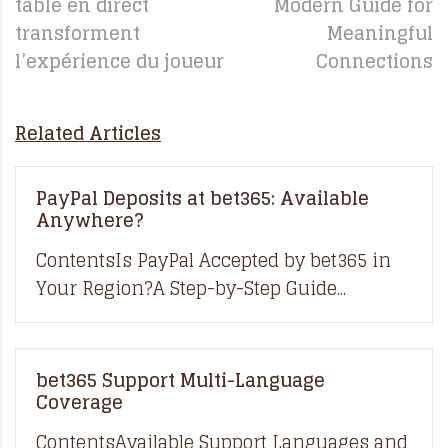
table en direct
Modern Guide for
transforment
Meaningful
l’expérience du joueur
Connections
Related Articles
PayPal Deposits at bet365: Available
Anywhere?
ContentsIs PayPal Accepted by bet365 in
Your Region?A Step-by-Step Guide...
bet365 Support Multi-Language
Coverage
ContentsAvailable Support Languages and