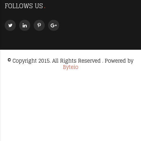
FOLLOWS US
© Copyright 2015. All Rights Reserved . Powered by
Byteio