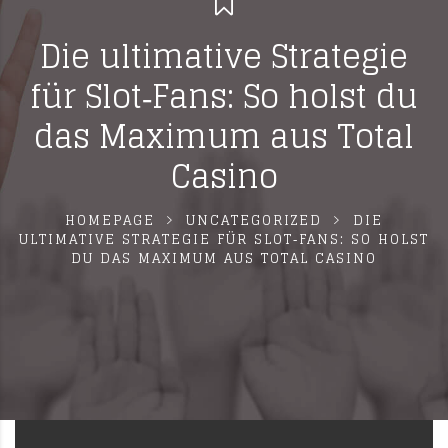
Die ultimative Strategie
für Slot‑Fans: So holst du
das Maximum aus Total
Casino
HOMEPAGE
UNCATEGORIZED
DIE
ULTIMATIVE STRATEGIE FÜR SLOT‑FANS: SO HOLST
DU DAS MAXIMUM AUS TOTAL CASINO