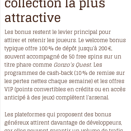
collection la plus
attractive
Les bonus restent le levier principal pour
attirer et retenir les joueurs. Le welcome bonus
typique offre 100 % de dépôt jusqu’à 200 €,
souvent accompagné de 50 free spins sur un
titre phare comme
Gonzo’s Quest
. Les
programmes de cash‑back (10 % de remise sur
les pertes nettes chaque semaine) et les offres
VIP (points convertibles en crédits ou en accès
anticipé à des jeux) complètent l’arsenal.
Les plateformes qui proposent des bonus
généreux attirent davantage de développeurs,
car elles peuvent garantir un volume de trafic