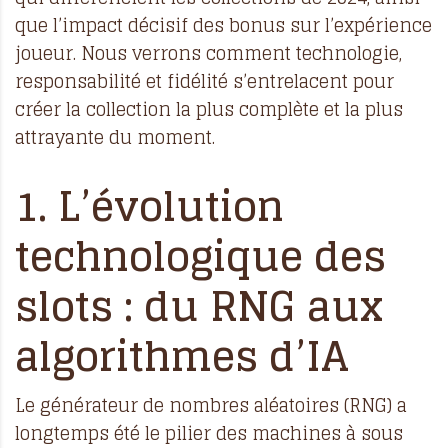
que l’impact décisif des bonus sur l’expérience
joueur. Nous verrons comment technologie,
responsabilité et fidélité s’entrelacent pour
créer la collection la plus complète et la plus
attrayante du moment.
1. L’évolution
technologique des
slots : du RNG aux
algorithmes d’IA
Le générateur de nombres aléatoires (RNG) a
longtemps été le pilier des machines à sous