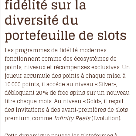
fidélité sur la
diversité du
portefeuille de slots
Les programmes de fidélité modernes
fonctionnent comme des écosystèmes de
points, niveaux et récompenses exclusives. Un
joueur accumule des points à chaque mise; à
10 000 points, il accède au niveau « Silver»,
débloquant 20 % de free spins sur un nouveau
titre chaque mois. Au niveau « Gold», il reçoit
des invitations à des avant‑premières de slots
premium, comme
Infinity Reels
(Evolution).
Cette dynamique pousse les plateformes à