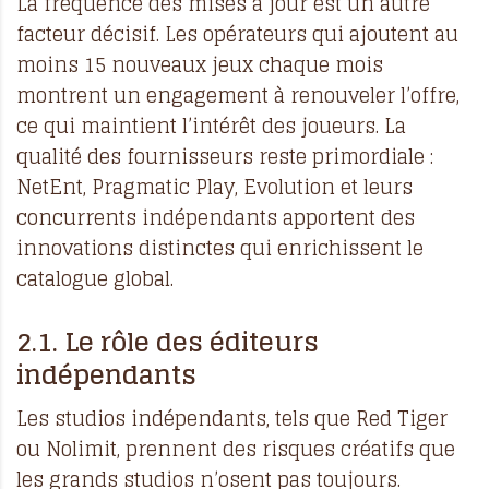
La fréquence des mises à jour est un autre
facteur décisif. Les opérateurs qui ajoutent au
moins 15 nouveaux jeux chaque mois
montrent un engagement à renouveler l’offre,
ce qui maintient l’intérêt des joueurs. La
qualité des fournisseurs reste primordiale :
NetEnt, Pragmatic Play, Evolution et leurs
concurrents indépendants apportent des
innovations distinctes qui enrichissent le
catalogue global.
2.1. Le rôle des éditeurs
indépendants
Les studios indépendants, tels que Red Tiger
ou Nolimit, prennent des risques créatifs que
les grands studios n’osent pas toujours.