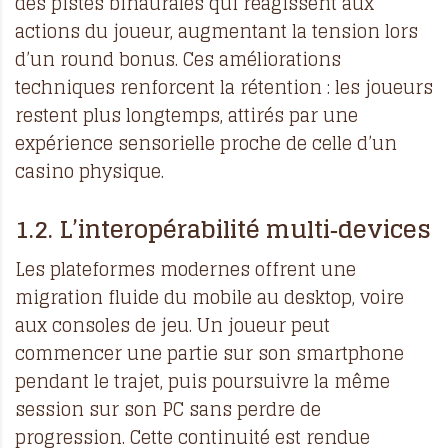
des pistes binaurales qui réagissent aux
actions du joueur, augmentant la tension lors
d’un round bonus. Ces améliorations
techniques renforcent la rétention : les joueurs
restent plus longtemps, attirés par une
expérience sensorielle proche de celle d’un
casino physique.
1.2. L’interopérabilité multi‑devices
Les plateformes modernes offrent une
migration fluide du mobile au desktop, voire
aux consoles de jeu. Un joueur peut
commencer une partie sur son smartphone
pendant le trajet, puis poursuivre la même
session sur son PC sans perdre de
progression. Cette continuité est rendue