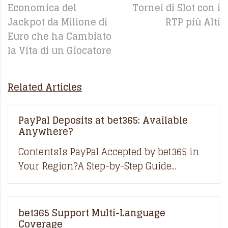
Economica del
Tornei di Slot con i
Jackpot da Milione di
RTP più Alti
Euro che ha Cambiato
la Vita di un Giocatore
Related Articles
PayPal Deposits at bet365: Available
Anywhere?
ContentsIs PayPal Accepted by bet365 in
Your Region?A Step-by-Step Guide...
bet365 Support Multi-Language
Coverage