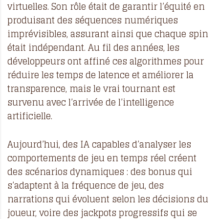
virtuelles. Son rôle était de garantir l’équité en
produisant des séquences numériques
imprévisibles, assurant ainsi que chaque spin
était indépendant. Au fil des années, les
développeurs ont affiné ces algorithmes pour
réduire les temps de latence et améliorer la
transparence, mais le vrai tournant est
survenu avec l’arrivée de l’intelligence
artificielle.
Aujourd’hui, des IA capables d’analyser les
comportements de jeu en temps réel créent
des scénarios dynamiques : des bonus qui
s’adaptent à la fréquence de jeu, des
narrations qui évoluent selon les décisions du
joueur, voire des jackpots progressifs qui se