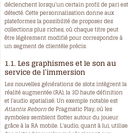
déclenchent lorsqu’un certain profil de pari est
détecté. Cette personnalisation donne aux
plateformes la possibilité de proposer des
collections plus riches, où chaque titre peut
être légèrement modifié pour correspondre à
un segment de clientèle précis.
1.1. Les graphismes et le son au
service de l’immersion
Les nouvelles générations de slots intègrent la
réalité augmentée (RA), la 3D haute définition
et l’audio spatialisé. Un exemple notable est
Atlantis Reborn
de Pragmatic Play, où les
symboles semblent flotter autour du joueur
grâce à la RA mobile. L’audio, quant à lui, utilise