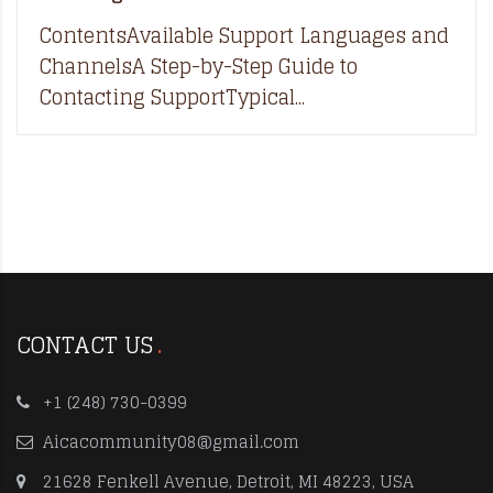
ContentsAvailable Support Languages and
ChannelsA Step-by-Step Guide to
Contacting SupportTypical...
CONTACT US
+1 (248) 730-0399
Aicacommunity08@gmail.com
21628 Fenkell Avenue, Detroit, MI 48223, USA