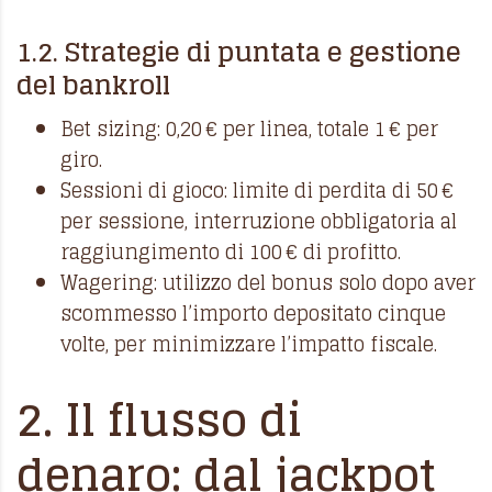
1.2. Strategie di puntata e gestione
del bankroll
Bet sizing: 0,20 € per linea, totale 1 € per
giro.
Sessioni di gioco: limite di perdita di 50 €
per sessione, interruzione obbligatoria al
raggiungimento di 100 € di profitto.
Wagering: utilizzo del bonus solo dopo aver
scommesso l’importo depositato cinque
volte, per minimizzare l’impatto fiscale.
2. Il flusso di
denaro: dal jackpot