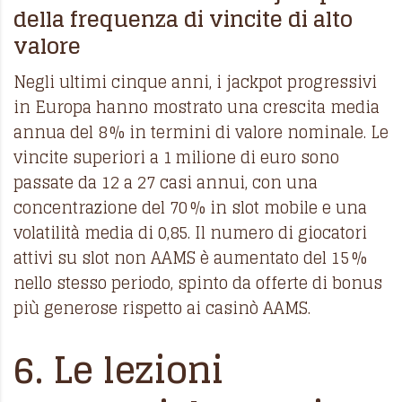
della frequenza di vincite di alto
valore
Negli ultimi cinque anni, i jackpot progressivi
in Europa hanno mostrato una crescita media
annua del 8 % in termini di valore nominale. Le
vincite superiori a 1 milione di euro sono
passate da 12 a 27 casi annui, con una
concentrazione del 70 % in slot mobile e una
volatilità media di 0,85. Il numero di giocatori
attivi su slot non AAMS è aumentato del 15 %
nello stesso periodo, spinto da offerte di bonus
più generose rispetto ai casinò AAMS.
6. Le lezioni