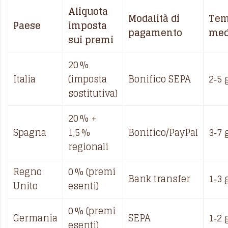
Aliquota
Modalità di
Tem
Paese
imposta
pagamento
med
sui premi
20 %
Italia
(imposta
Bonifico SEPA
2‑5 
sostitutiva)
20 % +
Spagna
1,5 %
Bonifico/PayPal
3‑7 
regionali
Regno
0 % (premi
Bank transfer
1‑3 
Unito
esenti)
0 % (premi
Germania
SEPA
1‑2 
esenti)