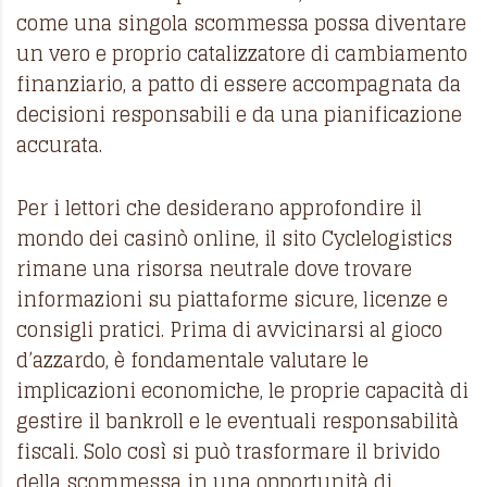
come una singola scommessa possa diventare
un vero e proprio catalizzatore di cambiamento
finanziario, a patto di essere accompagnata da
decisioni responsabili e da una pianificazione
accurata.
Per i lettori che desiderano approfondire il
mondo dei casinò online, il sito Cyclelogistics
rimane una risorsa neutrale dove trovare
informazioni su piattaforme sicure, licenze e
consigli pratici. Prima di avvicinarsi al gioco
d’azzardo, è fondamentale valutare le
implicazioni economiche, le proprie capacità di
gestire il bankroll e le eventuali responsabilità
fiscali. Solo così si può trasformare il brivido
della scommessa in una opportunità di