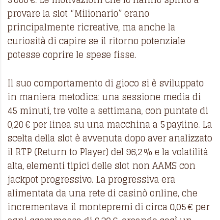
provare la slot “Milionario” erano
principalmente ricreative, ma anche la
curiosità di capire se il ritorno potenziale
potesse coprire le spese fisse.
Il suo comportamento di gioco si è sviluppato
in maniera metodica: una sessione media di
45 minuti, tre volte a settimana, con puntate di
0,20 € per linea su una macchina a 5 payline. La
scelta della slot è avvenuta dopo aver analizzato
il RTP (Return to Player) del 96,2 % e la volatilità
alta, elementi tipici delle slot non AAMS con
jackpot progressivo. La progressiva era
alimentata da una rete di casinò online, che
incrementava il montepremi di circa 0,05 € per