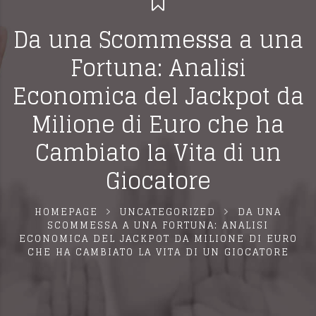
Da una Scommessa a una
Fortuna: Analisi
Economica del Jackpot da
Milione di Euro che ha
Cambiato la Vita di un
Giocatore
HOMEPAGE
UNCATEGORIZED
DA UNA
SCOMMESSA A UNA FORTUNA: ANALISI
ECONOMICA DEL JACKPOT DA MILIONE DI EURO
CHE HA CAMBIATO LA VITA DI UN GIOCATORE