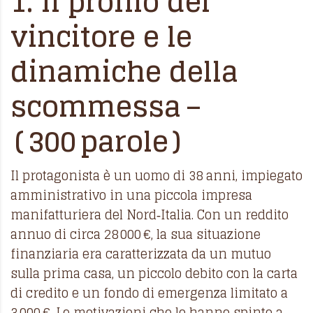
1. Il profilo del
vincitore e le
dinamiche della
scommessa –
( 300 parole )
Il protagonista è un uomo di 38 anni, impiegato
amministrativo in una piccola impresa
manifatturiera del Nord‑Italia. Con un reddito
annuo di circa 28 000 €, la sua situazione
finanziaria era caratterizzata da un mutuo
sulla prima casa, un piccolo debito con la carta
di credito e un fondo di emergenza limitato a
3 000 €. Le motivazioni che lo hanno spinto a