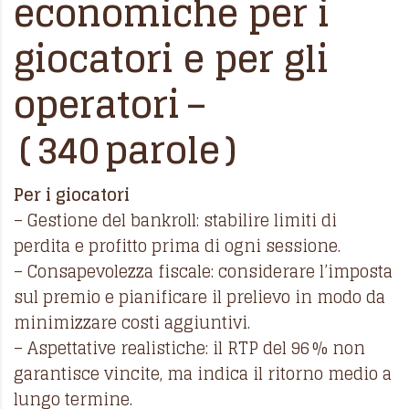
economiche per i
giocatori e per gli
operatori –
( 340 parole )
Per i giocatori
– Gestione del bankroll: stabilire limiti di
perdita e profitto prima di ogni sessione.
– Consapevolezza fiscale: considerare l’imposta
sul premio e pianificare il prelievo in modo da
minimizzare costi aggiuntivi.
– Aspettative realistiche: il RTP del 96 % non
garantisce vincite, ma indica il ritorno medio a
lungo termine.