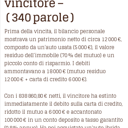
vincitore –
( 340 parole )
Prima della vincita, il bilancio personale
mostrava un patrimonio netto di circa 12 000 €,
composto da un’auto usata (5 000 €), il valore
residuo dell’immobile (70 % del mutuo) e un
piccolo conto di risparmio. I debiti
ammontavano a 18 000 € (mutuo residuo
12 000 € + carta di credito 6 000 €).
Con i 838 860,80 € netti, il vincitore ha estinto
immediatamente il debito sulla carta di credito,
ridotto il mutuo a 6 000 € e accantonato
100 000 € in un conto deposito a tasso garantito
(0,8 % annuo). Ha poi acquistato un’auto ibrida