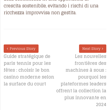
crescita sostenibile, evitando i rischi di una
ricchezza improvvisa non gestita.
Previous Story
Next Story
Guide stratégique de
Les nouvelles
paris tennis pour les
frontières des
fêtes : choisir le bon
machines à sous :
casino moderne selon
pourquoi les
la surface du court
plateformes leaders
offrent la collection la
plus innovante en
2024