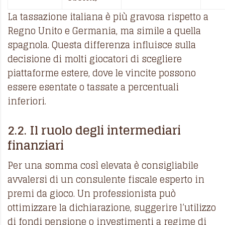
La tassazione italiana è più gravosa rispetto a
Regno Unito e Germania, ma simile a quella
spagnola. Questa differenza influisce sulla
decisione di molti giocatori di scegliere
piattaforme estere, dove le vincite possono
essere esentate o tassate a percentuali
inferiori.
2.2. Il ruolo degli intermediari
finanziari
Per una somma così elevata è consigliabile
avvalersi di un consulente fiscale esperto in
premi da gioco. Un professionista può
ottimizzare la dichiarazione, suggerire l’utilizzo
di fondi pensione o investimenti a regime di