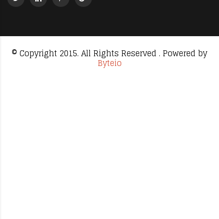
© Copyright 2015. All Rights Reserved . Powered by
Byteio