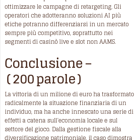
ottimizzare le campagne di retargeting. Gli
operatori che adotteranno soluzioni AI più
etiche potranno differenziarsi in un mercato
sempre più competitivo, soprattutto nei
segmenti di casinò live e slot non AAMS.
Conclusione –
( 200 parole )
La vittoria di un milione di euro ha trasformato
radicalmente la situazione finanziaria di un
individuo, ma ha anche innescato una serie di
effetti a catena sull’economia locale e sul
settore del gioco. Dalla gestione fiscale alla
diversificazione patrimoniale, il caso dimostra