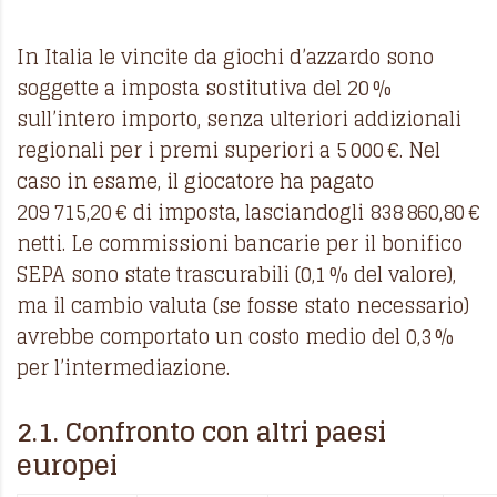
In Italia le vincite da giochi d’azzardo sono
soggette a imposta sostitutiva del 20 %
sull’intero importo, senza ulteriori addizionali
regionali per i premi superiori a 5 000 €. Nel
caso in esame, il giocatore ha pagato
209 715,20 € di imposta, lasciandogli 838 860,80 €
netti. Le commissioni bancarie per il bonifico
SEPA sono state trascurabili (0,1 % del valore),
ma il cambio valuta (se fosse stato necessario)
avrebbe comportato un costo medio del 0,3 %
per l’intermediazione.
2.1. Confronto con altri paesi
europei