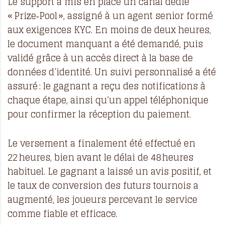
Le support a mis en place un canal dédié
« Prize‑Pool », assigné à un agent senior formé
aux exigences KYC. En moins de deux heures,
le document manquant a été demandé, puis
validé grâce à un accès direct à la base de
données d’identité. Un suivi personnalisé a été
assuré : le gagnant a reçu des notifications à
chaque étape, ainsi qu’un appel téléphonique
pour confirmer la réception du paiement.
Le versement a finalement été effectué en
22 heures, bien avant le délai de 48 heures
habituel. Le gagnant a laissé un avis positif, et
le taux de conversion des futurs tournois a
augmenté, les joueurs percevant le service
comme fiable et efficace.