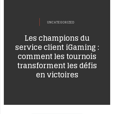
UNCATEGORIZED
Les champions du
service client iGaming :
comment les tournois
transforment les défis
en victoires