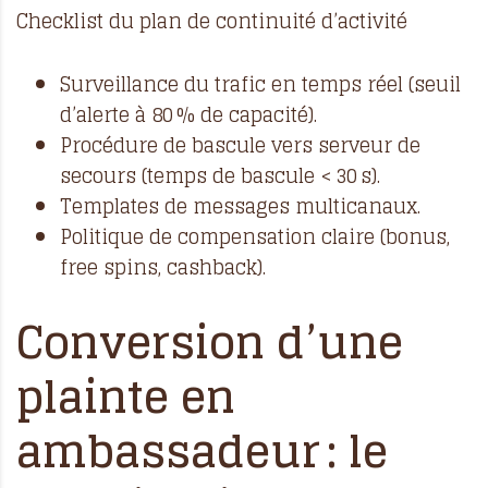
Checklist du plan de continuité d’activité
Surveillance du trafic en temps réel (seuil
d’alerte à 80 % de capacité).
Procédure de bascule vers serveur de
secours (temps de bascule < 30 s).
Templates de messages multicanaux.
Politique de compensation claire (bonus,
free spins, cashback).
Conversion d’une
plainte en
ambassadeur : le