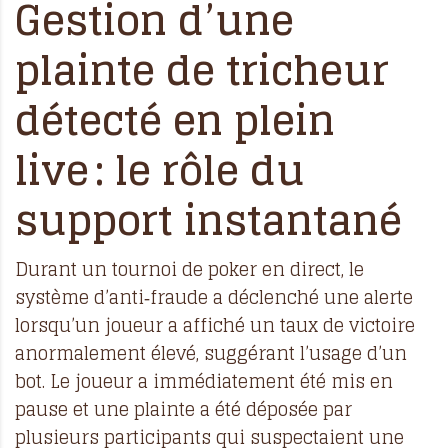
Gestion d’une
plainte de tricheur
détecté en plein
live : le rôle du
support instantané
Durant un tournoi de poker en direct, le
système d’anti‑fraude a déclenché une alerte
lorsqu’un joueur a affiché un taux de victoire
anormalement élevé, suggérant l’usage d’un
bot. Le joueur a immédiatement été mis en
pause et une plainte a été déposée par
plusieurs participants qui suspectaient une