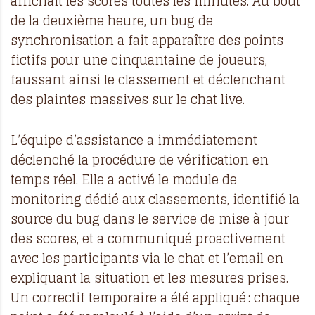
affichait les scores toutes les minutes. Au bout
de la deuxième heure, un bug de
synchronisation a fait apparaître des points
fictifs pour une cinquantaine de joueurs,
faussant ainsi le classement et déclenchant
des plaintes massives sur le chat live.
L’équipe d’assistance a immédiatement
déclenché la procédure de vérification en
temps réel. Elle a activé le module de
monitoring dédié aux classements, identifié la
source du bug dans le service de mise à jour
des scores, et a communiqué proactivement
avec les participants via le chat et l’email en
expliquant la situation et les mesures prises.
Un correctif temporaire a été appliqué : chaque