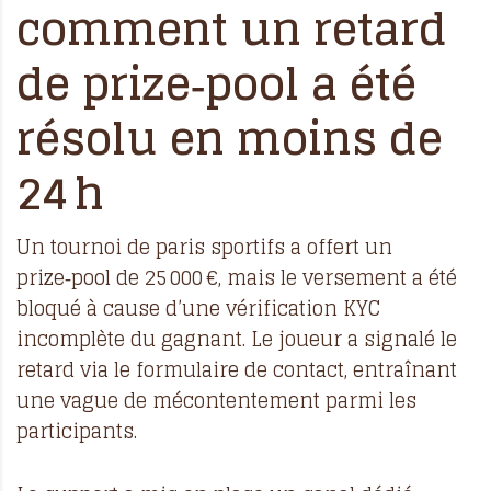
comment un retard
de prize‑pool a été
résolu en moins de
24 h
Un tournoi de paris sportifs a offert un
prize‑pool de 25 000 €, mais le versement a été
bloqué à cause d’une vérification KYC
incomplète du gagnant. Le joueur a signalé le
retard via le formulaire de contact, entraînant
une vague de mécontentement parmi les
participants.