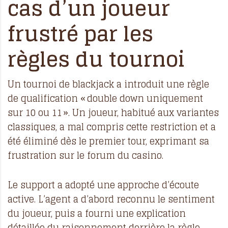
cas d’un joueur
frustré par les
règles du tournoi
Un tournoi de blackjack a introduit une règle
de qualification « double down uniquement
sur 10 ou 11 ». Un joueur, habitué aux variantes
classiques, a mal compris cette restriction et a
été éliminé dès le premier tour, exprimant sa
frustration sur le forum du casino.
Le support a adopté une approche d’écoute
active. L’agent a d’abord reconnu le sentiment
du joueur, puis a fourni une explication
détaillée du raisonnement derrière la règle