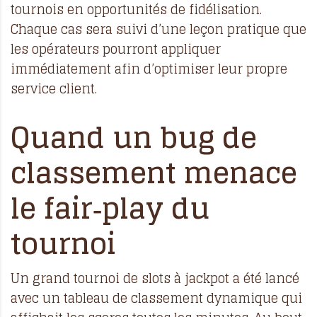
tournois en opportunités de fidélisation.
Chaque cas sera suivi d’une leçon pratique que
les opérateurs pourront appliquer
immédiatement afin d’optimiser leur propre
service client.
Quand un bug de
classement menace
le fair‑play du
tournoi
Un grand tournoi de slots à jackpot a été lancé
avec un tableau de classement dynamique qui