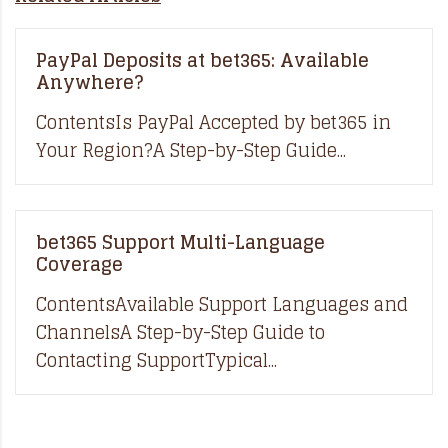
PayPal Deposits at bet365: Available
Anywhere?
ContentsIs PayPal Accepted by bet365 in
Your Region?A Step-by-Step Guide...
bet365 Support Multi-Language
Coverage
ContentsAvailable Support Languages and
ChannelsA Step-by-Step Guide to
Contacting SupportTypical...