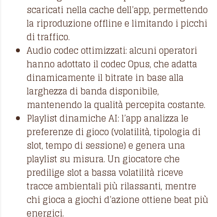
scaricati nella cache dell’app, permettendo
la riproduzione offline e limitando i picchi
di traffico.
Audio codec ottimizzati: alcuni operatori
hanno adottato il codec Opus, che adatta
dinamicamente il bitrate in base alla
larghezza di banda disponibile,
mantenendo la qualità percepita costante.
Playlist dinamiche AI: l’app analizza le
preferenze di gioco (volatilità, tipologia di
slot, tempo di sessione) e genera una
playlist su misura. Un giocatore che
predilige slot a bassa volatilità riceve
tracce ambientali più rilassanti, mentre
chi gioca a giochi d’azione ottiene beat più
energici.