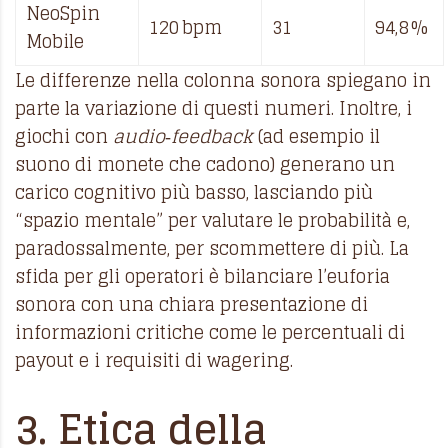
NeoSpin
120 bpm
31
94,8 %
Mobile
Le differenze nella colonna sonora spiegano in
parte la variazione di questi numeri. Inoltre, i
giochi con
audio‑feedback
(ad esempio il
suono di monete che cadono) generano un
carico cognitivo più basso, lasciando più
“spazio mentale” per valutare le probabilità e,
paradossalmente, per scommettere di più. La
sfida per gli operatori è bilanciare l’euforia
sonora con una chiara presentazione di
informazioni critiche come le percentuali di
payout e i requisiti di wagering.
3. Etica della