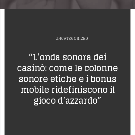
UNCATEGORIZED
“L’onda sonora dei
casinò: come le colonne
sonore etiche e i bonus
mobile ridefiniscono il
gioco d’azzardo”