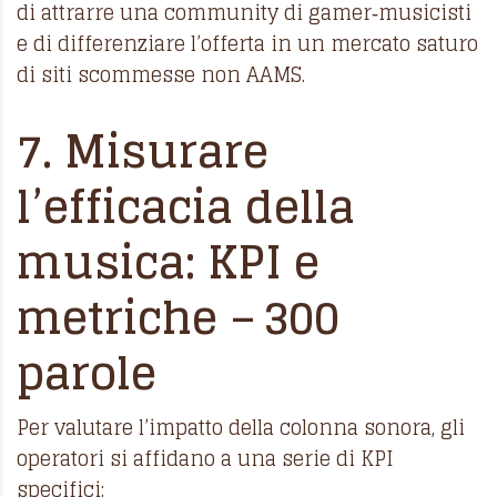
di attrarre una community di gamer‑musicisti
e di differenziare l’offerta in un mercato saturo
di siti scommesse non AAMS.
7. Misurare
l’efficacia della
musica: KPI e
metriche – 300
parole
Per valutare l’impatto della colonna sonora, gli
operatori si affidano a una serie di KPI
specifici: