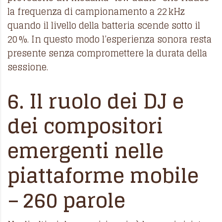
la frequenza di campionamento a 22 kHz
quando il livello della batteria scende sotto il
20 %. In questo modo l’esperienza sonora resta
presente senza compromettere la durata della
sessione.
6. Il ruolo dei DJ e
dei compositori
emergenti nelle
piattaforme mobile
– 260 parole