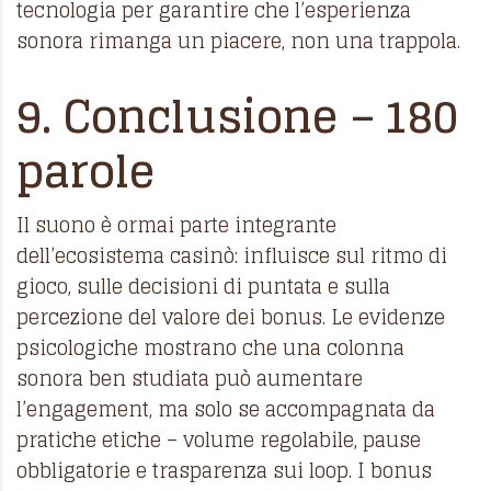
tecnologia per garantire che l’esperienza
sonora rimanga un piacere, non una trappola.
9. Conclusione – 180
parole
Il suono è ormai parte integrante
dell’ecosistema casinò: influisce sul ritmo di
gioco, sulle decisioni di puntata e sulla
percezione del valore dei bonus. Le evidenze
psicologiche mostrano che una colonna
sonora ben studiata può aumentare
l’engagement, ma solo se accompagnata da
pratiche etiche – volume regolabile, pause
obbligatorie e trasparenza sui loop. I bonus