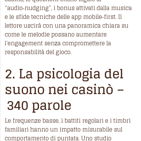
“audio‑nudging”, i bonus attivati dalla musica
e le sfide tecniche delle app mobile‑first. Il
lettore uscirà con una panoramica chiara su
come le melodie possano aumentare
l’engagement senza compromettere la
responsabilità del gioco.
2. La psicologia del
suono nei casinò –
340 parole
Le frequenze basse, i battiti regolari e i timbri
familiari hanno un impatto misurabile sul
comportamento di puntata. Uno studio