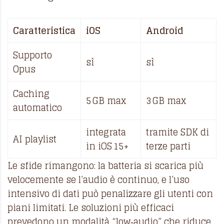
Caratteristica
iOS
Android
Supporto
sì
sì
Opus
Caching
5 GB max
3 GB max
automatico
integrata
tramite SDK di
AI playlist
in iOS 15+
terze parti
Le sfide rimangono: la batteria si scarica più
velocemente se l’audio è continuo, e l’uso
intensivo di dati può penalizzare gli utenti con
piani limitati. Le soluzioni più efficaci
prevedono un modalità “low‑audio” che riduce