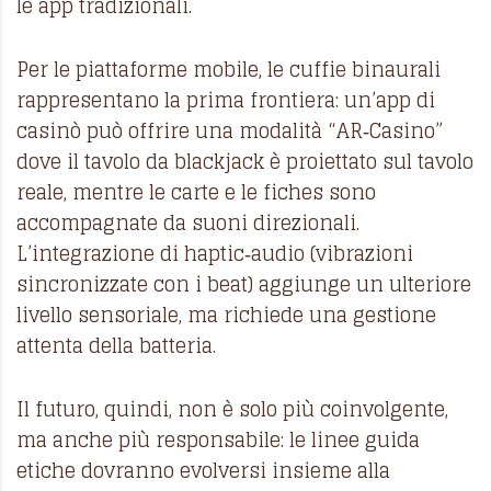
le app tradizionali.
Per le piattaforme mobile, le cuffie binaurali
rappresentano la prima frontiera: un’app di
casinò può offrire una modalità “AR‑Casino”
dove il tavolo da blackjack è proiettato sul tavolo
reale, mentre le carte e le fiches sono
accompagnate da suoni direzionali.
L’integrazione di haptic‑audio (vibrazioni
sincronizzate con i beat) aggiunge un ulteriore
livello sensoriale, ma richiede una gestione
attenta della batteria.
Il futuro, quindi, non è solo più coinvolgente,
ma anche più responsabile: le linee guida
etiche dovranno evolversi insieme alla