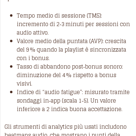
Tempo medio di sessione (TMS):
incremento di 2‑3 minuti per sessioni con
audio attivo.
Valore medio della puntata (AVP): crescita
del 9 % quando la playlist è sincronizzata
con i bonus.
Tasso di abbandono post‑bonus sonoro:
diminuzione del 4 % rispetto a bonus
visivi.
Indice di “audio fatigue”: misurato tramite
sondaggi in‑app (scala 1‑5). Un valore
inferiore a 2 indica buona accettazione.
Gli strumenti di analytics più usati includono
heatmaps audio, che mostrano i punti della