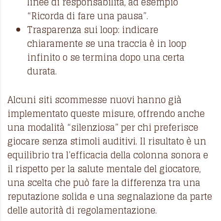
linee di responsabilità, ad esempio
“Ricorda di fare una pausa”.
Trasparenza sui loop: indicare
chiaramente se una traccia è in loop
infinito o se termina dopo una certa
durata.
Alcuni siti scommesse nuovi hanno già
implementato queste misure, offrendo anche
una modalità “silenziosa” per chi preferisce
giocare senza stimoli auditivi. Il risultato è un
equilibrio tra l’efficacia della colonna sonora e
il rispetto per la salute mentale del giocatore,
una scelta che può fare la differenza tra una
reputazione solida e una segnalazione da parte
delle autorità di regolamentazione.