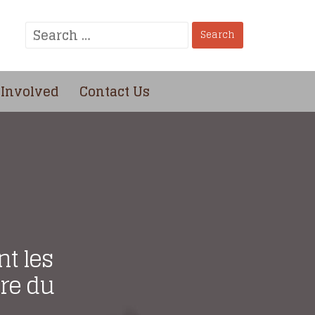
Search
for:
 Involved
Contact Us
nt les
ire du