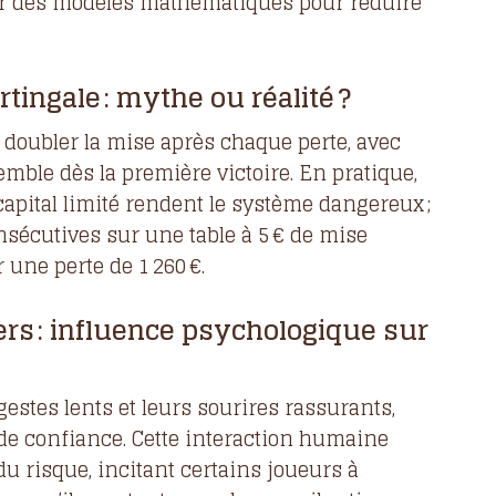
 des modèles mathématiques pour réduire
ingale : mythe ou réalité ?
 doubler la mise après chaque perte, avec
emble dès la première victoire. En pratique,
e capital limité rendent le système dangereux ;
nsécutives sur une table à 5 € de mise
une perte de 1 260 €.
ers : influence psychologique sur
gestes lents et leurs sourires rassurants,
e confiance. Cette interaction humaine
du risque, incitant certains joueurs à