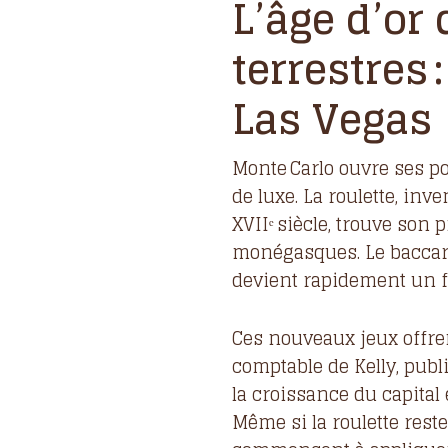
L’âge d’or
terrestres 
Las Vegas
Monte Carlo ouvre ses po
de luxe. La roulette, inv
XVIIᵉ siècle, trouve son
monégasques. Le baccarat
devient rapidement un f
Ces nouveaux jeux offren
comptable de Kelly, pub
la croissance du capital
Même si la roulette rest