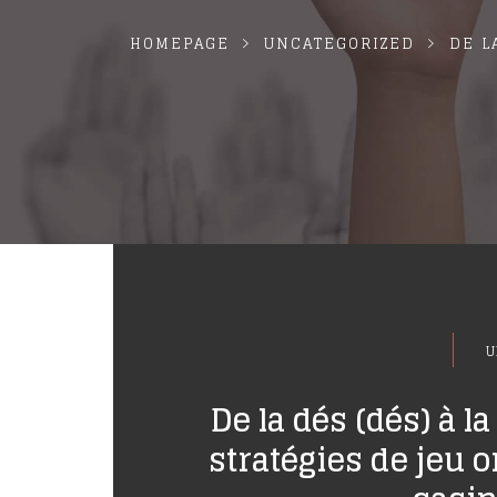
HOMEPAGE
UNCATEGORIZED
DE L
U
De la dés (dés) à l
stratégies de jeu o