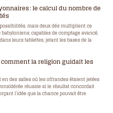
yonnaires : le calcul du nombre de
dés
 possibilités, mais deux dés multiplient ce
s babyloniens, capables de comptage avancé,
dans leurs tablettes, jetant les bases de la
: comment la religion guidait les
 en des salles où les offrandes étaient jetées
considérée réussie si le résultat concordait
orçant l’idée que la chance pouvait être