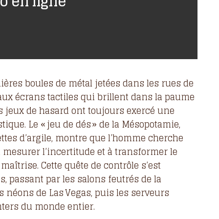
o en ligne
ières boules de métal jetées dans les rues de
ux écrans tactiles qui brillent dans la paume
s jeux de hasard ont toujours exercé une
ique. Le « jeu de dés » de la Mésopotamie,
ettes d’argile, montre que l’homme cherche
 mesurer l’incertitude et à transformer le
aîtrise. Cette quête de contrôle s’est
es, passant par les salons feutrés de la
s néons de Las Vegas, puis les serveurs
nters du monde entier.