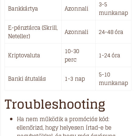
3-5
Bankkártya
Azonnali
munkanap
E-pénztárca (Skrill,
Azonnali
24-48 óra
Neteller)
10-30
Kriptovaluta
1-24 óra
perc
5-10
Banki átutalás
1-3 nap
munkanap
Troubleshooting
Ha nem működik a promóciós kód:
ellenőrizd, hogy helyesen írtad-e be