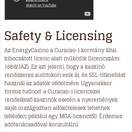
Safety & Licensing
Az EnergyCasino a Curacao-i kormány által
kibocsátott licenc alatt működik (licencszám:
1668/JAZ). Ez azt jelenti, hogy a kaszinó
rendszeres auditokon esik át, és SSL-titkosítást
használ az adatok védelmére. Ugyanakkor
fontos tudnod: a Curacao-i licencezel
rendelkező kaszinók esetén a nyeremények
saját országodban adókötelesek lehetnek
(eltérően például egy MGA-licenctől). Érdemes
adótanácsadóval konzultálni.