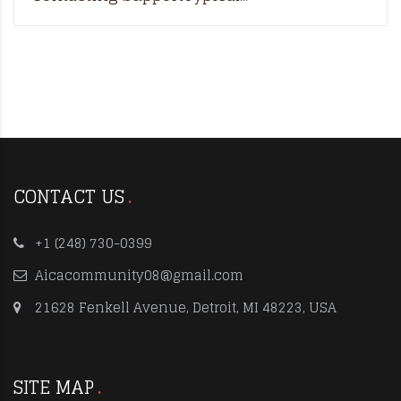
CONTACT US
+1 (248) 730-0399
Aicacommunity08@gmail.com
21628 Fenkell Avenue, Detroit, MI 48223, USA
SITE MAP