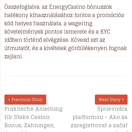
Összefoglalva: az EnergyCasino bónuszok
hatékony kihasználásához fontos a promóciós
kód helyes használata, a wagering
követelmények pontos ismerete és a KYC
időben történő elvégzése. Kövesd ezt az
útmutatót, és a kivételek gördülékenyen fognak
zajlani.
Previous Story
Next Story
Praktische Anleitung
Sprievodca
für Stake Casino:
platformou – Ako sa
Bonus, Zahlungen,
zaregistrovať a začať