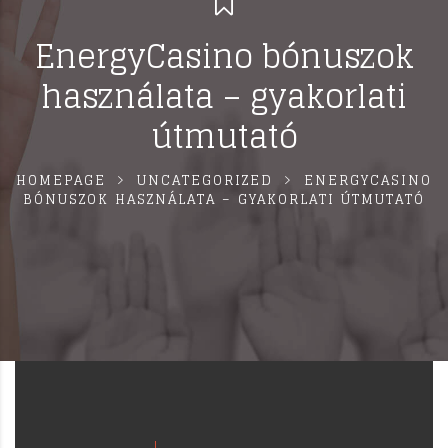
EnergyCasino bónuszok
használata – gyakorlati
útmutató
HOMEPAGE
UNCATEGORIZED
ENERGYCASINO
BÓNUSZOK HASZNÁLATA – GYAKORLATI ÚTMUTATÓ