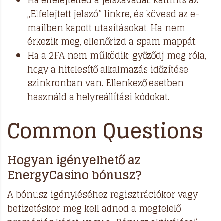
Ha elfelejtetted a jelszavadat: kattints az
„Elfelejtett jelszó” linkre, és kövesd az e-
mailben kapott utasításokat. Ha nem
érkezik meg, ellenőrizd a spam mappát.
Ha a 2FA nem működik: győződj meg róla,
hogy a hitelesítő alkalmazás időzítése
szinkronban van. Ellenkező esetben
használd a helyreállítási kódokat.
Common Questions
Hogyan igényelhető az
EnergyCasino bónusz?
A bónusz igényléséhez regisztrációkor vagy
befizetéskor meg kell adnod a megfelelő