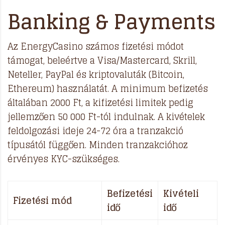
Banking & Payments
Az EnergyCasino számos fizetési módot
támogat, beleértve a Visa/Mastercard, Skrill,
Neteller, PayPal és kriptovaluták (Bitcoin,
Ethereum) használatát. A minimum befizetés
általában 2000 Ft, a kifizetési limitek pedig
jellemzően 50 000 Ft-tól indulnak. A kivételek
feldolgozási ideje 24-72 óra a tranzakció
típusától függően. Minden tranzakcióhoz
érvényes KYC-szükséges.
Befizetési
Kivételi
Fizetési mód
idő
idő