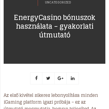
UNCATEGORIZED
EnergyCasino bónuszok
használata – gyakorlati
útmutató
Az első kivétel sikeres lebonyolítása minden
iGaming platform igazi próbája – ez az
útmutató megmutatja, hogyan teljesítsd. Az