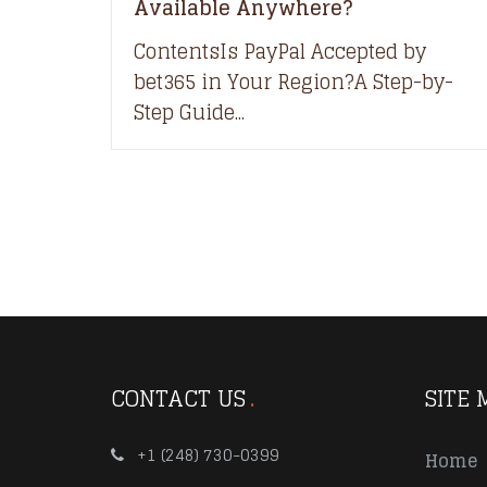
Available Anywhere?
ContentsIs PayPal Accepted by
bet365 in Your Region?A Step-by-
Step Guide...
CONTACT US
SITE 
+1 (248) 730-0399
Home