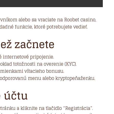
evníkom alebo sa vraciate na
Roobet casino
,
ladné funkcie, ktoré potrebujete vedieť.
ež začnete
é internetové pripojenie.
doklad totožnosti na overenie (KYC).
mienkami vítacieho bonusu.
e podporovanú menu alebo kryptopeňaženku.
e účtu
tránku a kliknite na tlačidlo “Registrácia”.