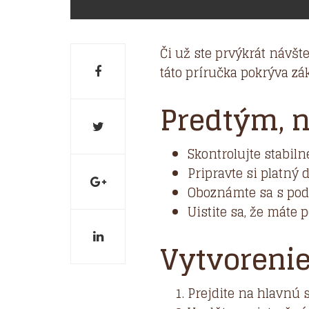
Či už ste prvýkrát návšt
táto príručka pokrýva zák
Predtým, n
Skontrolujte stabiln
Pripravte si platný 
Oboznámte sa s pod
Uistite sa, že mát
Vytvoreni
Prejdite na hlavnú s