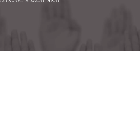
ISTROVAŤ A ZAČAŤ HRAŤ