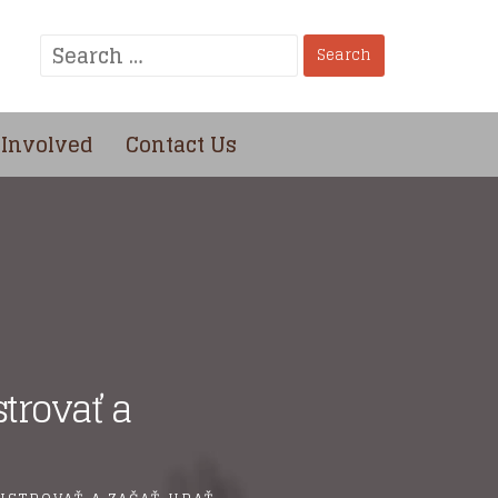
Search
for:
 Involved
Contact Us
trovať a