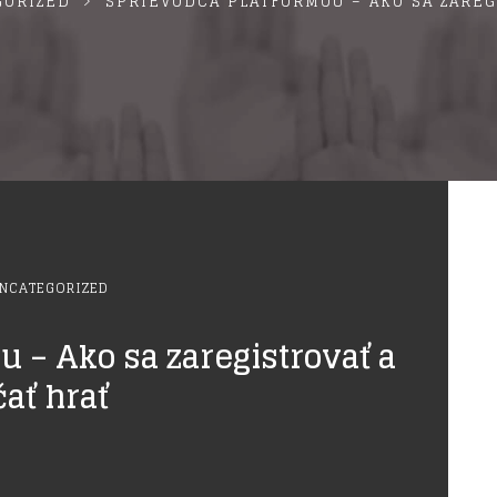
GORIZED
SPRIEVODCA PLATFORMOU – AKO SA ZAREG
NCATEGORIZED
u – Ako sa zaregistrovať a
čať hrať