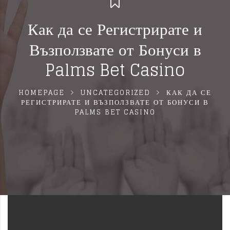
Как да се Регистрирате и
Възползвате от Бонуси в
Palms Bet Casino
HOMEPAGE
UNCATEGORIZED
КАК ДА СЕ
РЕГИСТРИРАТЕ И ВЪЗПОЛЗВАТЕ ОТ БОНУСИ В
PALMS BET CASINO