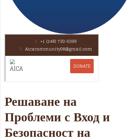
Решаване на
Проблеми с Вход и
Безопасност на