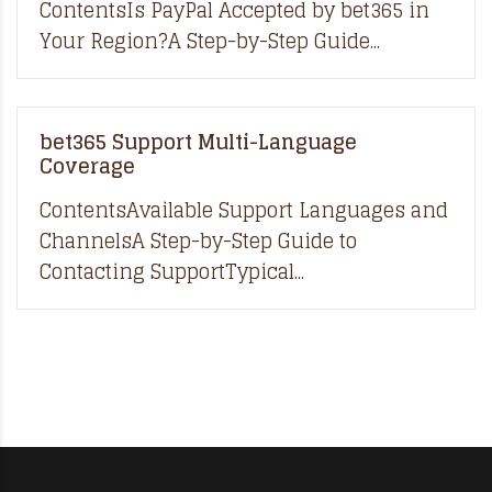
ContentsIs PayPal Accepted by bet365 in
Your Region?A Step-by-Step Guide...
bet365 Support Multi-Language
Coverage
ContentsAvailable Support Languages and
ChannelsA Step-by-Step Guide to
Contacting SupportTypical...