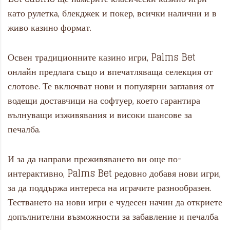
като рулетка, блекджек и покер, всички налични и в
живо казино формат.
Освен традиционните казино игри, Palms Bet
онлайн предлага също и впечатляваща селекция от
слотове. Те включват нови и популярни заглавия от
водещи доставчици на софтуер, което гарантира
вълнуващи изживявания и високи шансове за
печалба.
И за да направи преживяването ви още по-
интерактивно, Palms Bet редовно добавя нови игри,
за да поддържа интереса на играчите разнообразен.
Тестването на нови игри е чудесен начин да откриете
допълнителни възможности за забавление и печалба.