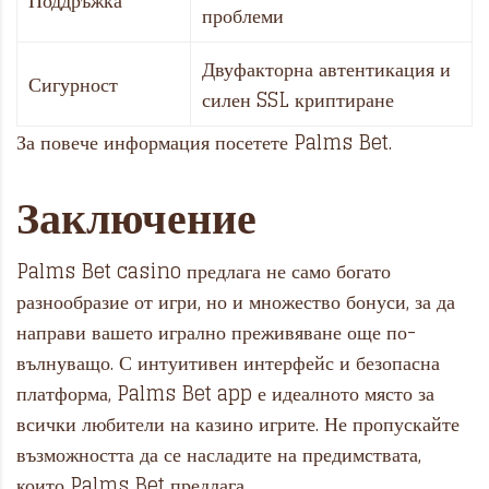
Поддръжка
проблеми
Двуфакторна автентикация и
Сигурност
силен SSL криптиране
За повече информация посетете
Palms Bet
.
Заключение
Palms Bet casino предлага не само богато
разнообразие от игри, но и множество бонуси, за да
направи вашето игрално преживяване още по-
вълнуващо. С интуитивен интерфейс и безопасна
платформа, Palms Bet app е идеалното място за
всички любители на казино игрите. Не пропускайте
възможността да се насладите на предимствата,
които Palms Bet предлага.