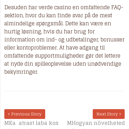
Desuden har verde casino en omfattende FAQ-
sektion, hvor du kan finde svar på de mest
almindelige spørgsmål. Dette kan være en
hurtig løsning, hvis du har brug for
information om ind- og udbetalinger, bonusser
eller kontoproblemer. At have adgang til
omfattende supportmuligheder gør det lettere
at nyde din spilleoplevelse uden unødvendige
bekymringer.
Previous Story
Next Story
MKā atrast labākos
MHogyan növelheted