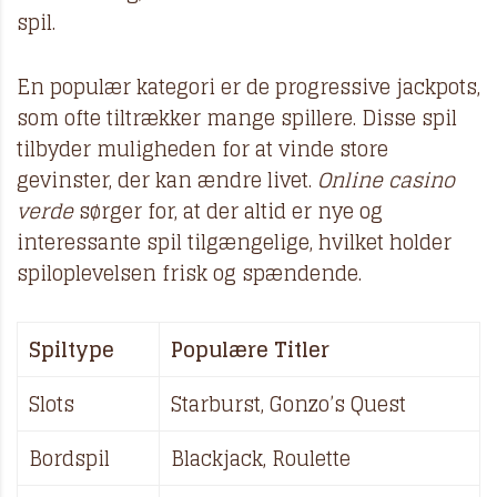
spil.
En populær kategori er de progressive jackpots,
som ofte tiltrækker mange spillere. Disse spil
tilbyder muligheden for at vinde store
gevinster, der kan ændre livet.
Online casino
verde
sørger for, at der altid er nye og
interessante spil tilgængelige, hvilket holder
spiloplevelsen frisk og spændende.
Spiltype
Populære Titler
Slots
Starburst, Gonzo’s Quest
Bordspil
Blackjack, Roulette