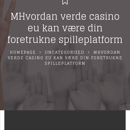
MHvordan verde casino
eu kan være din
foretrukne spilleplatform
HOMEPAGE
UNCATEGORIZED
MHVORDAN
VERDE CASINO EU KAN VÆRE DIN FORETRUKNE
SPILLEPLATFORM