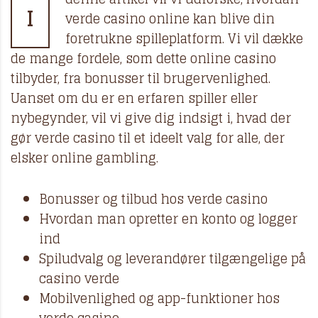
I
verde casino online
kan blive din
foretrukne spilleplatform. Vi vil dække
de mange fordele, som dette online casino
tilbyder, fra bonusser til brugervenlighed.
Uanset om du er en erfaren spiller eller
nybegynder, vil vi give dig indsigt i, hvad der
gør verde casino til et ideelt valg for alle, der
elsker online gambling.
Bonusser og tilbud hos verde casino
Hvordan man opretter en konto og logger
ind
Spiludvalg og leverandører tilgængelige på
casino verde
Mobilvenlighed og app-funktioner hos