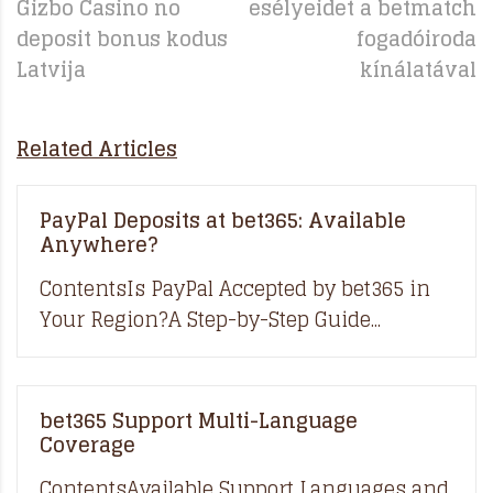
Gizbo Casino no
esélyeidet a betmatch
deposit bonus kodus
fogadóiroda
Latvijā
kínálatával
Related Articles
PayPal Deposits at bet365: Available
Anywhere?
ContentsIs PayPal Accepted by bet365 in
Your Region?A Step-by-Step Guide...
bet365 Support Multi-Language
Coverage
ContentsAvailable Support Languages and