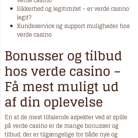
verde casino
Sikkerhed og legitimitet – er verde casino
legit?
Kundeservice og support muligheder hos
verde casino
Bonusser og tilbud
hos verde casino –
Få mest muligt ud
af din oplevelse
En af de mest tiltalende aspekter ved at spille
på verde casino er de mange bonusser og
tilbud, der er tilgængelige for både nye og