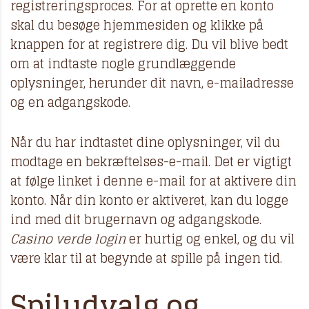
registreringsproces. For at oprette en konto
skal du besøge hjemmesiden og klikke på
knappen for at registrere dig. Du vil blive bedt
om at indtaste nogle grundlæggende
oplysninger, herunder dit navn, e-mailadresse
og en adgangskode.
Når du har indtastet dine oplysninger, vil du
modtage en bekræftelses-e-mail. Det er vigtigt
at følge linket i denne e-mail for at aktivere din
konto. Når din konto er aktiveret, kan du logge
ind med dit brugernavn og adgangskode.
Casino verde login
er hurtig og enkel, og du vil
være klar til at begynde at spille på ingen tid.
Spiludvalg og