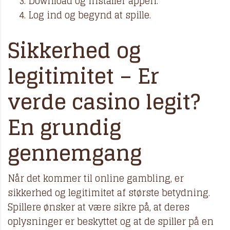
Download og installer appen.
Log ind og begynd at spille.
Sikkerhed og
legitimitet – Er
verde casino legit?
En grundig
gennemgang
Når det kommer til online gambling, er
sikkerhed og legitimitet af største betydning.
Spillere ønsker at være sikre på, at deres
oplysninger er beskyttet og at de spiller på en