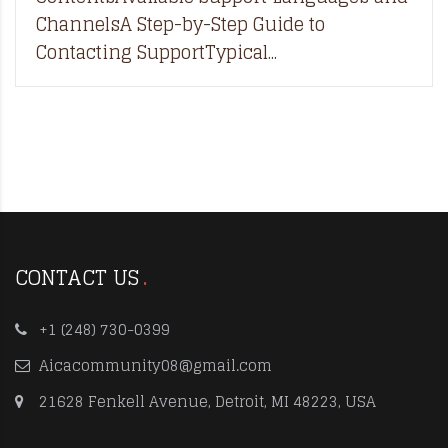
ChannelsA Step-by-Step Guide to
Contacting SupportTypical...
CONTACT US
+1 (248) 730-0399
Aicacommunity08@gmail.com
21628 Fenkell Avenue, Detroit, MI 48223, USA