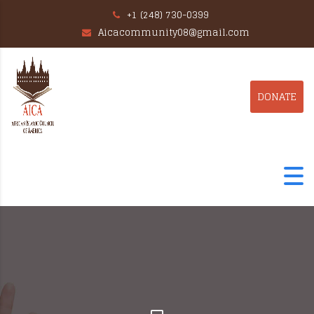
+1 (248) 730-0399
Aicacommunity08@gmail.com
DONATE