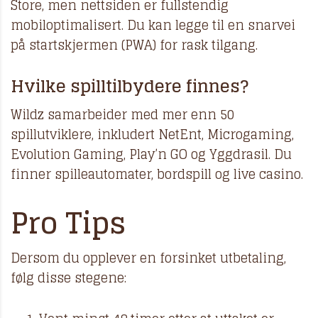
Store, men nettsiden er fullstendig
mobiloptimalisert. Du kan legge til en snarvei
på startskjermen (PWA) for rask tilgang.
Hvilke spilltilbydere finnes?
Wildz samarbeider med mer enn 50
spillutviklere, inkludert NetEnt, Microgaming,
Evolution Gaming, Play’n GO og Yggdrasil. Du
finner spilleautomater, bordspill og live casino.
Pro Tips
Dersom du opplever en forsinket utbetaling,
følg disse stegene: