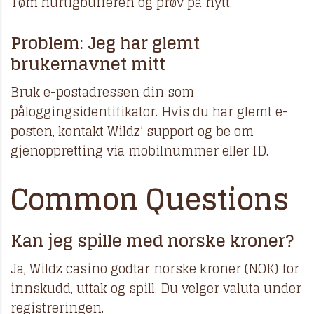
Tøm hurtigbufferen og prøv på nytt.
Problem: Jeg har glemt
brukernavnet mitt
Bruk e-postadressen din som
påloggingsidentifikator. Hvis du har glemt e-
posten, kontakt Wildz’ support og be om
gjenoppretting via mobilnummer eller ID.
Common Questions
Kan jeg spille med norske kroner?
Ja, Wildz casino godtar norske kroner (NOK) for
innskudd, uttak og spill. Du velger valuta under
registreringen.