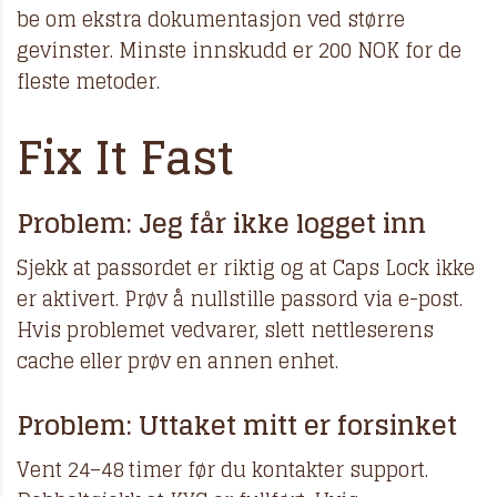
be om ekstra dokumentasjon ved større
gevinster. Minste innskudd er 200 NOK for de
fleste metoder.
Fix It Fast
Problem: Jeg får ikke logget inn
Sjekk at passordet er riktig og at Caps Lock ikke
er aktivert. Prøv å nullstille passord via e-post.
Hvis problemet vedvarer, slett nettleserens
cache eller prøv en annen enhet.
Problem: Uttaket mitt er forsinket
Vent 24–48 timer før du kontakter support.