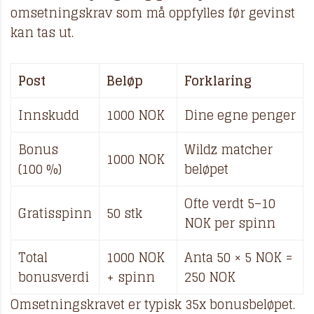
omsetningskrav som må oppfylles før gevinst
kan tas ut.
Post
Beløp
Forklaring
Innskudd
1000 NOK
Dine egne penger
Bonus
Wildz matcher
1000 NOK
(100 %)
beløpet
Ofte verdt 5–10
Gratisspinn
50 stk
NOK per spinn
Total
1000 NOK
Anta 50 × 5 NOK =
bonusverdi
+ spinn
250 NOK
Omsetningskravet er typisk 35x bonusbeløpet.