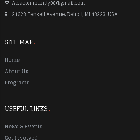
Aicacommunity08@gmail.com
21628 Fenkell Avenue, Detroit, MI 48223, USA
SITE MAP
Home
About Us
Programs
USEFUL LINKS
News & Events
Get Involved