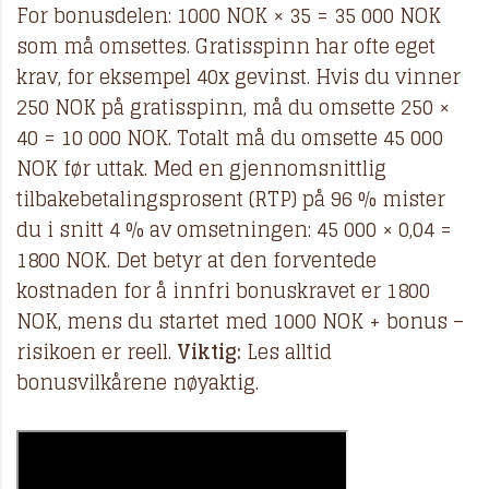
For bonusdelen: 1000 NOK × 35 = 35 000 NOK
som må omsettes. Gratisspinn har ofte eget
krav, for eksempel 40x gevinst. Hvis du vinner
250 NOK på gratisspinn, må du omsette 250 ×
40 = 10 000 NOK. Totalt må du omsette 45 000
NOK før uttak. Med en gjennomsnittlig
tilbakebetalingsprosent (RTP) på 96 % mister
du i snitt 4 % av omsetningen: 45 000 × 0,04 =
1800 NOK. Det betyr at den forventede
kostnaden for å innfri bonuskravet er 1800
NOK, mens du startet med 1000 NOK + bonus –
risikoen er reell.
Viktig:
Les alltid
bonusvilkårene nøyaktig.