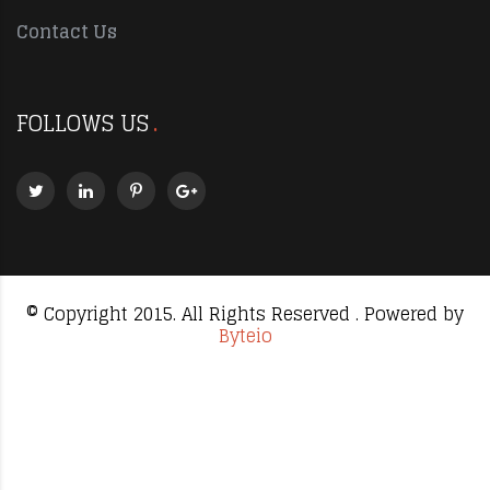
Contact Us
FOLLOWS US
© Copyright 2015. All Rights Reserved . Powered by
Byteio