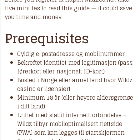
five minutes to read this guide — it could save
you time and money.
Prerequisites
Gyldig e-postadresse og mobilnummer
Bekreftet identitet med legitimasjon (pass,
førerkort eller nasjonalt ID-kort)
Bosted i Norge eller annet land hvor Wildz
casino er lisensiert
Minimum 18 år (eller høyere aldersgrense
i ditt land)
Enhet med stabil internettforbindelse –
Wildz tilbyr mobiloptimalisert nettside
(PWA) som kan legges til startskjermen