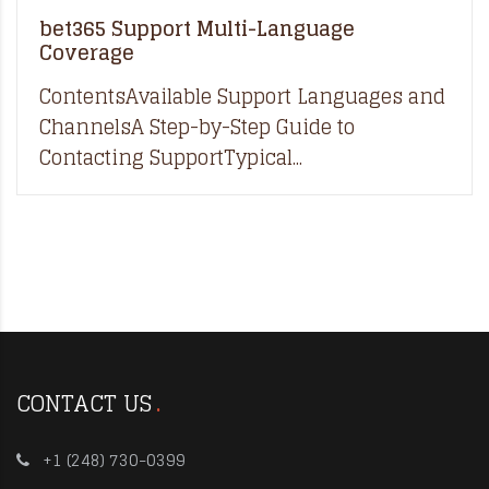
bet365 Support Multi-Language
Coverage
ContentsAvailable Support Languages and
ChannelsA Step-by-Step Guide to
Contacting SupportTypical...
CONTACT US
+1 (248) 730-0399