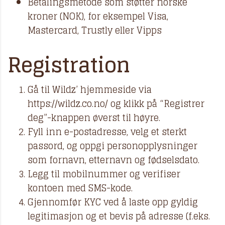
Betalingsmetode som støtter norske
kroner (NOK), for eksempel Visa,
Mastercard, Trustly eller Vipps
Registration
Gå til Wildz’ hjemmeside via
https://wildz.co.no/
og klikk på “Registrer
deg”-knappen øverst til høyre.
Fyll inn e-postadresse, velg et sterkt
passord, og oppgi personopplysninger
som fornavn, etternavn og fødselsdato.
Legg til mobilnummer og verifiser
kontoen med SMS-kode.
Gjennomfør KYC ved å laste opp gyldig
legitimasjon og et bevis på adresse (f.eks.