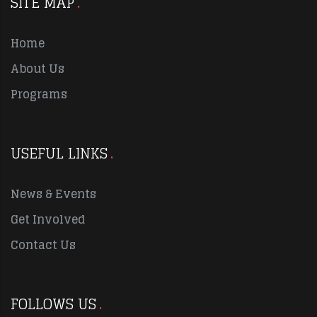
SITE MAP
Home
About Us
Programs
USEFUL LINKS
News & Events
Get Involved
Contact Us
FOLLOWS US