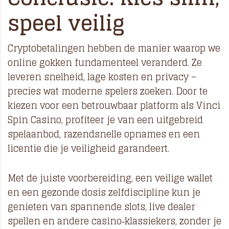
speel veilig
Cryptobetalingen hebben de manier waarop we
online gokken fundamenteel veranderd. Ze
leveren snelheid, lage kosten en privacy –
precies wat moderne spelers zoeken. Door te
kiezen voor een betrouwbaar platform als Vinci
Spin Casino, profiteer je van een uitgebreid
spelaanbod, razendsnelle opnames en een
licentie die je veiligheid garandeert.
Met de juiste voorbereiding, een veilige wallet
en een gezonde dosis zelfdiscipline kun je
genieten van spannende slots, live dealer
spellen en andere casino‑klassiekers, zonder je