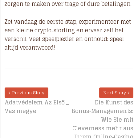
zorgen te maken over trage of dure betalingen.
Zet vandaag de eerste stap, experimenteer met
een kleine crypto‑storting en ervaar zelf het
verschil. Veel speelplezier en onthoud: speel
altijd verantwoord!
Previous Story
Next Story
Adatvédelem Az Első _
Die Kunst des
Vas megye
Bonus‑Managements:
Wie Sie mit
Cleverness mehr aus
Ihrem Online‑Casino