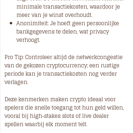
minimale transactiekosten, waardoor je
meer van je winst overhoudt.
Anonimiteit: Je hoeft geen persoonlijke
bankgegevens te delen, wat privacy
verhoogt.
Pro Tip: Controleer altijd de netwerkcongestie
van de gekozen cryptocurrency; een rustige
periode kan je transactiekosten nog verder
verlagen.
Deze kenmerken maken crypto ideaal voor
spelers die snelle toegang tot hun geld willen,
vooral bij high‑stakes slots of live dealer
spellen waarbij elk moment telt.