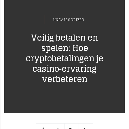
UNCATEGORIZED
Veilig betalen en
spelen: Hoe
cryptobetalingen je
casino‑ervaring
verbeteren