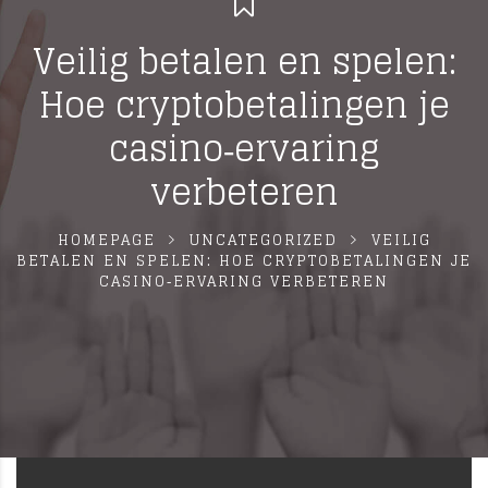
Veilig betalen en spelen:
Hoe cryptobetalingen je
casino‑ervaring
verbeteren
HOMEPAGE
UNCATEGORIZED
VEILIG
BETALEN EN SPELEN: HOE CRYPTOBETALINGEN JE
CASINO‑ERVARING VERBETEREN