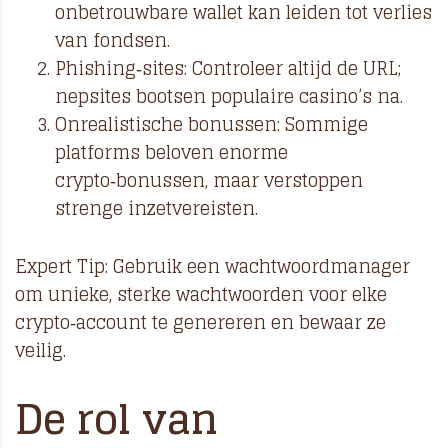
onbetrouwbare wallet kan leiden tot verlies
van fondsen.
Phishing‑sites: Controleer altijd de URL;
nepsites bootsen populaire casino’s na.
Onrealistische bonussen: Sommige
platforms beloven enorme
crypto‑bonussen, maar verstoppen
strenge inzetvereisten.
Expert Tip: Gebruik een wachtwoordmanager
om unieke, sterke wachtwoorden voor elke
crypto‑account te genereren en bewaar ze
veilig.
De rol van