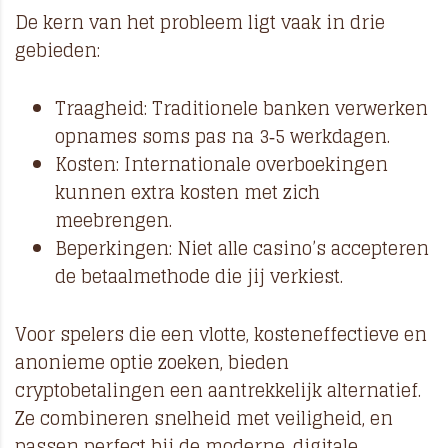
De kern van het probleem ligt vaak in drie
gebieden:
Traagheid: Traditionele banken verwerken
opnames soms pas na 3‑5 werkdagen.
Kosten: Internationale overboekingen
kunnen extra kosten met zich
meebrengen.
Beperkingen: Niet alle casino’s accepteren
de betaalmethode die jij verkiest.
Voor spelers die een vlotte, kosteneffectieve en
anonieme optie zoeken, bieden
cryptobetalingen een aantrekkelijk alternatief.
Ze combineren snelheid met veiligheid, en
passen perfect bij de moderne, digitale