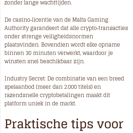
zonder lange wachttijden.
De casino‑licentie van de Malta Gaming
Authority garandeert dat alle crypto‑transacties
onder strenge veiligheidsnormen
plaatsvinden. Bovendien wordt elke opname
binnen 30 minuten verwerkt, waardoor je
winsten snel beschikbaar zijn.
Industry Secret: De combinatie van een breed
spelaanbod (meer dan 2.000 titels) en
razendsnelle cryptobetalingen maakt dit
platform uniek in de markt.
Praktische tips voor