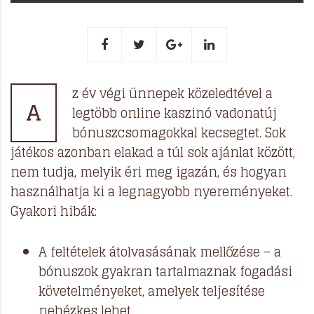
z év végi ünnepek közeledtével a
A
legtöbb online kaszinó vadonatúj
bónuszcsomagokkal kecsegtet. Sok
játékos azonban elakad a túl sok ajánlat között,
nem tudja, melyik éri meg igazán, és hogyan
használhatja ki a legnagyobb nyereményeket.
Gyakori hibák:
A feltételek átolvasásának mellőzése – a
bónuszok gyakran tartalmaznak fogadási
követelményeket, amelyek teljesítése
nehézkes lehet.