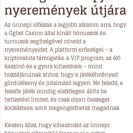
nyeremények útjára
Az ünnepi időszak a legjobb alkalom arra, hogy
a Ggbet Casino által kínált bónuszok és
turnusok segítségével növeld a
nyereményeidet. A platform erősségei – a
kriptovaluta támogatás, a VIP program, az élő
kaszinó és a gyors kifizetések – mind
hozzájárulnak ahhoz, hogy a játékélményed
gördülékeny és jutalmazó legyen. Ne feledd, a
felelős játék mindig elsődleges: állíts be
befizetési limitet, és csak olyan összeget
kockáztass, amit megengedhetsz magadnak.
Készen állsz, hogy kihasználd az ünnepi