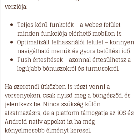
verziója:
Teljes körű funkciók – a webes felület
minden funkciója elérhető mobilon is.
Optimalizált felhasználói felület – könnyen
navigálható menük és gyors betöltési idő.
Push értesítések – azonnal értesülhetsz a
legújabb bónuszokról és turnusokról.
Ha szeretnél útközben is részt venni a
versenyeken, csak nyisd meg a böngésződ, és
jelentkezz be. Nincs szükség külön
alkalmazásra, de a platform támogatja az iOS és
Android natív appokat is, ha még
kényelmesebb élményt keresel.