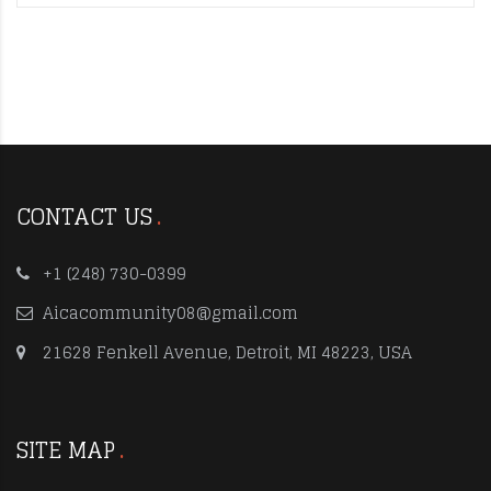
CONTACT US
+1 (248) 730-0399
Aicacommunity08@gmail.com
21628 Fenkell Avenue, Detroit, MI 48223, USA
SITE MAP