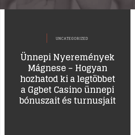
UNCATEGORIZED
Ünnepi Nyeremények
Mágnese – Hogyan
hozhatod ki a legtöbbet
a Ggbet Casino ünnepi
bónuszait és turnusjait