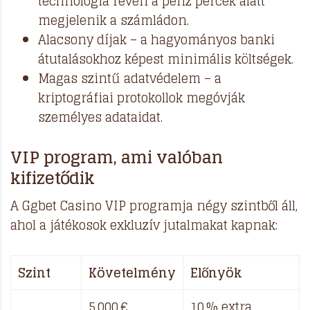
technológia révén a pénz percek alatt
megjelenik a számládon.
Alacsony díjak – a hagyományos banki
átutalásokhoz képest minimális költségek.
Magas szintű adatvédelem – a
kriptográfiai protokollok megóvják
személyes adataidat.
VIP program, ami valóban
kifizetődik
A Ggbet Casino VIP programja négy szintből áll,
ahol a játékosok exkluzív jutalmakat kapnak:
Szint
Követelmény
Előnyök
5 000 €
10 % extra