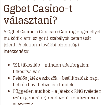
Ggbet Casino-t
választani?
A Ggbet Casino a Curacao eGaming engedéllyel
működik, ami szigorú szabályok betartását
jelenti. A platform további biztonsági
intézkedései:
SSL titkosítás – minden adatforgalom
titkosítva van.
Felelős játék eszközök – beállíthatóak napi,
heti és havi befizetési limitek.
Független auditok – a játékok RNG (véletlen
szám generátor) rendszerét rendszeresen
ellenőrzik.