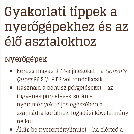
Gyakorlati tippek a
nyerőgépekhez és az
élő asztalokhoz
Nyerőgépek
Keress magas RTP‑s játékokat – a
Gonzo’s
Quest
96,5 % RTP‑vel rendelkezik.
Használd a bónusz pörgetéseket – az
ingyenes pörgetések során a
nyeremények teljes egészében a
számládra kerülnek, fogadási követelmény
nélkül.
Állíts be nyereménylimitet – ha elérted a