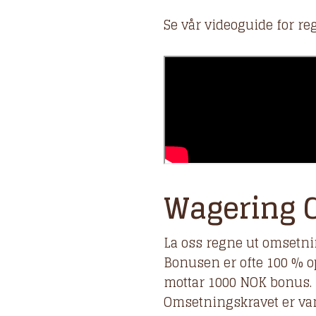
Se vår videoguide for reg
Wagering C
La oss regne ut omsetni
Bonusen er ofte 100 % o
mottar 1000 NOK bonus. D
Omsetningskravet er van