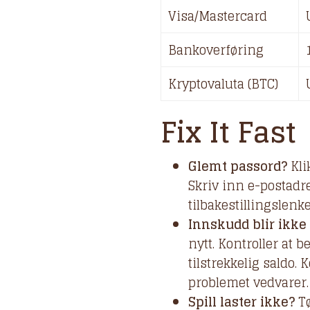
Visa/Mastercard
Bankoverføring
Kryptovaluta (BTC)
Fix It Fast
Glemt passord?
Kli
Skriv inn e-postadr
tilbakestillingslen
Innskudd blir ikke 
nytt. Kontroller at 
tilstrekkelig saldo. 
problemet vedvarer.
Spill laster ikke?
Tø