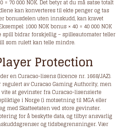
00 = 70 000 NOK. Det betyr at du må satse totalt
lene kan konverteres til ekte penger og tas
er bonusdelen uten innskudd, kan kravet
Eksempel: 1000 NOK bonus × 40 = 40 000 NOK
spill bidrar forskjellig – spilleautomater teller
ll som rulett kan telle mindre.
Player Protection
der en Curacao-lisens (licence nr. 1668/JAZ).
er regulert av Curacao Gaming Authority, men
 vite at gevinster fra Curacao-lisensierte
pliktige i Norge (i motsetning til MGA eller
deg med Skatteetaten ved store gevinster.
ering for å beskytte data, og tilbyr ansvarlig
nnskuddsgrenser og tidsbegrensninger. Vær