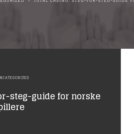
EGORIZED
TOTAL CASINO: STEG-FOR-STEG-GUIDE 
NCATEGORIZED
for-steg-guide for norske
pillere