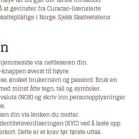
at gevinster fra Curacao-lisensierte
attepliktige i Norge. Sjekk Skatteetatens
on
 hjemmeside via nettleseren din.
-knappen øverst til høyre.
sse, ønsket brukernavn og passord. Bruk en
ed minst åtte tegn, tall og symboler.
 valuta (NOK) og skriv inn personopplysninger
e.
sen din via lenken du mottar.
identitetsverifiseringen (KYC) ved å laste opp
rkort. Dette er et krav før første uttak.