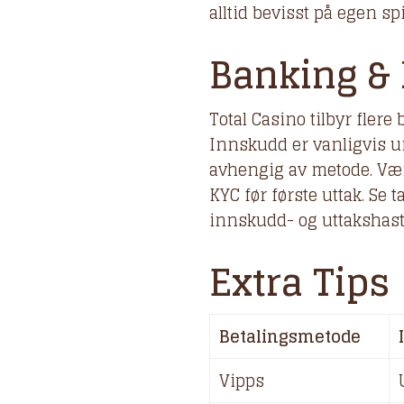
alltid bevisst på egen spi
Banking &
Total Casino tilbyr flere
Innskudd er vanligvis u
avhengig av metode. Væ
KYC før første uttak. Se
innskudd- og uttakshast
Extra Tips
Betalingsmetode
Vipps