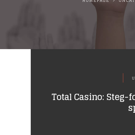
HOMEPAGE
UNCAT
U
Total Casino: Steg-
s