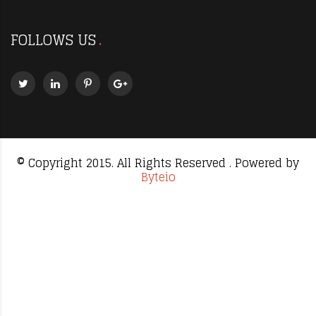
FOLLOWS US
© Copyright 2015. All Rights Reserved . Powered by
Byteio