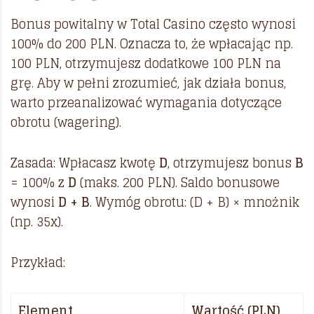
Bonus powitalny w Total Casino często wynosi
100% do 200 PLN. Oznacza to, że wpłacając np.
100 PLN, otrzymujesz dodatkowe 100 PLN na
grę. Aby w pełni zrozumieć, jak działa bonus,
warto przeanalizować wymagania dotyczące
obrotu (wagering).
Zasada: Wpłacasz kwotę
D
, otrzymujesz bonus
B
= 100% z
D
(maks. 200 PLN). Saldo bonusowe
wynosi
D + B
. Wymóg obrotu: (D + B) × mnożnik
(np. 35x).
Przykład:
Element
Wartość (PLN)