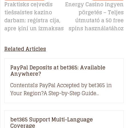
Praktisks ceļvedis
Energy Casino ingyen
tiešsaistes kazino
pörgetés – Teljes
darbam: reģistrācija,
útmutató a 50 free
aprēķini un izmaksas
spins használatához
Related Articles
PayPal Deposits at bet365: Available
Anywhere?
ContentsIs PayPal Accepted by bet365 in
Your Region?A Step-by-Step Guide...
bet365 Support Multi-Language
Coverage