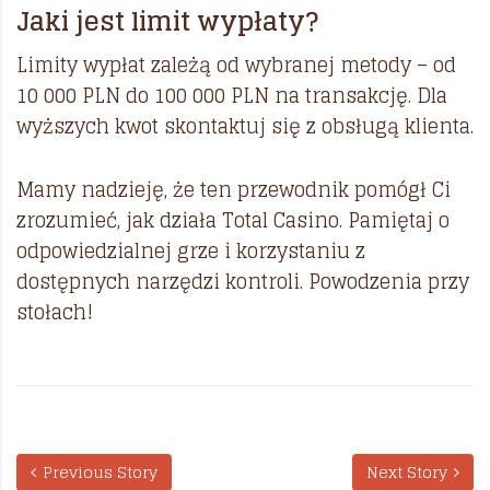
Jaki jest limit wypłaty?
Limity wypłat zależą od wybranej metody – od
10 000 PLN do 100 000 PLN na transakcję. Dla
wyższych kwot skontaktuj się z obsługą klienta.
Mamy nadzieję, że ten przewodnik pomógł Ci
zrozumieć, jak działa Total Casino. Pamiętaj o
odpowiedzialnej grze i korzystaniu z
dostępnych narzędzi kontroli. Powodzenia przy
stołach!
Previous Story
Next Story