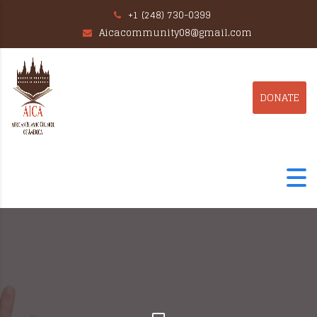
+1 (248) 730-0399
Aicacommunity08@gmail.com
DONATE