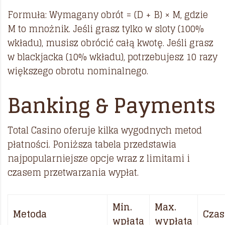
Formuła: Wymagany obrót = (D + B) × M, gdzie
M to mnożnik. Jeśli grasz tylko w sloty (100%
wkładu), musisz obrócić całą kwotę. Jeśli grasz
w blackjacka (10% wkładu), potrzebujesz 10 razy
większego obrotu nominalnego.
Banking & Payments
Total Casino oferuje kilka wygodnych metod
płatności. Poniższa tabela przedstawia
najpopularniejsze opcje wraz z limitami i
czasem przetwarzania wypłat.
Min.
Max.
Metoda
Czas
wpłata
wypłata