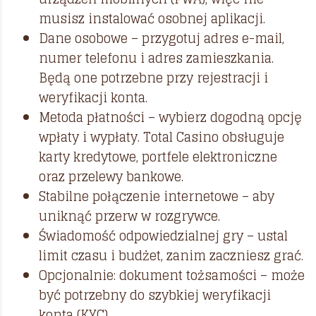
musisz instalować osobnej aplikacji.
Dane osobowe – przygotuj adres e-mail,
numer telefonu i adres zamieszkania.
Będą one potrzebne przy rejestracji i
weryfikacji konta.
Metoda płatności – wybierz dogodną opcję
wpłaty i wypłaty. Total Casino obsługuje
karty kredytowe, portfele elektroniczne
oraz przelewy bankowe.
Stabilne połączenie internetowe – aby
uniknąć przerw w rozgrywce.
Świadomość odpowiedzialnej gry – ustal
limit czasu i budżet, zanim zaczniesz grać.
Opcjonalnie: dokument tożsamości – może
być potrzebny do szybkiej weryfikacji
konta (KYC).