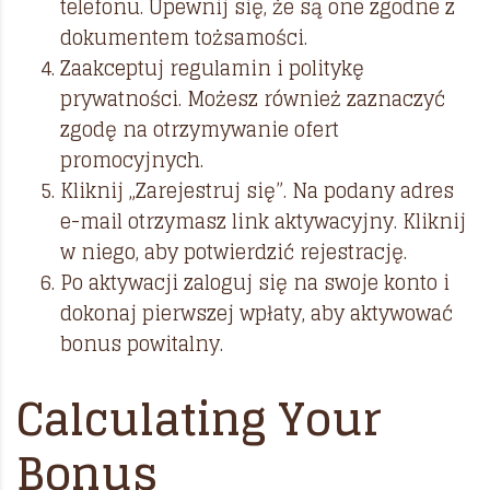
telefonu. Upewnij się, że są one zgodne z
dokumentem tożsamości.
Zaakceptuj regulamin i politykę
prywatności. Możesz również zaznaczyć
zgodę na otrzymywanie ofert
promocyjnych.
Kliknij „Zarejestruj się”. Na podany adres
e-mail otrzymasz link aktywacyjny. Kliknij
w niego, aby potwierdzić rejestrację.
Po aktywacji zaloguj się na swoje konto i
dokonaj pierwszej wpłaty, aby aktywować
bonus powitalny.
Calculating Your
Bonus