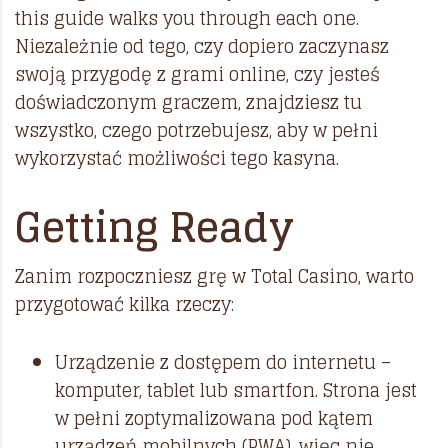
this guide walks you through each one.
Niezależnie od tego, czy dopiero zaczynasz
swoją przygodę z grami online, czy jesteś
doświadczonym graczem, znajdziesz tu
wszystko, czego potrzebujesz, aby w pełni
wykorzystać możliwości tego kasyna.
Getting Ready
Zanim rozpoczniesz grę w Total Casino, warto
przygotować kilka rzeczy:
Urządzenie z dostępem do internetu –
komputer, tablet lub smartfon. Strona jest
w pełni zoptymalizowana pod kątem
urządzeń mobilnych (PWA), więc nie