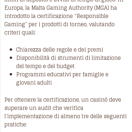
Europa, la Malta Gaming Authority (MGA) ha
introdotto la certificazione “Responsible
Gaming” per i prodotti di torneo, valutando
criteri quali:
Chiarezza delle regole e dei premi
Disponibilità di strumenti di limitazione
del tempo e del budget
Programmi educativi per famiglie e
giovani adulti
Per ottenere la certificazione, un casinò deve
superare un audit che verifica
l’implementazione di almeno tre delle seguenti
pratiche: