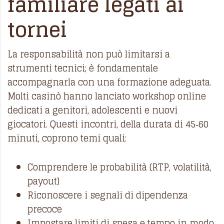
familiare legati ai
tornei
La responsabilità non può limitarsi a
strumenti tecnici; è fondamentale
accompagnarla con una formazione adeguata.
Molti casinò hanno lanciato workshop online
dedicati a genitori, adolescenti e nuovi
giocatori. Questi incontri, della durata di 45‑60
minuti, coprono temi quali:
Comprendere le probabilità (RTP, volatilità,
payout)
Riconoscere i segnali di dipendenza
precoce
Impostare limiti di spesa e tempo in modo