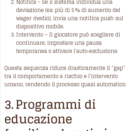
Notifica – Se il sistema individua una
deviazione (es. più di 5 % di aumento del
wager medio), invia una notifica push sul
dispositivo mobile.
Intervento – Il giocatore può scegliere di
continuare, impostare una pausa
temporanea o attivare l’auto‑esclusione.
Questa sequenza riduce drasticamente il “gap”
tra il comportamento a rischio e l’intervento
umano, rendendo il processo quasi automatico.
3. Programmi di
educazione