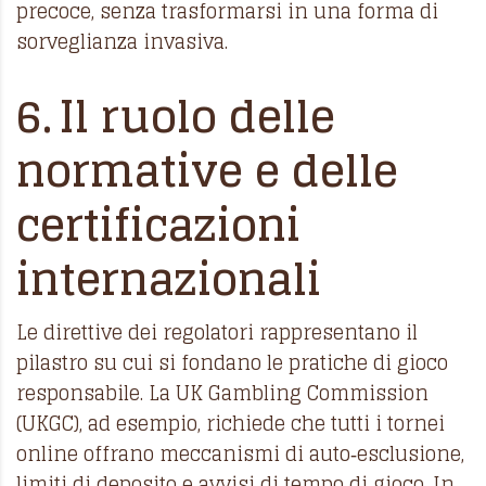
precoce, senza trasformarsi in una forma di
sorveglianza invasiva.
6. Il ruolo delle
normative e delle
certificazioni
internazionali
Le direttive dei regolatori rappresentano il
pilastro su cui si fondano le pratiche di gioco
responsabile. La UK Gambling Commission
(UKGC), ad esempio, richiede che tutti i tornei
online offrano meccanismi di auto‑esclusione,
limiti di deposito e avvisi di tempo di gioco. In