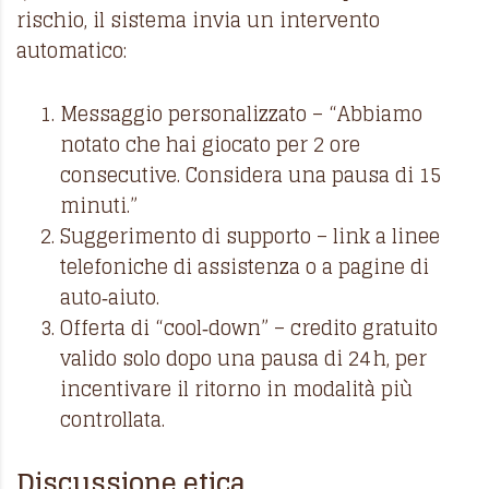
rischio, il sistema invia un intervento
automatico:
Messaggio personalizzato – “Abbiamo
notato che hai giocato per 2 ore
consecutive. Considera una pausa di 15
minuti.”
Suggerimento di supporto – link a linee
telefoniche di assistenza o a pagine di
auto‑aiuto.
Offerta di “cool‑down” – credito gratuito
valido solo dopo una pausa di 24 h, per
incentivare il ritorno in modalità più
controllata.
Discussione etica