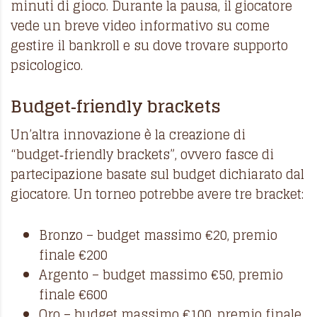
minuti di gioco. Durante la pausa, il giocatore
vede un breve video informativo su come
gestire il bankroll e su dove trovare supporto
psicologico.
Budget‑friendly brackets
Un’altra innovazione è la creazione di
“budget‑friendly brackets”, ovvero fasce di
partecipazione basate sul budget dichiarato dal
giocatore. Un torneo potrebbe avere tre bracket:
Bronzo – budget massimo €20, premio
finale €200
Argento – budget massimo €50, premio
finale €600
Oro – budget massimo €100, premio finale