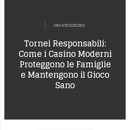
UNCATEGORIZED
Tornei Responsabili:
Come i Casino Moderni
Proteggono le Famiglie
e Mantengono il Gioco
Sano