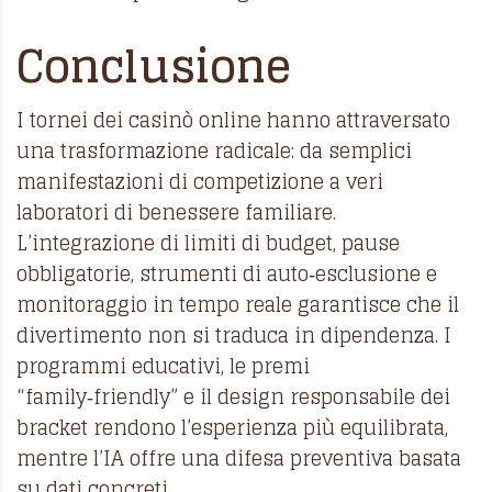
Conclusione
I tornei dei casinò online hanno attraversato
una trasformazione radicale: da semplici
manifestazioni di competizione a veri
laboratori di benessere familiare.
L’integrazione di limiti di budget, pause
obbligatorie, strumenti di auto‑esclusione e
monitoraggio in tempo reale garantisce che il
divertimento non si traduca in dipendenza. I
programmi educativi, le premi
“family‑friendly” e il design responsabile dei
bracket rendono l’esperienza più equilibrata,
mentre l’IA offre una difesa preventiva basata
su dati concreti.