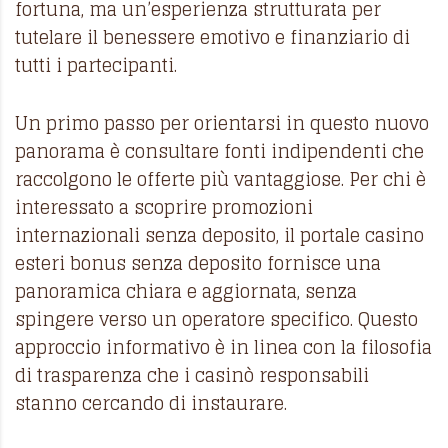
fortuna, ma un’esperienza strutturata per
tutelare il benessere emotivo e finanziario di
tutti i partecipanti.
Un primo passo per orientarsi in questo nuovo
panorama è consultare fonti indipendenti che
raccolgono le offerte più vantaggiose. Per chi è
interessato a scoprire promozioni
internazionali senza deposito, il portale
casino
esteri bonus senza deposito
fornisce una
panoramica chiara e aggiornata, senza
spingere verso un operatore specifico. Questo
approccio informativo è in linea con la filosofia
di trasparenza che i casinò responsabili
stanno cercando di instaurare.