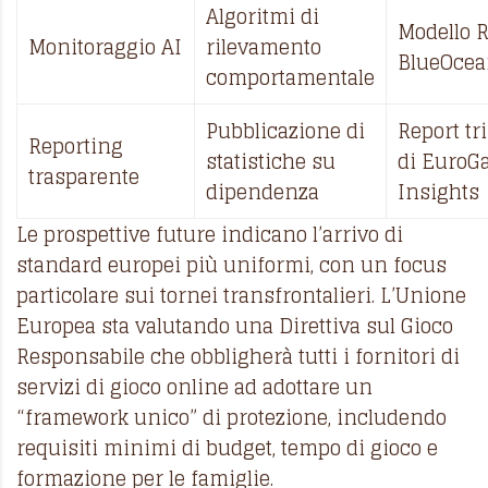
Algoritmi di
Modello 
Monitoraggio AI
rilevamento
BlueOcea
comportamentale
Pubblicazione di
Report tr
Reporting
statistiche su
di EuroG
trasparente
dipendenza
Insights
Le prospettive future indicano l’arrivo di
standard europei più uniformi, con un focus
particolare sui tornei transfrontalieri. L’Unione
Europea sta valutando una Direttiva sul Gioco
Responsabile che obbligherà tutti i fornitori di
servizi di gioco online ad adottare un
“framework unico” di protezione, includendo
requisiti minimi di budget, tempo di gioco e
formazione per le famiglie.