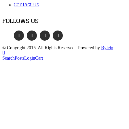
Contact Us
FOLLOWS US
© Copyright 2015. All Rights Reserved . Powered by
Byteio
Search
Posts
Login
Cart