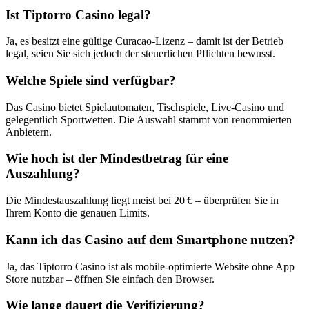
Ist Tiptorro Casino legal?
Ja, es besitzt eine gültige Curacao‑Lizenz – damit ist der Betrieb
legal, seien Sie sich jedoch der steuerlichen Pflichten bewusst.
Welche Spiele sind verfügbar?
Das Casino bietet Spielautomaten, Tischspiele, Live‑Casino und
gelegentlich Sportwetten. Die Auswahl stammt von renommierten
Anbietern.
Wie hoch ist der Mindestbetrag für eine
Auszahlung?
Die Mindestauszahlung liegt meist bei 20 € – überprüfen Sie in
Ihrem Konto die genauen Limits.
Kann ich das Casino auf dem Smartphone nutzen?
Ja, das Tiptorro Casino ist als mobile‑optimierte Website ohne App
Store nutzbar – öffnen Sie einfach den Browser.
Wie lange dauert die Verifizierung?