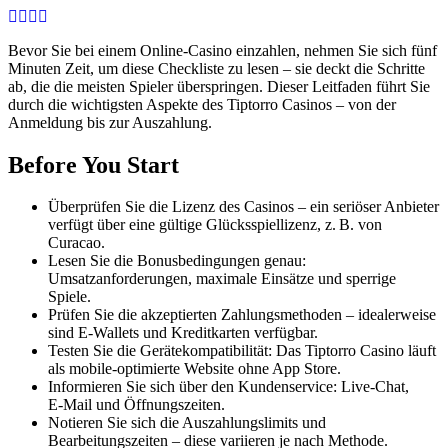
Bevor Sie bei einem Online-Casino einzahlen, nehmen Sie sich fünf
Minuten Zeit, um diese Checkliste zu lesen – sie deckt die Schritte
ab, die die meisten Spieler überspringen. Dieser Leitfaden führt Sie
durch die wichtigsten Aspekte des Tiptorro Casinos – von der
Anmeldung bis zur Auszahlung.
Before You Start
Überprüfen Sie die Lizenz des Casinos – ein seriöser Anbieter
verfügt über eine gültige Glücksspiellizenz, z. B. von
Curacao.
Lesen Sie die Bonusbedingungen genau:
Umsatzanforderungen, maximale Einsätze und sperrige
Spiele.
Prüfen Sie die akzeptierten Zahlungsmethoden – idealerweise
sind E‑Wallets und Kreditkarten verfügbar.
Testen Sie die Gerätekompatibilität: Das Tiptorro Casino läuft
als mobile-optimierte Website ohne App Store.
Informieren Sie sich über den Kundenservice: Live‑Chat,
E‑Mail und Öffnungszeiten.
Notieren Sie sich die Auszahlungslimits und
Bearbeitungszeiten – diese variieren je nach Methode.