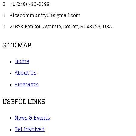
+1 (248) 730-0399
Aicacommunity08@gmail.com
21628 Fenkell Avenue, Detroit, MI 48223, USA
SITE MAP
Home
About Us
Programs
USEFUL LINKS
News & Events
Get Involved