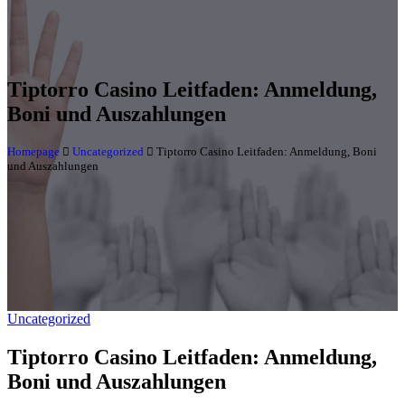
Tiptorro Casino Leitfaden: Anmeldung,
Boni und Auszahlungen
Homepage
Uncategorized
Tiptorro Casino Leitfaden: Anmeldung, Boni
und Auszahlungen
Uncategorized
Tiptorro Casino Leitfaden: Anmeldung,
Boni und Auszahlungen