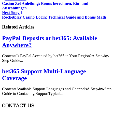
Casino Zet Anleitung: Bonus berechnen, Ein- und
Auszahlungen
Next Story
Rocketplay Casino Login: Technical Guide and Bonus Math
Related Articles
PayPal Deposits at bet365: Available
Anywhere?
ContentsIs PayPal Accepted by bet365 in Your Region?A Step-by-
Step Guide...
bet365 Support Multi-Language
Coverage
ContentsAvailable Support Languages and ChannelsA Step-by-Step
Guide to Contacting SupportTypical...
CONTACT US