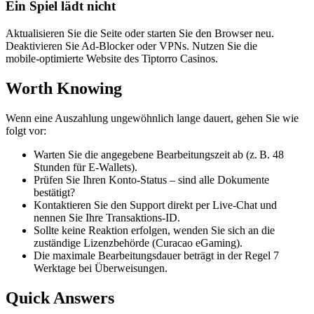
Ein Spiel lädt nicht
Aktualisieren Sie die Seite oder starten Sie den Browser neu.
Deaktivieren Sie Ad‑Blocker oder VPNs. Nutzen Sie die
mobile‑optimierte Website des Tiptorro Casinos.
Worth Knowing
Wenn eine Auszahlung ungewöhnlich lange dauert, gehen Sie wie
folgt vor:
Warten Sie die angegebene Bearbeitungszeit ab (z. B. 48
Stunden für E‑Wallets).
Prüfen Sie Ihren Konto‑Status – sind alle Dokumente
bestätigt?
Kontaktieren Sie den Support direkt per Live‑Chat und
nennen Sie Ihre Transaktions‑ID.
Sollte keine Reaktion erfolgen, wenden Sie sich an die
zuständige Lizenzbehörde (Curacao eGaming).
Die maximale Bearbeitungsdauer beträgt in der Regel 7
Werktage bei Überweisungen.
Quick Answers