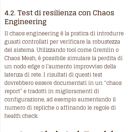
4.2. Test di resilienza con Chaos
Engineering
Il chaos engineering è la pratica di introdurre
guasti controllati per verificare la robustezza
del sistema. Utilizzando tool come Gremlin o
Chaos Mesh, è possibile simulare la perdita di
un nodo edge o l’aumento improvviso della
latenza di rete. I risultati di questi test
dovrebbero essere documentati in un “chaos
report” e tradotti in miglioramenti di
configurazione, ad esempio aumentando il
numero di repliche o affinando le regole di
health check.