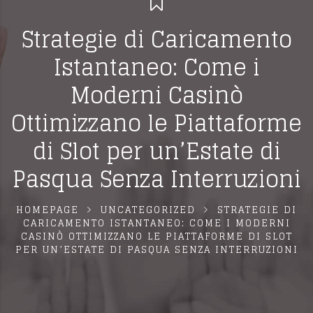
Strategie di Caricamento
Istantaneo: Come i
Moderni Casinò
Ottimizzano le Piattaforme
di Slot per un’Estate di
Pasqua Senza Interruzioni
HOMEPAGE
UNCATEGORIZED
STRATEGIE DI
CARICAMENTO ISTANTANEO: COME I MODERNI
CASINÒ OTTIMIZZANO LE PIATTAFORME DI SLOT
PER UN’ESTATE DI PASQUA SENZA INTERRUZIONI