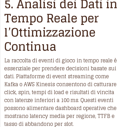
5. Analisi dei Dati in
Tempo Reale per
l’Ottimizzazione
Continua
La raccolta di eventi di gioco in tempo reale è
essenziale per prendere decisioni basate sui
dati. Piattaforme di event streaming come
Kafka o AWS Kinesis consentono di catturare
click, spin, tempi di load e risultati di vincita
con latenze inferiori a 100 ms. Questi eventi
possono alimentare dashboard operative che
mostrano latency media per regione, TTFB e
tasso di abbandono per slot.