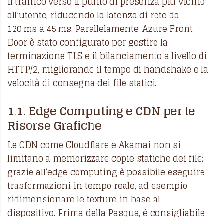
il traffico verso il punto di presenza più vicino
all’utente, riducendo la latenza di rete da
120 ms a 45 ms. Parallelamente, Azure Front
Door è stato configurato per gestire la
terminazione TLS e il bilanciamento a livello di
HTTP/2, migliorando il tempo di handshake e la
velocità di consegna dei file statici.
1.1. Edge Computing e CDN per le
Risorse Grafiche
Le CDN come Cloudflare e Akamai non si
limitano a memorizzare copie statiche dei file;
grazie all’edge computing è possibile eseguire
trasformazioni in tempo reale, ad esempio
ridimensionare le texture in base al
dispositivo. Prima della Pasqua, è consigliabile