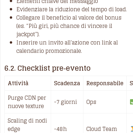
Elementi chiave del messaggio
Evidenziare la riduzione del tempo di load.
Collegare il beneficio al valore del bonus
(es. “Più giri, più chance di vincere il
jackpot”).
Inserire un invito all’azione con link al
calendario promozionale.
6.2. Checklist pre‑evento
Attività
Scadenza
Responsabile
S
Purge CDN per
-7 giorni
Ops
nuove texture
Scaling di nodi
edge
-48 h
Cloud Team