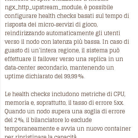
ngx_http_upstream_module, è possibile
configurare health checks basati sul tempo di
risposta dei micro‑servizi di gioco,
reindirizzando automaticamente gli utenti
verso il nodo con latenza più bassa. In caso di
guasto di un’intera regione, il sistema può
effettuare il failover verso una replica in un
data‑center secondario, mantenendo un
uptime dichiarato del 99,99 %.
Le health checks includono metriche di CPU,
memoria e, soprattutto, il tasso di errore 5xx.
Quando un nodo supera una soglia di errore
del 2 %, il bilanciatore lo esclude
temporaneamente e avvia un nuovo container
per ripristinare la capacità.