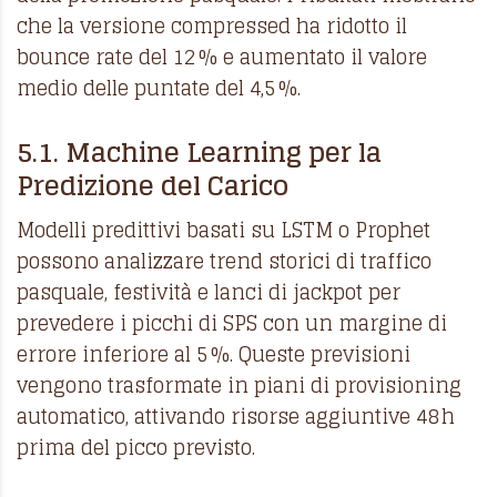
che la versione compressed ha ridotto il
bounce rate del 12 % e aumentato il valore
medio delle puntate del 4,5 %.
5.1. Machine Learning per la
Predizione del Carico
Modelli predittivi basati su LSTM o Prophet
possono analizzare trend storici di traffico
pasquale, festività e lanci di jackpot per
prevedere i picchi di SPS con un margine di
errore inferiore al 5 %. Queste previsioni
vengono trasformate in piani di provisioning
automatico, attivando risorse aggiuntive 48 h
prima del picco previsto.