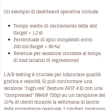
Un esempio di dashboard operativa include:
Tempo medio di caricamento della slot
(target < 1,2 s)
Percentuale di spin completati entro
200 ms (target > 90 %)
Revenue per sessione correlata al tempo
di load (analisi di regressione)
L’A/B testing è cruciale per bilanciare qualità
grafica e velocità. Si può confrontare una
versione “high‑res” (texture AVIF 4 K) con una
“compressed” (WebP 720p) su un campione del
10 % di utenti durante la settimana di lancio
della promozione pasquale. I risultati mostrano