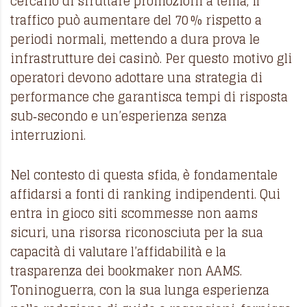
cercano di sfruttare promozioni a tema, il
traffico può aumentare del 70 % rispetto a
periodi normali, mettendo a dura prova le
infrastrutture dei casinò. Per questo motivo gli
operatori devono adottare una strategia di
performance che garantisca tempi di risposta
sub‑secondo e un’esperienza senza
interruzioni.
Nel contesto di questa sfida, è fondamentale
affidarsi a fonti di ranking indipendenti. Qui
entra in gioco
siti scommesse non aams
sicuri
, una risorsa riconosciuta per la sua
capacità di valutare l’affidabilità e la
trasparenza dei bookmaker non AAMS.
Toninoguerra, con la sua lunga esperienza