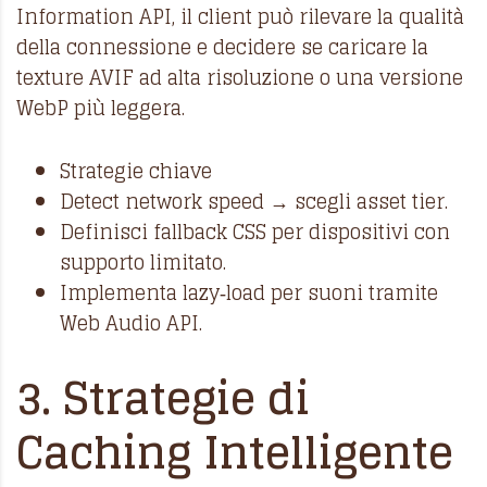
Information API, il client può rilevare la qualità
della connessione e decidere se caricare la
texture AVIF ad alta risoluzione o una versione
WebP più leggera.
Strategie chiave
Detect network speed → scegli asset tier.
Definisci fallback CSS per dispositivi con
supporto limitato.
Implementa lazy‑load per suoni tramite
Web Audio API.
3. Strategie di
Caching Intelligente