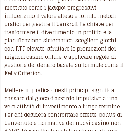
mostrato come i jackpot progressivi
influenzino il valore atteso e fornito metodi
pratici per gestire il bankroll. La chiave per
trasformare il divertimento in profitto è la
pianificazione sistematica: scegliere giochi
con RTP elevato, sfruttare le promozioni dei
migliori casino online, e applicare regole di
gestione del denaro basate su formule come il
Kelly Criterion.
Mettere in pratica questi principi significa
passare dal gioco d’azzardo impulsivo a una
vera attività di investimento a lungo termine.
Per chi desidera confrontare offerte, bonus di
benvenuto e normative dei nuovi casino non