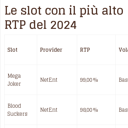
Le slot con il più alto
RTP del 2024
Slot
Provider
RTP
Vol
Mega
NetEnt
99,00 %
Bas
Joker
Blood
NetEnt
98,00 %
Bas
Suckers