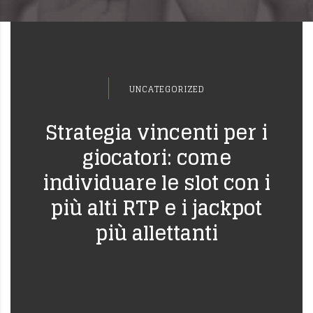
UNCATEGORIZED
Strategia vincenti per i
giocatori: come
individuare le slot con i
più alti RTP e i jackpot
più allettanti