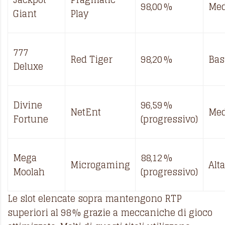
98,00 %
Med
Giant
Play
777
Red Tiger
98,20 %
Bas
Deluxe
Divine
96,59 %
NetEnt
Med
Fortune
(progressivo)
Mega
88,12 %
Microgaming
Alta
Moolah
(progressivo)
Le slot elencate sopra mantengono RTP
superiori al 98 % grazie a meccaniche di gioco