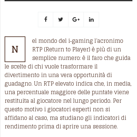
el mondo del i‑gaming l’acronimo
N
RTP (Return to Player) è più di un
semplice numero: è il faro che guida
le scelte di chi vuole trasformare il
divertimento in una vera opportunità di
guadagno. Un RTP elevato indica che, in media,
una percentuale maggiore delle puntate viene
restituita al giocatore nel lungo periodo. Per
questo motivo i giocatori esperti non si
affidano al caso, ma studiano gli indicatori di
rendimento prima di aprire una sessione.