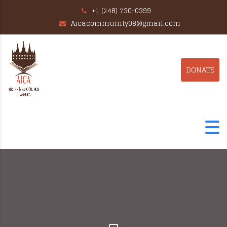
+1 (248) 730-0399
Aicacommunity08@gmail.com
DONATE