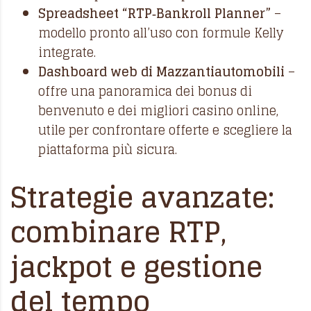
Spreadsheet “RTP‑Bankroll Planner”
–
modello pronto all’uso con formule Kelly
integrate.
Dashboard web di Mazzantiautomobili
–
offre una panoramica dei bonus di
benvenuto e dei migliori casino online,
utile per confrontare offerte e scegliere la
piattaforma più sicura.
Strategie avanzate:
combinare RTP,
jackpot e gestione
del tempo