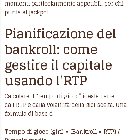
momenti particolarmente appetibili per chi
punta al jackpot.
Pianificazione del
bankroll: come
gestire il capitale
usando l’RTP
Calcolare il “tempo di gioco” ideale parte
dall’RTP e dalla volatilità della slot scelta. Una
formula di base è:
Tempo di gioco (giri) = (Bankroll × RTP) /