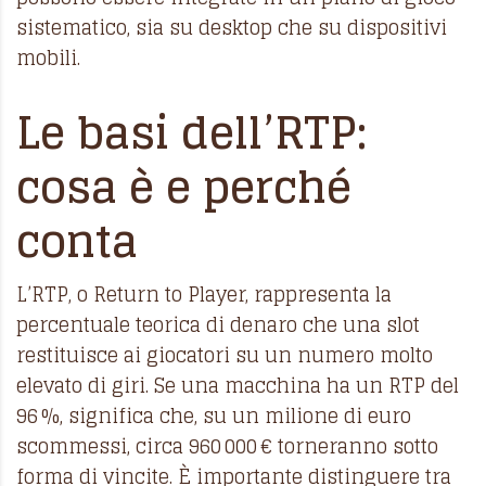
sistematico, sia su desktop che su dispositivi
mobili.
Le basi dell’RTP:
cosa è e perché
conta
L’RTP, o Return to Player, rappresenta la
percentuale teorica di denaro che una slot
restituisce ai giocatori su un numero molto
elevato di giri. Se una macchina ha un RTP del
96 %, significa che, su un milione di euro
scommessi, circa 960 000 € torneranno sotto
forma di vincite. È importante distinguere tra