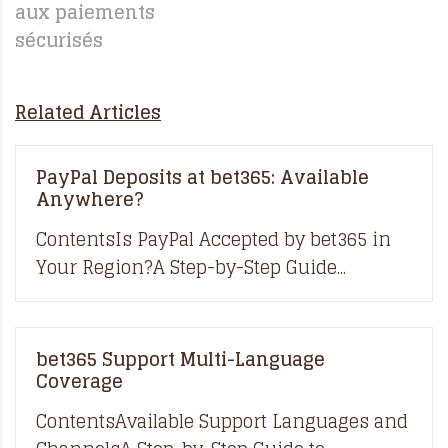
aux paiements
sécurisés
Related Articles
PayPal Deposits at bet365: Available
Anywhere?
ContentsIs PayPal Accepted by bet365 in
Your Region?A Step-by-Step Guide...
bet365 Support Multi-Language
Coverage
ContentsAvailable Support Languages and