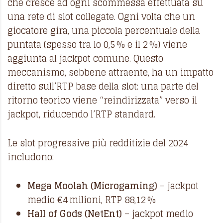
che cresce ad ogni scommessa effettuata su
una rete di slot collegate. Ogni volta che un
giocatore gira, una piccola percentuale della
puntata (spesso tra lo 0,5 % e il 2 %) viene
aggiunta al jackpot comune. Questo
meccanismo, sebbene attraente, ha un impatto
diretto sull’RTP base della slot: una parte del
ritorno teorico viene “reindirizzata” verso il
jackpot, riducendo l’RTP standard.
Le slot progressive più redditizie del 2024
includono:
Mega Moolah (Microgaming)
– jackpot
medio €4 milioni, RTP 88,12 %
Hall of Gods (NetEnt)
– jackpot medio