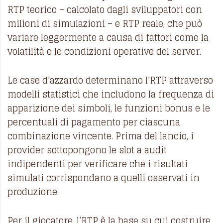
RTP teorico – calcolato dagli sviluppatori con
milioni di simulazioni – e RTP reale, che può
variare leggermente a causa di fattori come la
volatilità e le condizioni operative del server.
Le case d’azzardo determinano l’RTP attraverso
modelli statistici che includono la frequenza di
apparizione dei simboli, le funzioni bonus e le
percentuali di pagamento per ciascuna
combinazione vincente. Prima del lancio, i
provider sottopongono le slot a audit
indipendenti per verificare che i risultati
simulati corrispondano a quelli osservati in
produzione.
Per il giocatore, l’RTP è la base su cui costruire