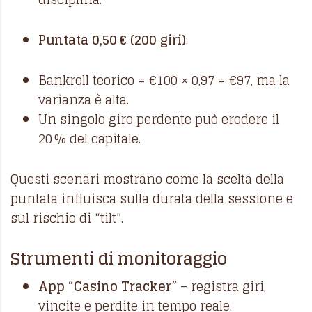
Puntata 0,50 € (200 giri)
:
Bankroll teorico = €100 × 0,97 = €97, ma la
varianza è alta.
Un singolo giro perdente può erodere il
20 % del capitale.
Questi scenari mostrano come la scelta della
puntata influisca sulla durata della sessione e
sul rischio di “tilt”.
Strumenti di monitoraggio
App “Casino Tracker”
– registra giri,
vincite e perdite in tempo reale.