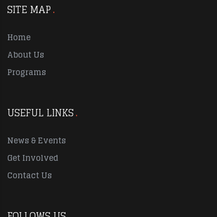
SITE MAP
Home
About Us
Programs
USEFUL LINKS
News & Events
Get Involved
Contact Us
FOLLOWS US