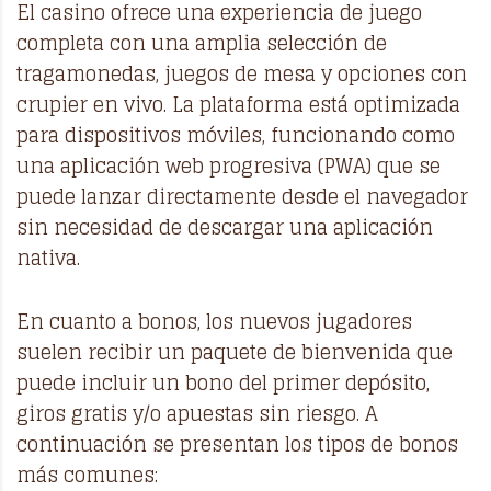
El casino ofrece una experiencia de juego
completa con una amplia selección de
tragamonedas, juegos de mesa y opciones con
crupier en vivo. La plataforma está optimizada
para dispositivos móviles, funcionando como
una aplicación web progresiva (PWA) que se
puede lanzar directamente desde el navegador
sin necesidad de descargar una aplicación
nativa.
En cuanto a bonos, los nuevos jugadores
suelen recibir un paquete de bienvenida que
puede incluir un bono del primer depósito,
giros gratis y/o apuestas sin riesgo. A
continuación se presentan los tipos de bonos
más comunes: