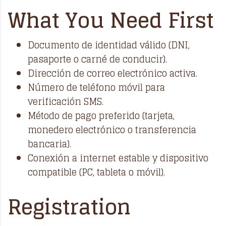
What You Need First
Documento de identidad válido (DNI,
pasaporte o carné de conducir).
Dirección de correo electrónico activa.
Número de teléfono móvil para
verificación SMS.
Método de pago preferido (tarjeta,
monedero electrónico o transferencia
bancaria).
Conexión a internet estable y dispositivo
compatible (PC, tableta o móvil).
Registration