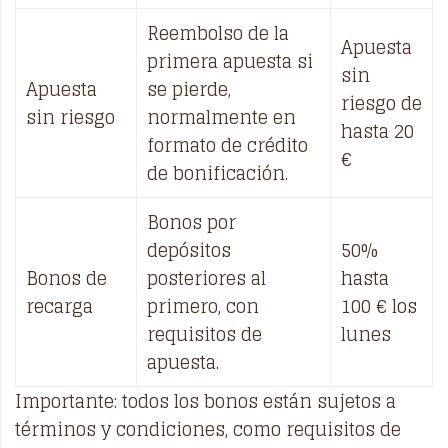
Reembolso de la
Apuesta
primera apuesta si
sin
Apuesta
se pierde,
riesgo de
sin riesgo
normalmente en
hasta 20
formato de crédito
€
de bonificación.
Bonos por
depósitos
50%
Bonos de
posteriores al
hasta
recarga
primero, con
100 € los
requisitos de
lunes
apuesta.
Importante: todos los bonos están sujetos a
términos y condiciones, como requisitos de