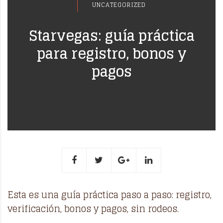
UNCATEGORIZED
Starvegas: guía práctica
para registro, bonos y
pagos
Esta es una guía práctica paso a paso: registro,
verificación, bonos y pagos, sin rodeos.