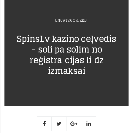
UNCATEGORIZED
SpinsLv kazino ceļvedis
– soli pa solim no
reģistrācijas līdz
izmaksai