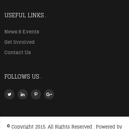
USEFUL LINKS
News & Events
Get Involved
Contact Us
FOLLOWS US
© Copyright 2015. All Rights Reserved . Powered by