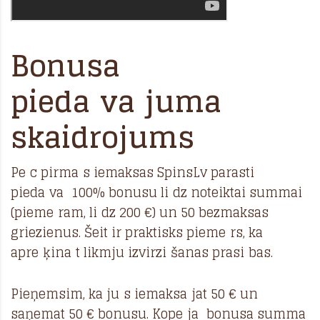
Bonusa
piedāvājuma
skaidrojums
Pēc pirmās iemaksas SpinsLv parasti
piedāvā 100% bonusu līdz noteiktai summai
(piemēram, līdz 200 €) un 50 bezmaksas
griezienus. Šeit ir praktisks piemērs, kā
aprēķināt likmju izvirzīšanas prasības.
Pieņemsim, ka jūs iemaksājat 50 € un
saņemat 50 € bonusu. Kopējā bonusa summa