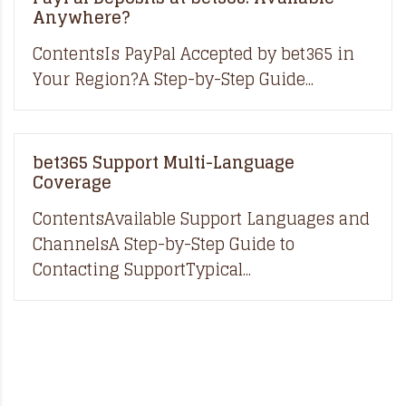
Anywhere?
ContentsIs PayPal Accepted by bet365 in
Your Region?A Step-by-Step Guide...
bet365 Support Multi-Language
Coverage
ContentsAvailable Support Languages and
ChannelsA Step-by-Step Guide to
Contacting SupportTypical...