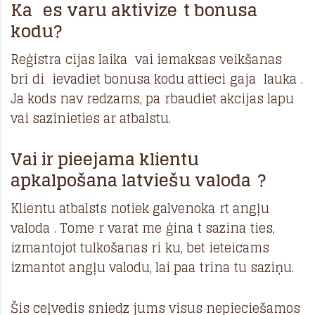
Kā es varu aktivizēt bonusa
kodu?
Reģistrācijas laikā vai iemaksas veikšanas
brīdī ievadiet bonusa kodu attiecīgajā laukā.
Ja kods nav redzams, pārbaudiet akcijas lapu
vai sazinieties ar atbalstu.
Vai ir pieejama klientu
apkalpošana latviešu valodā?
Klientu atbalsts notiek galvenokārt angļu
valodā. Tomēr varat mēģināt sazināties,
izmantojot tulkošanas rīku, bet ieteicams
izmantot angļu valodu, lai paātrinātu saziņu.
Šis ceļvedis sniedz jums visus nepieciešamos