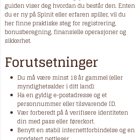
guiden viser deg hvordan du består den. Enten
du er ny på Spinit eller erfaren spiller, vil du
her finne praktiske steg for registrering,
bonusberegning, finansielle operasjoner og
sikkerhet.
Forutsetninger
Du må være minst 18 år gammel (eller
myndighetsalder i ditt land).
Ha en gyldig e-postadresse og et
personnummer eller tilsvarende ID.
Vær forberedt på å verifisere identiteten
din med pass eller førerkort.
Benytt en stabil internettforbindelse og en
oppdatert nettleser.