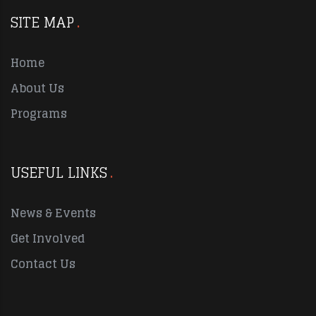
SITE MAP
Home
About Us
Programs
USEFUL LINKS
News & Events
Get Involved
Contact Us