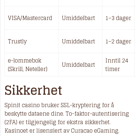
VISA/Mastercard
Umiddelbart
1–3 dager
Trustly
Umiddelbart
1–2 dager
e-lommebok
Inntil 24
Umiddelbart
(Skrill, Neteller)
timer
Sikkerhet
Spinit casino bruker SSL-kryptering for å
beskytte dataene dine. To-faktor-autentisering
(2FA) er tilgjengelig for ekstra sikkerhet.
Kasinoet er lisensiert av Curacao eGaming.