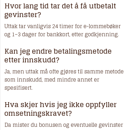
Hvor lang tid tar det å få utbetalt
gevinster?
Uttak tar vanligvis 24 timer for e-lommebøker
og 1–3 dager for bankkort, etter godkjenning.
Kan jeg endre betalingsmetode
etter innskudd?
Ja, men uttak må ofte gjøres til samme metode
som innskudd, med mindre annet er
spesifisert.
Hva skjer hvis jeg ikke oppfyller
omsetningskravet?
Da mister du bonusen og eventuelle gevinster