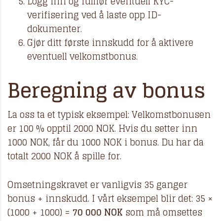
Logg inn og fullfør eventuell KYC-
verifisering ved å laste opp ID-
dokumenter.
Gjør ditt første innskudd for å aktivere
eventuell velkomstbonus.
Beregning av bonus
La oss ta et typisk eksempel: Velkomstbonusen
er 100 % opptil 2000 NOK. Hvis du setter inn
1000 NOK, får du 1000 NOK i bonus. Du har da
totalt 2000 NOK å spille for.
Omsetningskravet er vanligvis 35 ganger
bonus + innskudd. I vårt eksempel blir det: 35 ×
(1000 + 1000) =
70 000 NOK
som må omsettes