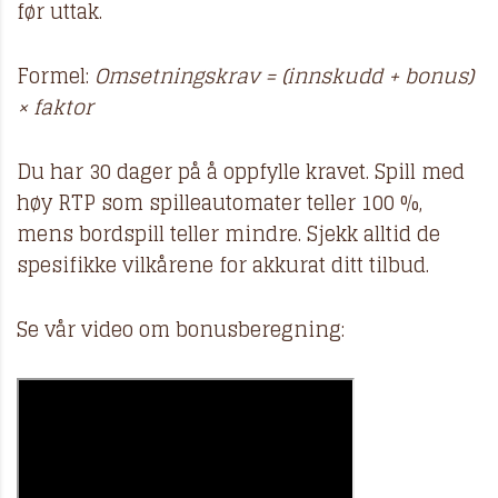
før uttak.
Formel:
Omsetningskrav = (innskudd + bonus)
× faktor
Du har 30 dager på å oppfylle kravet. Spill med
høy RTP som spilleautomater teller 100 %,
mens bordspill teller mindre. Sjekk alltid de
spesifikke vilkårene for akkurat ditt tilbud.
Se vår video om bonusberegning: