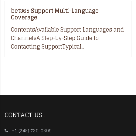
bet365 Support Multi-Language
Coverage
ContentsAvailable Support Languages and
ChannelsA Step-by-Step Guide to
Contacting SupportTypical...
CONTACT US
+1 (248) 730-0399