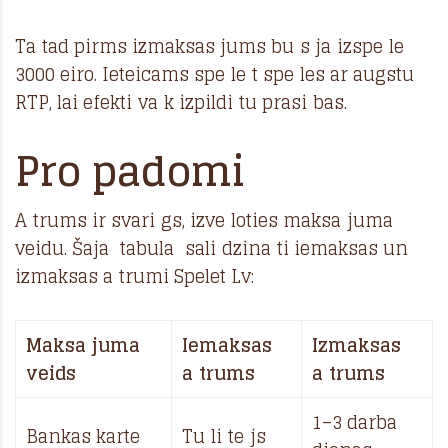
Tātad pirms izmaksas jums būs jāizspēlē
3000 eiro. Ieteicams spēlēt spēles ar augstu
RTP, lai efektīvāk izpildītu prasības.
Pro padomi
Ātrums ir svarīgs, izvēloties maksājuma
veidu. Šajā tabulā salīdzināti iemaksas un
izmaksas ātrumi Spelet Lv:
Maksājuma
Iemaksas
Izmaksas
veids
ātrums
ātrums
1–3 darba
Bankas karte
Tūlītējs