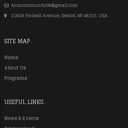
Aicacommunity08@gmail.com
21628 Fenkell Avenue, Detroit, MI 48223, USA
SITE MAP
Home
About Us
Programs
USEFUL LINKS
News & Events