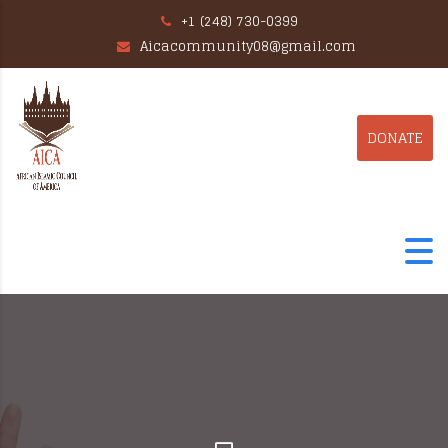
+1 (248) 730-0399
Aicacommunity08@gmail.com
DONATE