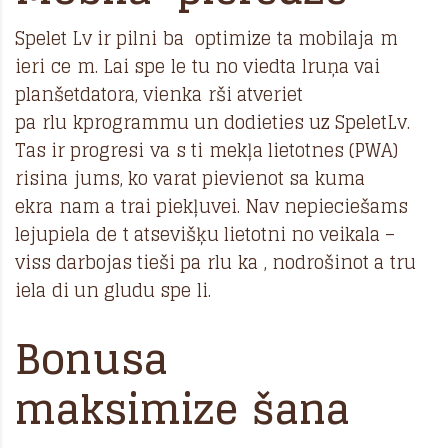
Spelet Lv ir pilnībā optimizēta mobilajām
ierīcēm. Lai spēlētu no viedtālruņa vai
planšetdatora, vienkārši atveriet
pārlūkprogrammu un dodieties uz SpeletLv.
Tas ir progresīvās tīmekļa lietotnes (PWA)
risinājums, ko varat pievienot sākuma
ekrānam ātrai piekļuvei. Nav nepieciešams
lejupielādēt atsevišķu lietotni no veikala –
viss darbojas tieši pārlūkā, nodrošinot ātru
ielādi un gludu spēli.
Bonusa
maksimizēšana