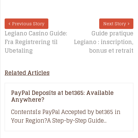
Previous Story
Next Story
Legiano Casino Guide:
Guide pratique
Fra Registrering til
Legiano : inscription,
Ubetaling
bonus et retrait
Related Articles
PayPal Deposits at bet365: Available
Anywhere?
ContentsIs PayPal Accepted by bet365 in
Your Region?A Step-by-Step Guide...