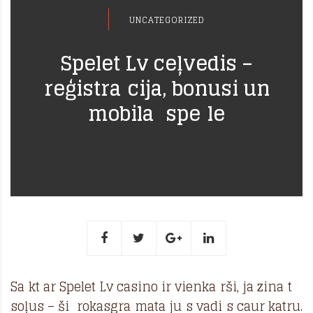
UNCATEGORIZED
Spelet Lv ceļvedis –
reģistrācija, bonusi un
mobilā spēle
Sākt ar
Spelet Lv casino
ir vienkārši, ja zināt
soļus – šī rokasgrāmata jūs vadīs caur katru.