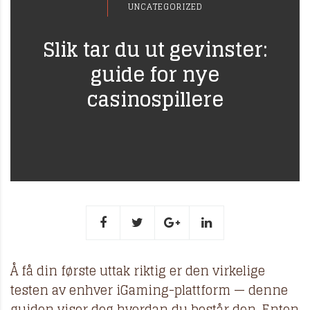
UNCATEGORIZED
Slik tar du ut gevinster:
guide for nye
casinospillere
Å få din første uttak riktig er den virkelige
testen av enhver iGaming-plattform — denne
guiden viser deg hvordan du består den. Enten