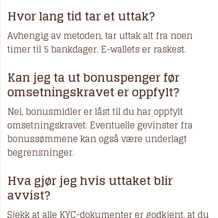
Hvor lang tid tar et uttak?
Avhengig av metoden, tar uttak alt fra noen
timer til 5 bankdager. E-wallets er raskest.
Kan jeg ta ut bonuspenger før
omsetningskravet er oppfylt?
Nei, bonusmidler er låst til du har oppfylt
omsetningskravet. Eventuelle gevinster fra
bonussømmene kan også være underlagt
begrensninger.
Hva gjør jeg hvis uttaket blir
avvist?
Sjekk at alle KYC-dokumenter er godkjent, at du