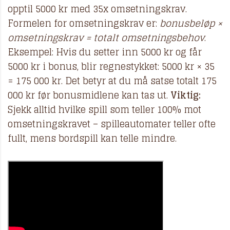
opptil 5000 kr med 35x omsetningskrav.
Formelen for omsetningskrav er:
bonusbeløp ×
omsetningskrav = totalt omsetningsbehov
.
Eksempel: Hvis du setter inn 5000 kr og får
5000 kr i bonus, blir regnestykket: 5000 kr × 35
= 175 000 kr. Det betyr at du må satse totalt 175
000 kr før bonusmidlene kan tas ut.
Viktig:
Sjekk alltid hvilke spill som teller 100% mot
omsetningskravet – spilleautomater teller ofte
fullt, mens bordspill kan telle mindre.