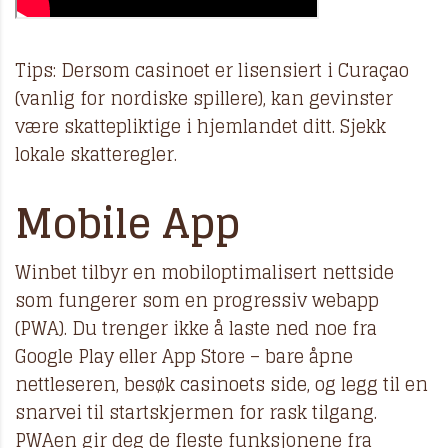
Tips: Dersom casinoet er lisensiert i Curaçao
(vanlig for nordiske spillere), kan gevinster
være skattepliktige i hjemlandet ditt. Sjekk
lokale skatteregler.
Mobile App
Winbet tilbyr en mobiloptimalisert nettside
som fungerer som en progressiv webapp
(PWA). Du trenger ikke å laste ned noe fra
Google Play eller App Store – bare åpne
nettleseren, besøk casinoets side, og legg til en
snarvei til startskjermen for rask tilgang.
PWAen gir deg de fleste funksjonene fra