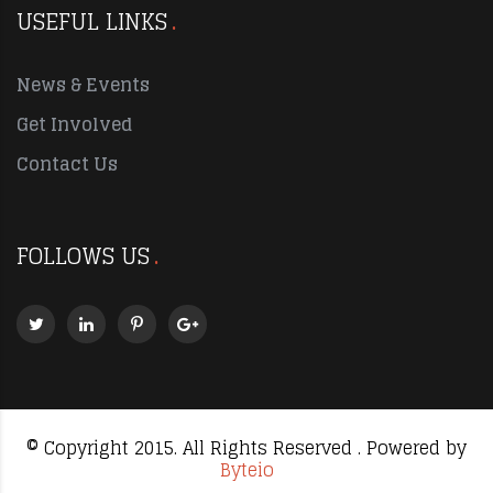
USEFUL LINKS
News & Events
Get Involved
Contact Us
FOLLOWS US
© Copyright 2015. All Rights Reserved . Powered by
Byteio