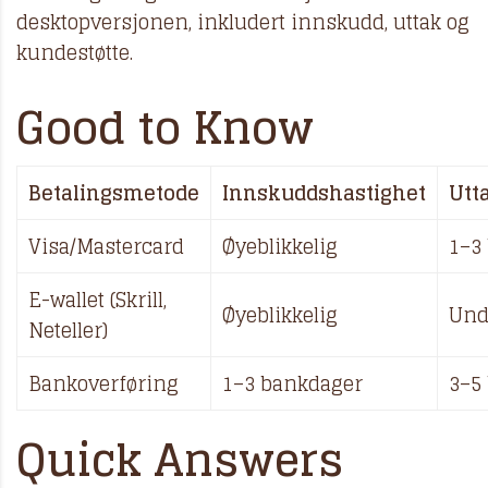
desktopversjonen, inkludert innskudd, uttak og
kundestøtte.
Good to Know
Betalingsmetode
Innskuddshastighet
Utt
Visa/Mastercard
Øyeblikkelig
1–3
E-wallet (Skrill,
Øyeblikkelig
Und
Neteller)
Bankoverføring
1–3 bankdager
3–5
Quick Answers