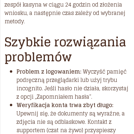
zespół kasyna w ciągu 24 godzin od złożenia
wniosku, a następnie czas zależy od wybranej
metody.
Szybkie rozwiązania
problemów
Problem z logowaniem:
Wyczyść pamięć
podręczną przeglądarki lub użyj trybu
incognito. Jeśli hasło nie działa, skorzystaj
z opcji „Zapomniałem hasła”.
Weryfikacja konta trwa zbyt długo:
Upewnij się, że dokumenty są wyraźne, a
zdjęcia nie są odblaskowe. Kontakt z
supportem (czat na żywo) przyspieszy