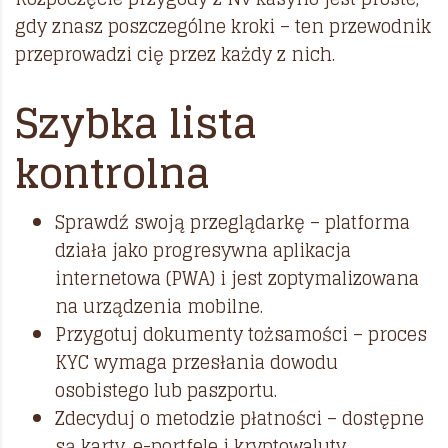
gdy znasz poszczególne kroki – ten przewodnik
przeprowadzi cię przez każdy z nich.
Szybka lista
kontrolna
Sprawdź swoją przeglądarkę – platforma
działa jako progresywna aplikacja
internetowa (PWA) i jest zoptymalizowana
na urządzenia mobilne.
Przygotuj dokumenty tożsamości – proces
KYC wymaga przesłania dowodu
osobistego lub paszportu.
Zdecyduj o metodzie płatności – dostępne
są karty, e-portfele i kryptowaluty.