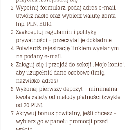
Wypełnij formularz: podaj adres e-mail,
utwórz hasło oraz wybierz walutę konta
(np. PLN, EUR).
Zaakceptuj regulamin i politykę
prywatności – przeczytaj je dokładnie.
Potwierdź rejestrację linkiem wysłanym
na podany e-mail.
Zaloguj się i przejdź do sekcji „Moje konto”,
aby uzupełnić dane osobowe (imię,
nazwisko, adres).
Wykonaj pierwszy depozyt – minimalna
kwota zależy od metody płatności (zwykle
od 20 PLN).
Aktywuj bonus powitalny, jeśli chcesz –
wybierz go w panelu promocji przed
wpłatą.