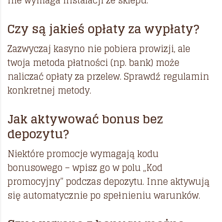
Czy są jakieś opłaty za wypłaty?
Zazwyczaj kasyno nie pobiera prowizji, ale
twoja metoda płatności (np. bank) może
naliczać opłaty za przelew. Sprawdź regulamin
konkretnej metody.
Jak aktywować bonus bez
depozytu?
Niektóre promocje wymagają kodu
bonusowego – wpisz go w polu „Kod
promocyjny” podczas depozytu. Inne aktywują
się automatycznie po spełnieniu warunków.