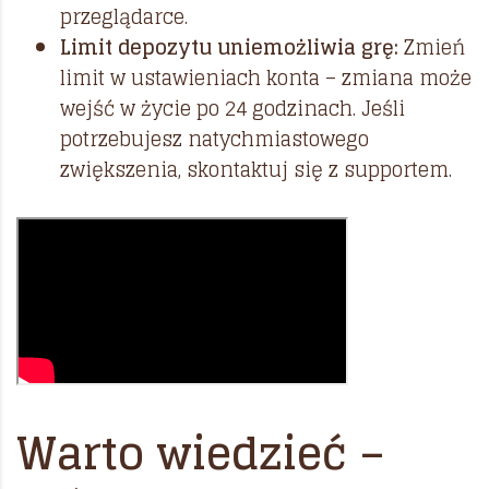
przeglądarce.
Limit depozytu uniemożliwia grę:
Zmień
limit w ustawieniach konta – zmiana może
wejść w życie po 24 godzinach. Jeśli
potrzebujesz natychmiastowego
zwiększenia, skontaktuj się z supportem.
Warto wiedzieć –