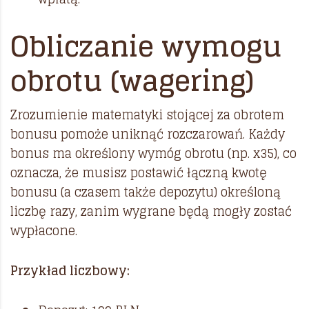
Obliczanie wymogu
obrotu (wagering)
Zrozumienie matematyki stojącej za obrotem
bonusu pomoże uniknąć rozczarowań. Każdy
bonus ma określony wymóg obrotu (np. x35), co
oznacza, że musisz postawić łączną kwotę
bonusu (a czasem także depozytu) określoną
liczbę razy, zanim wygrane będą mogły zostać
wypłacone.
Przykład liczbowy: