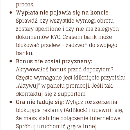
proces.
Wypłata nie pojawia się na koncie:
Sprawdź, czy wszystkie wymogi obrotu
zostały spełnione i czy nie ma zaległych
dokumentów KYC. Czasem bank może
blokować przelew – zadzwoń do swojego
banku.
Bonus nie został przyznany:
Aktywowałeś bonus przed depozytem?
Często wymagane jest kliknięcie przycisku
„Aktywuj” w panelu promocji. Jeśli tak,
skontaktuj się z supportem.
Gra nie ładuje się:
Wyłącz rozszerzenia
blokujące reklamy (AdBlock) i upewnij się,
że masz stabilne połączenie internetowe.
Spróbuj uruchomić grę w innej