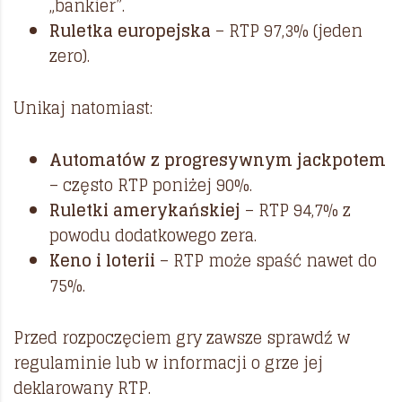
„bankier”.
Ruletka europejska
– RTP 97,3% (jeden
zero).
Unikaj natomiast:
Automatów z progresywnym jackpotem
– często RTP poniżej 90%.
Ruletki amerykańskiej
– RTP 94,7% z
powodu dodatkowego zera.
Keno i loterii
– RTP może spaść nawet do
75%.
Przed rozpoczęciem gry zawsze sprawdź w
regulaminie lub w informacji o grze jej
deklarowany RTP.