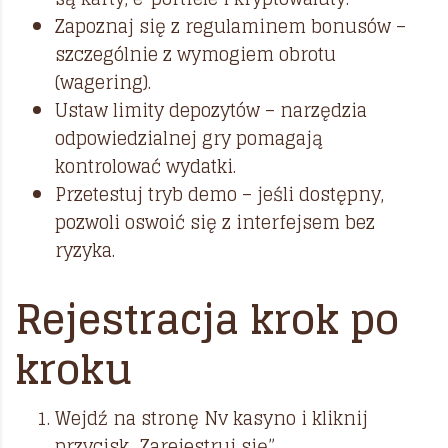
Zapoznaj się z regulaminem bonusów –
szczególnie z wymogiem obrotu
(wagering).
Ustaw limity depozytów – narzędzia
odpowiedzialnej gry pomagają
kontrolować wydatki.
Przetestuj tryb demo – jeśli dostępny,
pozwoli oswoić się z interfejsem bez
ryzyka.
Rejestracja krok po
kroku
Wejdź na stronę
Nv kasyno
i kliknij
przycisk „Zarejestruj się”.