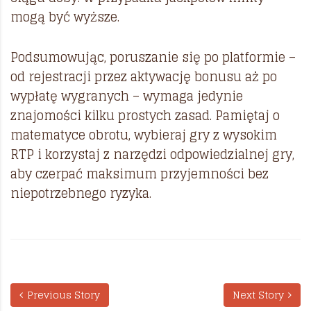
mogą być wyższe.
Podsumowując, poruszanie się po platformie –
od rejestracji przez aktywację bonusu aż po
wypłatę wygranych – wymaga jedynie
znajomości kilku prostych zasad. Pamiętaj o
matematyce obrotu, wybieraj gry z wysokim
RTP i korzystaj z narzędzi odpowiedzialnej gry,
aby czerpać maksimum przyjemności bez
niepotrzebnego ryzyka.
Previous Story
Next Story