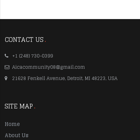
CONTACT US
+1 (248) 730-0399
Aicacommunity08@gmail.com
21628 Fenkell Avenue, Detroit, MI 48223, USA
SITE MAP
Home
About Us