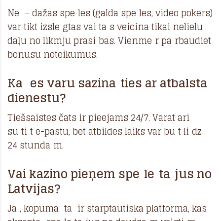
Nē – dažas spēles (galda spēles, video pokers)
var tikt izslēgtas vai tās veicina tikai nelielu
daļu no likmju prasības. Vienmēr pārbaudiet
bonusu noteikumus.
Kā es varu sazināties ar atbalsta
dienestu?
Tiešsaistes čats ir pieejams 24/7. Varat arī
sūtīt e-pastu, bet atbildes laiks var būt līdz
24 stundām.
Vai kazino pieņem spēlētājus no
Latvijas?
Jā, kopumā tā ir starptautiska platforma, kas