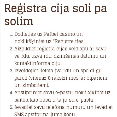
Reģistrācija soli pa
solim
Dodieties uz
Pafbet casino
un
noklikšķiniet uz “Reģistrēties”.
Aizpildiet reģistrācijas veidlapu ar savu
vārdu, uzvārdu, dzimšanas datumu un
kontaktinformāciju.
Izveidojiet lietotājvārdu un spēcīgu
paroli (vismaz 8 rakstzīmes, ar cipariem
un simboliem).
Apstipriniet savu e-pastu, noklikšķinot uz
saites, kas nosūtīta jūsu e-pastā.
Ievadiet savu telefona numuru un ievadiet
SMS apstiprinājuma kodu.