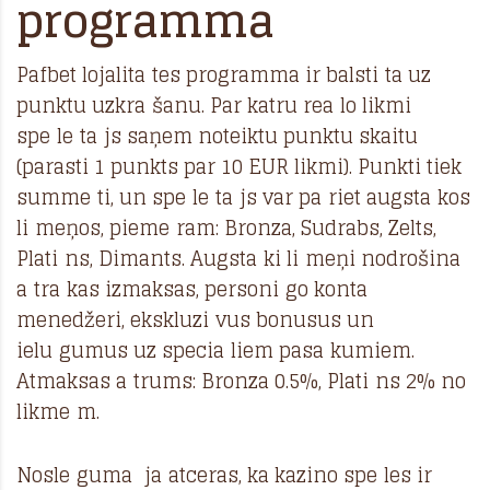
programma
Pafbet lojalitātes programma ir balstīta uz
punktu uzkrāšanu. Par katru reālo likmi
spēlētājs saņem noteiktu punktu skaitu
(parasti 1 punkts par 10 EUR likmi). Punkti tiek
summēti, un spēlētājs var pāriet augstākos
līmeņos, piemēram: Bronza, Sudrabs, Zelts,
Platīns, Dimants. Augstāki līmeņi nodrošina
ātrākas izmaksas, personīgo konta
menedžeri, ekskluzīvus bonusus un
ielūgumus uz speciāliem pasākumiem.
Atmaksas ātrums: Bronza 0.5%, Platīns 2% no
likmēm.
Noslēgumā jāatceras, ka kazino spēles ir