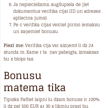
Ja nepieciešams, augšupielādējiet
dokumentus verifikācijai (ID un adreses
apliecinājums).
Pēc verifikācijas veiciet pirmo iemaksu
un saņemiet bonusu.
Piezīme:
Verifikācija var aizņemt līdz 24
stundām. Kamēr tā nav pabeigta, izmaksas
būs bloķētas.
Bonusu
matemātika
Tipisks Pafbet laipni lūdzam bonuss ir 100%
līdz pat 500 EUR ar 30 x likmju prasību.