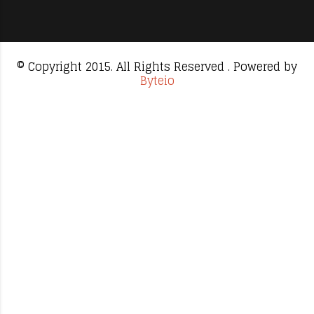
© Copyright 2015. All Rights Reserved . Powered by
Byteio