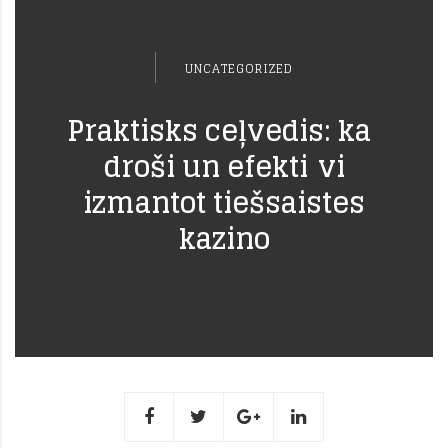
UNCATEGORIZED
Praktisks ceļvedis: kā
droši un efektīvi
izmantot tiešsaistes
kazino