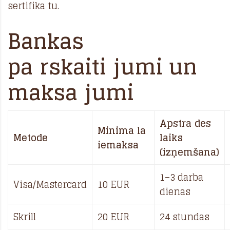
sertifikātu.
Bankas
pārskaitījumi un
maksājumi
Apstrādes
Minimālā
Metode
laiks
iemaksa
(izņemšana)
1–3 darba
Visa/Mastercard
10 EUR
dienas
Skrill
20 EUR
24 stundas