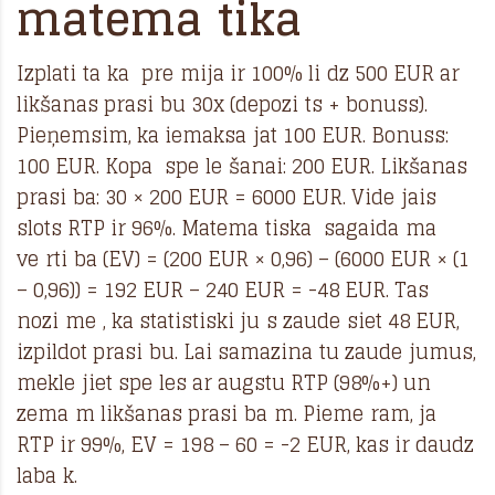
matemātika
Izplatītākā prēmija ir 100% līdz 500 EUR ar
likšanas prasību 30x (depozīts + bonuss).
Pieņemsim, ka iemaksājat 100 EUR. Bonuss:
100 EUR. Kopā spēlēšanai: 200 EUR. Likšanas
prasība: 30 × 200 EUR = 6000 EUR. Vidējais
slots RTP ir 96%. Matemātiskā sagaidāmā
vērtība (EV) = (200 EUR × 0,96) – (6000 EUR × (1
– 0,96)) = 192 EUR – 240 EUR = -48 EUR. Tas
nozīmē, ka statistiski jūs zaudēsiet 48 EUR,
izpildot prasību. Lai samazinātu zaudējumus,
meklējiet spēles ar augstu RTP (98%+) un
zemām likšanas prasībām. Piemēram, ja
RTP ir 99%, EV = 198 – 60 = -2 EUR, kas ir daudz
labāk.