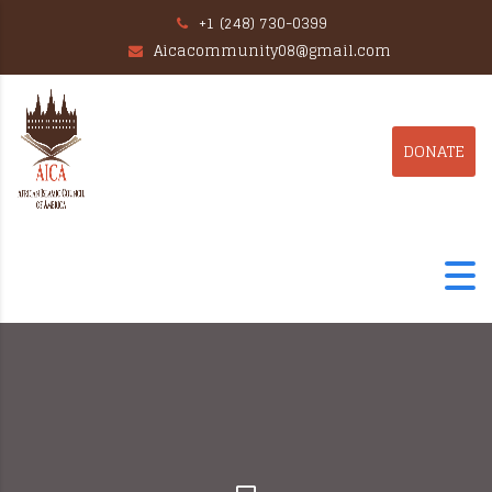
+1 (248) 730-0399
Aicacommunity08@gmail.com
DONATE