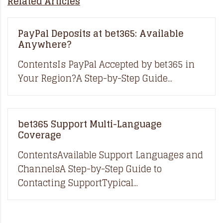
Related Articles
PayPal Deposits at bet365: Available
Anywhere?
ContentsIs PayPal Accepted by bet365 in
Your Region?A Step-by-Step Guide...
bet365 Support Multi-Language
Coverage
ContentsAvailable Support Languages and
ChannelsA Step-by-Step Guide to
Contacting SupportTypical...