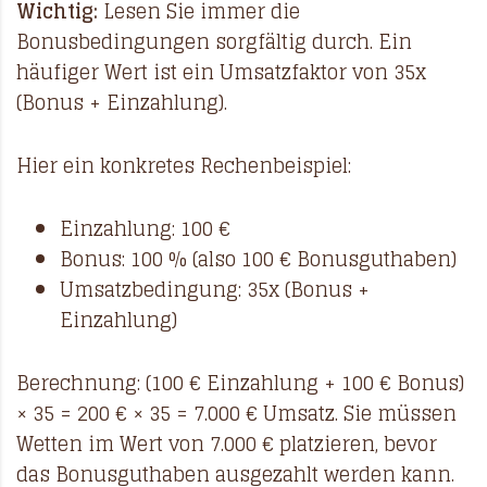
Wichtig:
Lesen Sie immer die
Bonusbedingungen sorgfältig durch. Ein
häufiger Wert ist ein Umsatzfaktor von 35x
(Bonus + Einzahlung).
Hier ein konkretes Rechenbeispiel:
Einzahlung: 100 €
Bonus: 100 % (also 100 € Bonusguthaben)
Umsatzbedingung: 35x (Bonus +
Einzahlung)
Berechnung: (100 € Einzahlung + 100 € Bonus)
× 35 = 200 € × 35 = 7.000 € Umsatz. Sie müssen
Wetten im Wert von 7.000 € platzieren, bevor
das Bonusguthaben ausgezahlt werden kann.