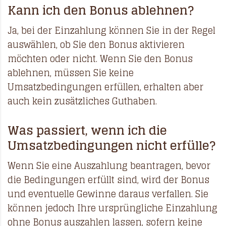
Kann ich den Bonus ablehnen?
Ja, bei der Einzahlung können Sie in der Regel
auswählen, ob Sie den Bonus aktivieren
möchten oder nicht. Wenn Sie den Bonus
ablehnen, müssen Sie keine
Umsatzbedingungen erfüllen, erhalten aber
auch kein zusätzliches Guthaben.
Was passiert, wenn ich die
Umsatzbedingungen nicht erfülle?
Wenn Sie eine Auszahlung beantragen, bevor
die Bedingungen erfüllt sind, wird der Bonus
und eventuelle Gewinne daraus verfallen. Sie
können jedoch Ihre ursprüngliche Einzahlung
ohne Bonus auszahlen lassen, sofern keine