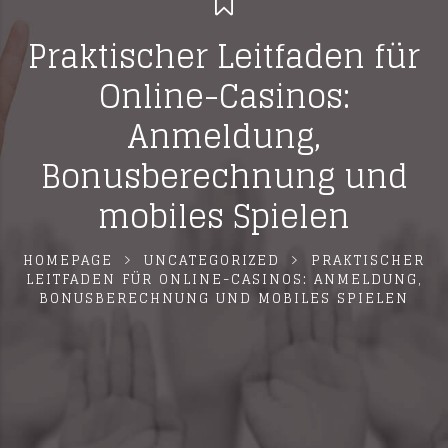
Praktischer Leitfaden für
Online-Casinos:
Anmeldung,
Bonusberechnung und
mobiles Spielen
HOMEPAGE
UNCATEGORIZED
PRAKTISCHER
LEITFADEN FÜR ONLINE-CASINOS: ANMELDUNG,
BONUSBERECHNUNG UND MOBILES SPIELEN