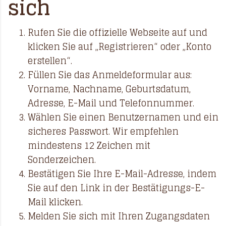
sich
Rufen Sie die offizielle Webseite auf und
klicken Sie auf „Registrieren“ oder „Konto
erstellen“.
Füllen Sie das Anmeldeformular aus:
Vorname, Nachname, Geburtsdatum,
Adresse, E-Mail und Telefonnummer.
Wählen Sie einen Benutzernamen und ein
sicheres Passwort. Wir empfehlen
mindestens 12 Zeichen mit
Sonderzeichen.
Bestätigen Sie Ihre E-Mail-Adresse, indem
Sie auf den Link in der Bestätigungs-E-
Mail klicken.
Melden Sie sich mit Ihren Zugangsdaten