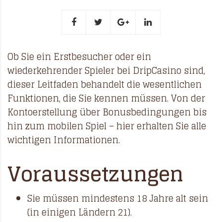
Ob Sie ein Erstbesucher oder ein
wiederkehrender Spieler bei
DripCasino
sind,
dieser Leitfaden behandelt die wesentlichen
Funktionen, die Sie kennen müssen. Von der
Kontoerstellung über Bonusbedingungen bis
hin zum mobilen Spiel – hier erhalten Sie alle
wichtigen Informationen.
Voraussetzungen
Sie müssen mindestens 18 Jahre alt sein
(in einigen Ländern 21).