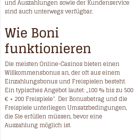
und Auszahlungen sowie der Kundenservice
sind auch unterwegs verfügbar.
Wie Boni
funktionieren
Die meisten Online-Casinos bieten einen
Willkommensbonus an, der oft aus einem
Einzahlungsbonus und Freispielen besteht.
Ein typisches Angebot lautet: „100 % bis zu 500
€ + 200 Freispiele“. Der Bonusbetrag und die
Freispiele unterliegen Umsatzbedingungen,
die Sie erfüllen müssen, bevor eine
Auszahlung möglich ist.