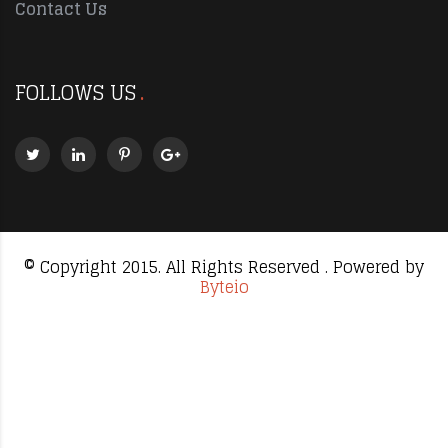
Contact Us
FOLLOWS US
© Copyright 2015. All Rights Reserved . Powered by
Byteio