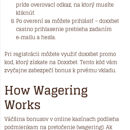
príde overovací odkaz, na ktorý musíte
kliknúť.
Po overení sa môžete prihlásiť – doxxbet
casino prihlasenie prebieha zadaním
e‑mailu a hesla.
Pri registrácii môžete využiť doxxbet promo
kod, ktorý získate na
Doxxbet
. Tento kód vám
zvyčajne zabezpečí bonus k prvému vkladu.
How Wagering
Works
Väčšina bonusov v online kasínach podlieha
podmienkam na pretočenie (wagering). Ak