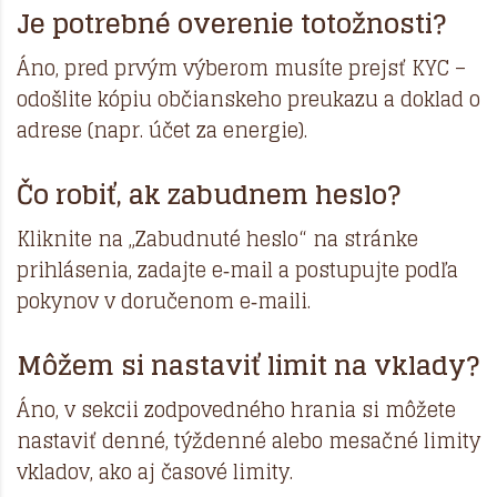
Je potrebné overenie totožnosti?
Áno, pred prvým výberom musíte prejsť KYC –
odošlite kópiu občianskeho preukazu a doklad o
adrese (napr. účet za energie).
Čo robiť, ak zabudnem heslo?
Kliknite na „Zabudnuté heslo“ na stránke
prihlásenia, zadajte e‑mail a postupujte podľa
pokynov v doručenom e‑maili.
Môžem si nastaviť limit na vklady?
Áno, v sekcii zodpovedného hrania si môžete
nastaviť denné, týždenné alebo mesačné limity
vkladov, ako aj časové limity.