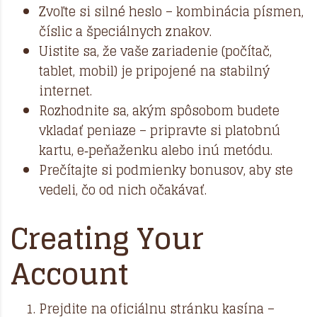
Zvoľte si silné heslo – kombinácia písmen,
číslic a špeciálnych znakov.
Uistite sa, že vaše zariadenie (počítač,
tablet, mobil) je pripojené na stabilný
internet.
Rozhodnite sa, akým spôsobom budete
vkladať peniaze – pripravte si platobnú
kartu, e‑peňaženku alebo inú metódu.
Prečítajte si podmienky bonusov, aby ste
vedeli, čo od nich očakávať.
Creating Your
Account
Prejdite na oficiálnu stránku kasína –