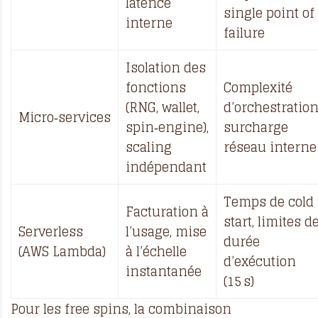
latence
single point of
interne
failure
Isolation des
fonctions
Complexité
(RNG, wallet,
d’orchestration
Micro‑services
spin‑engine),
surcharge
scaling
réseau interne
indépendant
Temps de cold
Facturation à
start, limites d
Serverless
l’usage, mise
durée
(AWS Lambda)
à l’échelle
d’exécution
instantanée
(15 s)
Pour les free spins, la combinaison