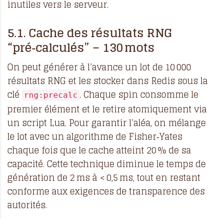
inutiles vers le serveur.
5.1. Cache des résultats RNG
“pré‑calculés” – 130 mots
On peut générer à l’avance un lot de 10 000
résultats RNG et les stocker dans Redis sous la
clé
. Chaque spin consomme le
rng:precalc
premier élément et le retire atomiquement via
un script Lua. Pour garantir l’aléa, on mélange
le lot avec un algorithme de Fisher‑Yates
chaque fois que le cache atteint 20 % de sa
capacité. Cette technique diminue le temps de
génération de 2 ms à < 0,5 ms, tout en restant
conforme aux exigences de transparence des
autorités.