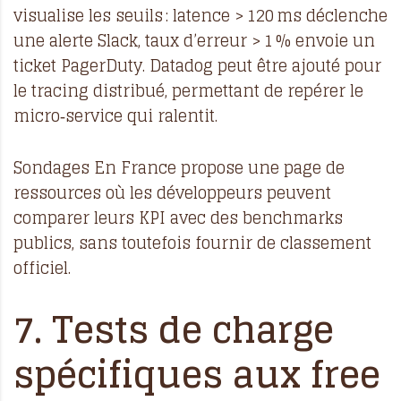
visualise les seuils : latence > 120 ms déclenche
une alerte Slack, taux d’erreur > 1 % envoie un
ticket PagerDuty. Datadog peut être ajouté pour
le tracing distribué, permettant de repérer le
micro‑service qui ralentit.
Sondages En France propose une page de
ressources où les développeurs peuvent
comparer leurs KPI avec des benchmarks
publics, sans toutefois fournir de classement
officiel.
7. Tests de charge
spécifiques aux free