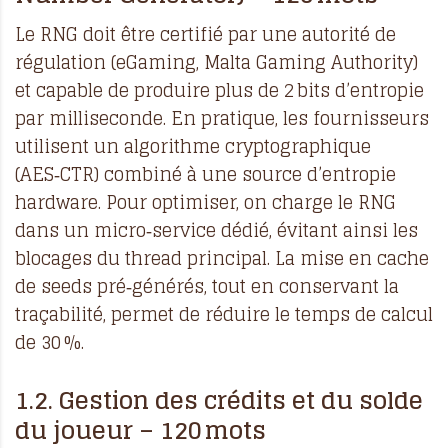
Le RNG doit être certifié par une autorité de
régulation (eGaming, Malta Gaming Authority)
et capable de produire plus de 2 bits d’entropie
par milliseconde. En pratique, les fournisseurs
utilisent un algorithme cryptographique
(AES‑CTR) combiné à une source d’entropie
hardware. Pour optimiser, on charge le RNG
dans un micro‑service dédié, évitant ainsi les
blocages du thread principal. La mise en cache
de seeds pré‑générés, tout en conservant la
traçabilité, permet de réduire le temps de calcul
de 30 %.
1.2. Gestion des crédits et du solde
du joueur – 120 mots