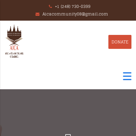
+1 (248) 730-0399
Aicacommunity08@gmail.com
DONATE