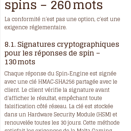
spins – 260 mots
La conformité n’est pas une option, c’est une
exigence réglementaire.
8.1. Signatures cryptographiques
pour les réponses de spin –
130 mots
Chaque réponse du Spin‑Engine est signée
avec une clé HMAC‑SHA256 partagée avec le
client. Le client vérifie la signature avant
d’afficher le résultat, empêchant toute
falsification côté réseau. La clé est stockée
dans un Hardware Security Module (HSM) et
renouvelée toutes les 30 jours. Cette méthode
satisfait les exigences de la Malta Gaming