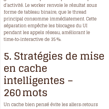
d’activité. Le worker renvoie le résultat sous
forme de tableau binaire, que le thread
principal consomme immédiatement. Cette
séparation empêche les blocages du UI
pendant les appels réseau, améliorant le
time‑to‑interactive de 35 %.
5. Stratégies de mise
en cache
intelligentes –
260 mots
Un cache bien pensé évite les allers‑retours