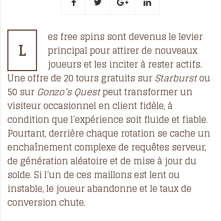
es free spins sont devenus le levier
L
principal pour attirer de nouveaux
joueurs et les inciter à rester actifs.
Une offre de 20 tours gratuits sur
Starburst
ou
50 sur
Gonzo’s Quest
peut transformer un
visiteur occasionnel en client fidèle, à
condition que l’expérience soit fluide et fiable.
Pourtant, derrière chaque rotation se cache un
enchaînement complexe de requêtes serveur,
de génération aléatoire et de mise à jour du
solde. Si l’un de ces maillons est lent ou
instable, le joueur abandonne et le taux de
conversion chute.