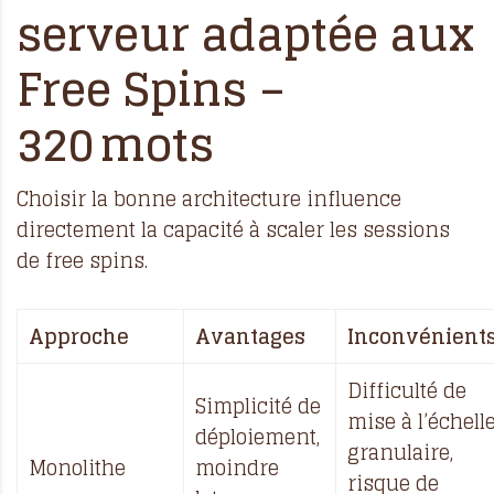
serveur adaptée aux
Free Spins –
320 mots
Choisir la bonne architecture influence
directement la capacité à scaler les sessions
de free spins.
Approche
Avantages
Inconvénient
Difficulté de
Simplicité de
mise à l’échell
déploiement,
granulaire,
Monolithe
moindre
risque de