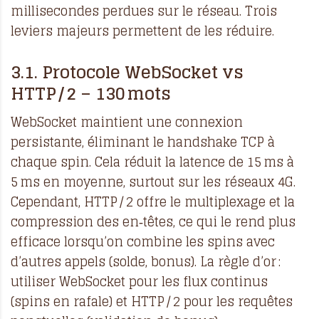
millisecondes perdues sur le réseau. Trois
leviers majeurs permettent de les réduire.
3.1. Protocole WebSocket vs
HTTP / 2 – 130 mots
WebSocket maintient une connexion
persistante, éliminant le handshake TCP à
chaque spin. Cela réduit la latence de 15 ms à
5 ms en moyenne, surtout sur les réseaux 4G.
Cependant, HTTP / 2 offre le multiplexage et la
compression des en‑têtes, ce qui le rend plus
efficace lorsqu’on combine les spins avec
d’autres appels (solde, bonus). La règle d’or :
utiliser WebSocket pour les flux continus
(spins en rafale) et HTTP / 2 pour les requêtes