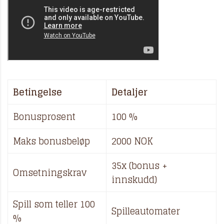
Betingelse
Detaljer
Bonusprosent
100 %
Maks bonusbeløp
2000 NOK
35x (bonus +
Omsetningskrav
innskudd)
Spill som teller 100
Spilleautomater
%