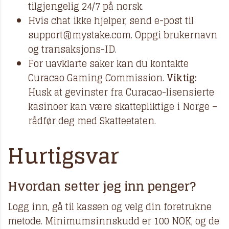
tilgjengelig 24/7 på norsk.
Hvis chat ikke hjelper, send e-post til
support@mystake.com. Oppgi brukernavn
og transaksjons-ID.
For uavklarte saker kan du kontakte
Curacao Gaming Commission.
Viktig:
Husk at gevinster fra Curacao-lisensierte
kasinoer kan være skattepliktige i Norge –
rådfør deg med Skatteetaten.
Hurtigsvar
Hvordan setter jeg inn penger?
Logg inn, gå til kassen og velg din foretrukne
metode. Minimumsinnskudd er 100 NOK, og de