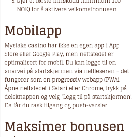
Gjør et første innskudd (minimum 100
NOK) for å aktivere velkomstbonusen.
Mobilapp
Mystake casino har ikke en egen app i App
Store eller Google Play, men nettstedet er
optimalisert for mobil. Du kan legge til en
snarvei på startskjermen via nettleseren – det
fungerer som en progressiv webapp (PWA).
Åpne nettstedet i Safari eller Chrome, trykk på
deleknappen og velg ‘Legg til på startskjermen’.
Da får du rask tilgang og push-varsler.
Maksimer bonusen