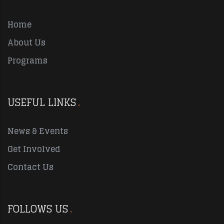
Home
About Us
Programs
USEFUL LINKS
News & Events
Get Involved
Contact Us
FOLLOWS US