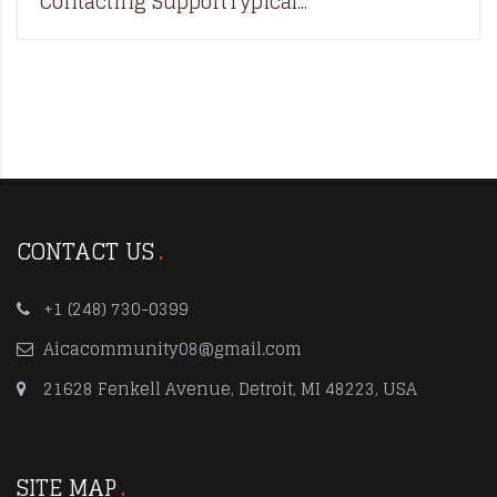
Contacting SupportTypical...
CONTACT US
+1 (248) 730-0399
Aicacommunity08@gmail.com
21628 Fenkell Avenue, Detroit, MI 48223, USA
SITE MAP