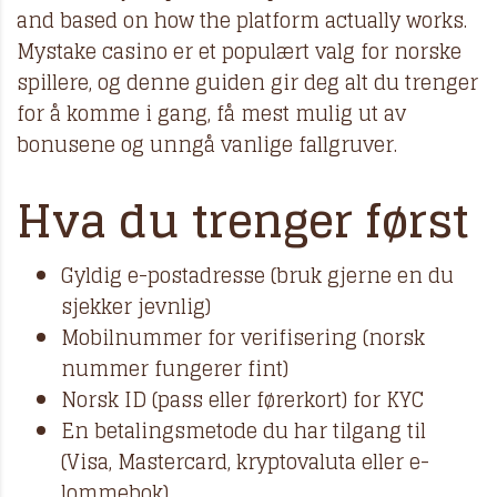
and based on how the platform actually works.
Mystake casino er et populært valg for norske
spillere, og denne guiden gir deg alt du trenger
for å komme i gang, få mest mulig ut av
bonusene og unngå vanlige fallgruver.
Hva du trenger først
Gyldig e-postadresse (bruk gjerne en du
sjekker jevnlig)
Mobilnummer for verifisering (norsk
nummer fungerer fint)
Norsk ID (pass eller førerkort) for KYC
En betalingsmetode du har tilgang til
(Visa, Mastercard, kryptovaluta eller e-
lommebok)