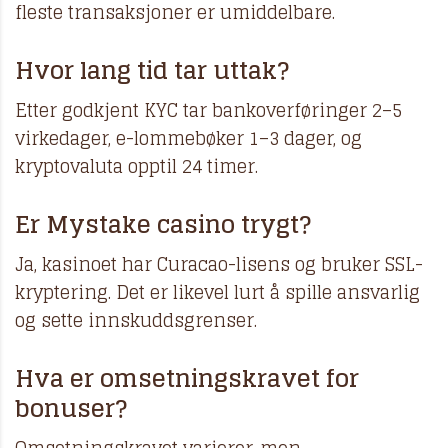
fleste transaksjoner er umiddelbare.
Hvor lang tid tar uttak?
Etter godkjent KYC tar bankoverføringer 2–5
virkedager, e-lommebøker 1–3 dager, og
kryptovaluta opptil 24 timer.
Er Mystake casino trygt?
Ja, kasinoet har Curacao-lisens og bruker SSL-
kryptering. Det er likevel lurt å spille ansvarlig
og sette innskuddsgrenser.
Hva er omsetningskravet for
bonuser?