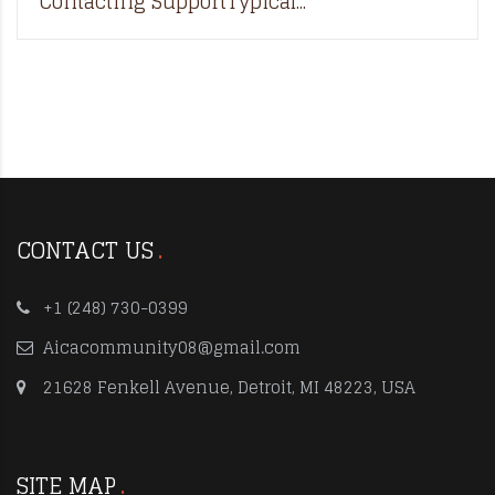
Contacting SupportTypical...
CONTACT US
+1 (248) 730-0399
Aicacommunity08@gmail.com
21628 Fenkell Avenue, Detroit, MI 48223, USA
SITE MAP