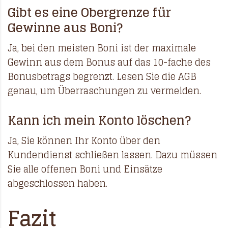
Gibt es eine Obergrenze für
Gewinne aus Boni?
Ja, bei den meisten Boni ist der maximale
Gewinn aus dem Bonus auf das 10-fache des
Bonusbetrags begrenzt. Lesen Sie die AGB
genau, um Überraschungen zu vermeiden.
Kann ich mein Konto löschen?
Ja, Sie können Ihr Konto über den
Kundendienst schließen lassen. Dazu müssen
Sie alle offenen Boni und Einsätze
abgeschlossen haben.
Fazit