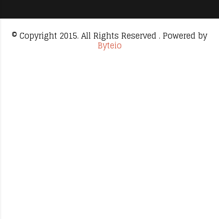
© Copyright 2015. All Rights Reserved . Powered by
Byteio