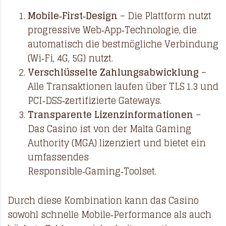
Mobile‑First‑Design
– Die Plattform nutzt
progressive Web‑App‑Technologie, die
automatisch die bestmögliche Verbindung
(Wi‑Fi, 4G, 5G) nutzt.
Verschlüsselte Zahlungsabwicklung
–
Alle Transaktionen laufen über TLS 1.3 und
PCI‑DSS‑zertifizierte Gateways.
Transparente Lizenzinformationen
–
Das Casino ist von der Malta Gaming
Authority (MGA) lizenziert und bietet ein
umfassendes
Responsible‑Gaming‑Toolset.
Durch diese Kombination kann das Casino
sowohl schnelle Mobile‑Performance als auch