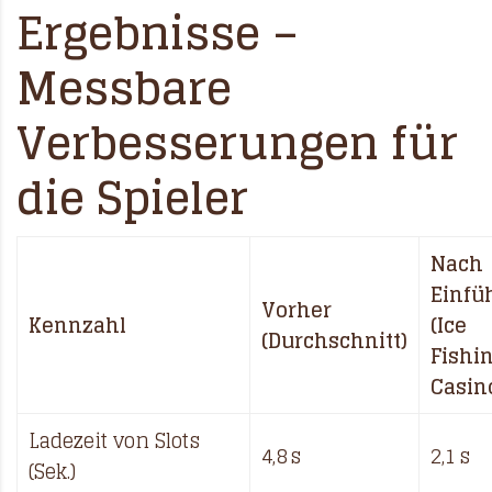
Ergebnisse –
Messbare
Verbesserungen für
die Spieler
Nach
Einfü
Vorher
Kennzahl
(Ice
(Durchschnitt)
Fishi
Casin
Ladezeit von Slots
4,8 s
2,1 s
(Sek.)