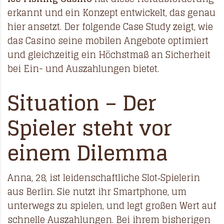
erkannt und ein Konzept entwickelt, das genau
hier ansetzt. Der folgende Case Study zeigt, wie
das Casino seine mobilen Angebote optimiert
und gleichzeitig ein Höchstmaß an Sicherheit
bei Ein- und Auszahlungen bietet.
Situation – Der
Spieler steht vor
einem Dilemma
Anna, 28, ist leidenschaftliche Slot‑Spielerin
aus Berlin. Sie nutzt ihr Smartphone, um
unterwegs zu spielen, und legt großen Wert auf
schnelle Auszahlungen. Bei ihrem bisherigen