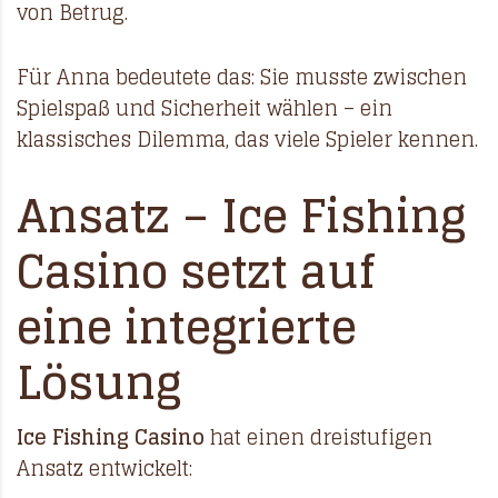
von Betrug.
Für Anna bedeutete das: Sie musste zwischen
Spielspaß und Sicherheit wählen – ein
klassisches Dilemma, das viele Spieler kennen.
Ansatz – Ice Fishing
Casino setzt auf
eine integrierte
Lösung
Ice Fishing Casino
hat einen dreistufigen
Ansatz entwickelt: