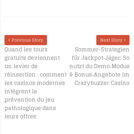
Previous Story
Next Story
Quand les tours
Sommer-Strategien
gratuits deviennent
für Jackpot‑Jäger: So
un levier de
nutzt du Demo‑Modus
réinsertion : comment
& Bonus‑Angebote im
les casinos modernes
Crazybuzzer Casino
intègrent la
prévention du jeu
pathologique dans
leurs offres