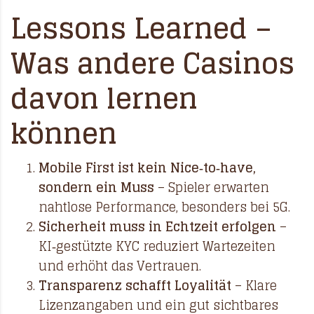
Lessons Learned –
Was andere Casinos
davon lernen
können
Mobile First ist kein Nice‑to‑have,
sondern ein Muss
– Spieler erwarten
nahtlose Performance, besonders bei 5G.
Sicherheit muss in Echtzeit erfolgen
–
KI‑gestützte KYC reduziert Wartezeiten
und erhöht das Vertrauen.
Transparenz schafft Loyalität
– Klare
Lizenzangaben und ein gut sichtbares