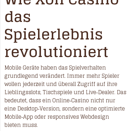
das
Spielerlebnis
revolutioniert
Mobile Geräte haben das Spielverhalten
grundlegend verändert. Immer mehr Spieler
wollen jederzeit und überall Zugriff auf ihre
Lieblingsslots, Tischspiele und Live‑Dealer. Das
bedeutet, dass ein Online‑Casino nicht nur
eine Desktop‑Version, sondern eine optimierte
Mobile‑App oder responsives Webdesign
bieten muss.