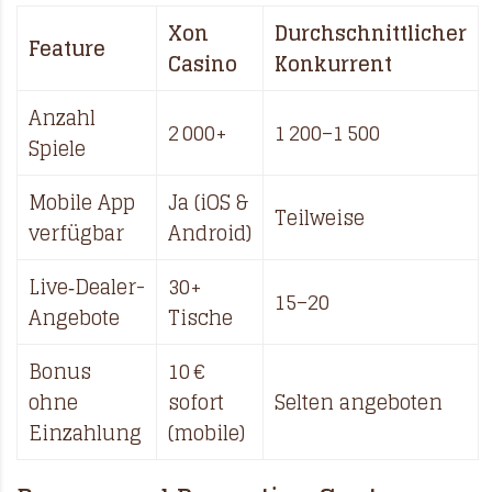
Xon
Durchschnittlicher
Feature
Casino
Konkurrent
Anzahl
2 000+
1 200–1 500
Spiele
Mobile App
Ja (iOS &
Teilweise
verfügbar
Android)
Live‑Dealer-
30+
15–20
Angebote
Tische
Bonus
10 €
ohne
sofort
Selten angeboten
Einzahlung
(mobile)