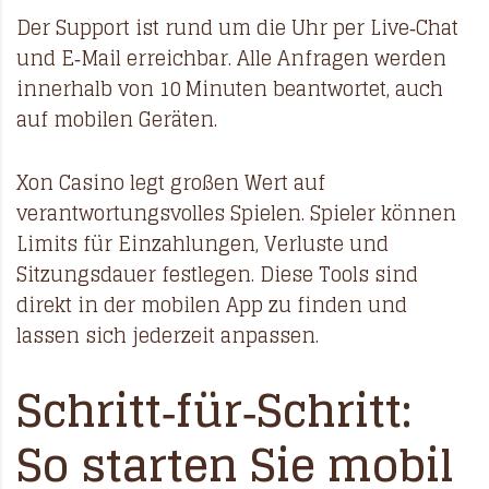
Der Support ist rund um die Uhr per Live‑Chat
und E‑Mail erreichbar. Alle Anfragen werden
innerhalb von 10 Minuten beantwortet, auch
auf mobilen Geräten.
Xon Casino legt großen Wert auf
verantwortungsvolles Spielen. Spieler können
Limits für Einzahlungen, Verluste und
Sitzungsdauer festlegen. Diese Tools sind
direkt in der mobilen App zu finden und
lassen sich jederzeit anpassen.
Schritt‑für‑Schritt:
So starten Sie mobil