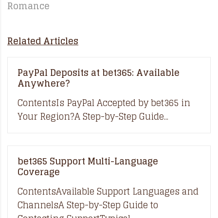
Romance
Related Articles
PayPal Deposits at bet365: Available
Anywhere?
ContentsIs PayPal Accepted by bet365 in
Your Region?A Step-by-Step Guide...
bet365 Support Multi-Language
Coverage
ContentsAvailable Support Languages and
ChannelsA Step-by-Step Guide to