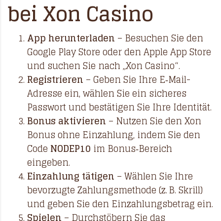
bei Xon Casino
App herunterladen
– Besuchen Sie den
Google Play Store oder den Apple App Store
und suchen Sie nach „Xon Casino“.
Registrieren
– Geben Sie Ihre E‑Mail-
Adresse ein, wählen Sie ein sicheres
Passwort und bestätigen Sie Ihre Identität.
Bonus aktivieren
– Nutzen Sie den Xon
Bonus ohne Einzahlung, indem Sie den
Code
NODEP10
im Bonus‑Bereich
eingeben.
Einzahlung tätigen
– Wählen Sie Ihre
bevorzugte Zahlungsmethode (z. B. Skrill)
und geben Sie den Einzahlungsbetrag ein.
Spielen
– Durchstöbern Sie das