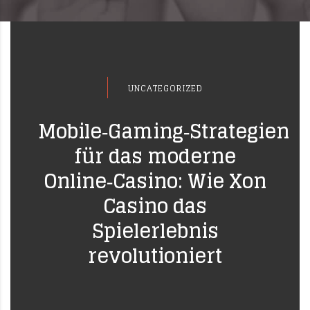
UNCATEGORIZED
Mobile‑Gaming‑Strategien
für das moderne
Online‑Casino: Wie Xon
Casino das
Spielerlebnis
revolutioniert