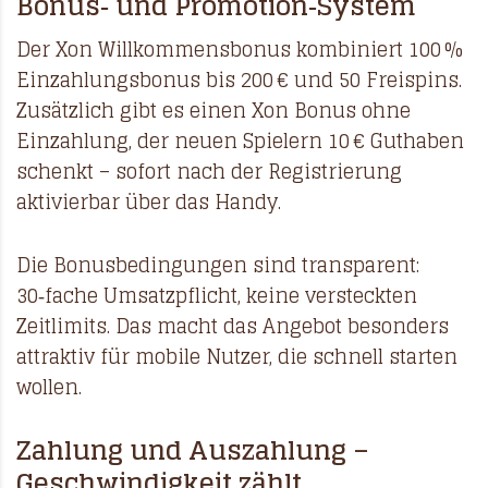
Bonus‑ und Promotion‑System
Der Xon Willkommensbonus kombiniert 100 %
Einzahlungsbonus bis 200 € und 50 Freispins.
Zusätzlich gibt es einen Xon Bonus ohne
Einzahlung, der neuen Spielern 10 € Guthaben
schenkt – sofort nach der Registrierung
aktivierbar über das Handy.
Die Bonusbedingungen sind transparent:
30‑fache Umsatzpflicht, keine versteckten
Zeitlimits. Das macht das Angebot besonders
attraktiv für mobile Nutzer, die schnell starten
wollen.
Zahlung und Auszahlung –
Geschwindigkeit zählt