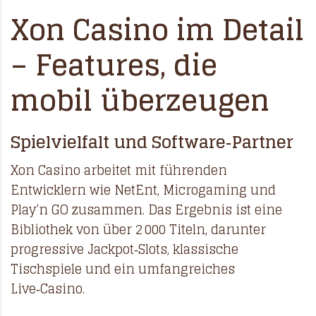
Xon Casino im Detail
– Features, die
mobil überzeugen
Spielvielfalt und Software‑Partner
Xon Casino arbeitet mit führenden
Entwicklern wie NetEnt, Microgaming und
Play’n GO zusammen. Das Ergebnis ist eine
Bibliothek von über 2 000 Titeln, darunter
progressive Jackpot‑Slots, klassische
Tischspiele und ein umfangreiches
Live‑Casino.