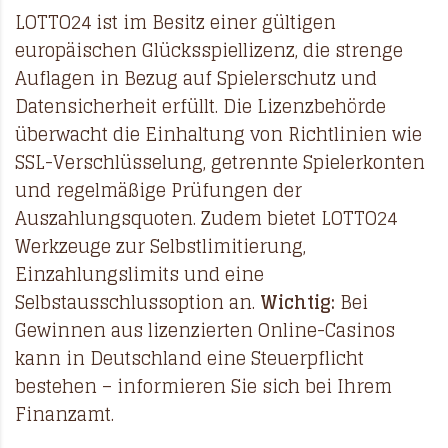
LOTTO24 ist im Besitz einer gültigen
europäischen Glücksspiellizenz, die strenge
Auflagen in Bezug auf Spielerschutz und
Datensicherheit erfüllt. Die Lizenzbehörde
überwacht die Einhaltung von Richtlinien wie
SSL-Verschlüsselung, getrennte Spielerkonten
und regelmäßige Prüfungen der
Auszahlungsquoten. Zudem bietet LOTTO24
Werkzeuge zur Selbstlimitierung,
Einzahlungslimits und eine
Selbstausschlussoption an.
Wichtig:
Bei
Gewinnen aus lizenzierten Online-Casinos
kann in Deutschland eine Steuerpflicht
bestehen – informieren Sie sich bei Ihrem
Finanzamt.