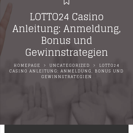
LOTTO24 Casino
Anleitung: Anmeldung,
Bonus und
Gewinnstrategien
HOMEPAGE
UNCATEGORIZED
LOTTO24
CASINO ANLEITUNG: ANMELDUNG, BONUS UND
GEWINNSTRATEGIEN