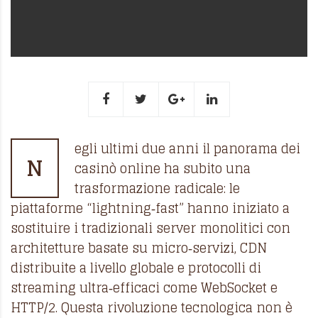
egli ultimi due anni il panorama dei
N
casinò online ha subito una
trasformazione radicale: le
piattaforme “lightning‑fast” hanno iniziato a
sostituire i tradizionali server monolitici con
architetture basate su micro‑servizi, CDN
distribuite a livello globale e protocolli di
streaming ultra‑efficaci come WebSocket e
HTTP/2. Questa rivoluzione tecnologica non è