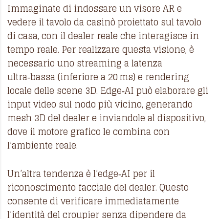
Immaginate di indossare un visore AR e
vedere il tavolo da casinò proiettato sul tavolo
di casa, con il dealer reale che interagisce in
tempo reale. Per realizzare questa visione, è
necessario uno streaming a latenza
ultra‑bassa (inferiore a 20 ms) e rendering
locale delle scene 3D. Edge‑AI può elaborare gli
input video sul nodo più vicino, generando
mesh 3D del dealer e inviandole al dispositivo,
dove il motore grafico le combina con
l’ambiente reale.
Un’altra tendenza è l’edge‑AI per il
riconoscimento facciale del dealer. Questo
consente di verificare immediatamente
l’identità del croupier senza dipendere da