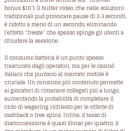
bonus $10”). Il buffer video, che nelle soluzioni
tradizionali può provocare pause di 2‑3 secondi,
è ridotto a meno di un secondo, eliminando
l’effetto “freeze” che spesso spinge gli utenti a
chiudere la sessione.
Il consumo batteria è un punto spesso
trascurato dagli operatori, ma per le casinò
italiani che puntano al mercato mobile è
cruciale. Un consumo più contenuto permette
ai giocatori di rimanere collegati più a lungo,
aumentando la probabilità di completare il
ciclo di wagering richiesto per le offerte di
cashback o free spins. Infine, il tasso di
disconnessione è quasi diviso per quattro, il