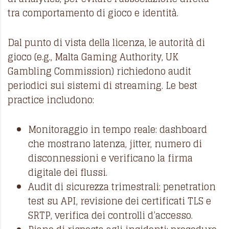
tra comportamento di gioco e identità.
Dal punto di vista della licenza, le autorità di
gioco (e.g., Malta Gaming Authority, UK
Gambling Commission) richiedono audit
periodici sui sistemi di streaming. Le best
practice includono:
Monitoraggio in tempo reale: dashboard
che mostrano latenza, jitter, numero di
disconnessioni e verificano la firma
digitale dei flussi.
Audit di sicurezza trimestrali: penetration
test su API, revisione dei certificati TLS e
SRTP, verifica dei controlli d’accesso.