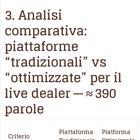
3. Analisi
comparativa:
piattaforme
“tradizionali” vs
“ottimizzate” per il
live dealer — ≈ 390
parole
Piattaforma
Piatforma
Criterio