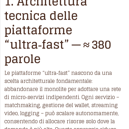
1. Architettura
tecnica delle
piattaforme
“ultra‑fast” — ≈ 380
parole
Le piattaforme “ultra‑fast” nascono da una
scelta architetturale fondamentale:
abbandonare il monolite per adottare una rete
di micro‑servizi indipendenti. Ogni servizio –
matchmaking, gestione del wallet, streaming
video, logging – può scalare autonomamente,
consentendo di allocare risorse solo dove la