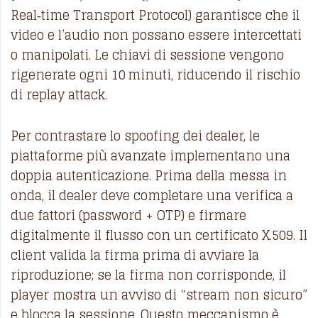
Real‑time Transport Protocol) garantisce che il
video e l’audio non possano essere intercettati
o manipolati. Le chiavi di sessione vengono
rigenerate ogni 10 minuti, riducendo il rischio
di replay attack.
Per contrastare lo spoofing dei dealer, le
piattaforme più avanzate implementano una
doppia autenticazione. Prima della messa in
onda, il dealer deve completare una verifica a
due fattori (password + OTP) e firmare
digitalmente il flusso con un certificato X.509. Il
client valida la firma prima di avviare la
riproduzione; se la firma non corrisponde, il
player mostra un avviso di “stream non sicuro”
e blocca la sessione. Questo meccanismo è