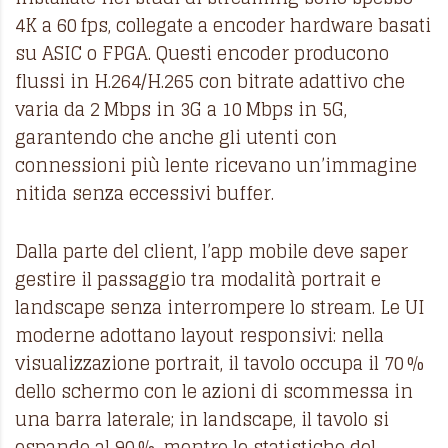
4K a 60 fps, collegate a encoder hardware basati
su ASIC o FPGA. Questi encoder producono
flussi in H.264/H.265 con bitrate adattivo che
varia da 2 Mbps in 3G a 10 Mbps in 5G,
garantendo che anche gli utenti con
connessioni più lente ricevano un’immagine
nitida senza eccessivi buffer.
Dalla parte del client, l’app mobile deve saper
gestire il passaggio tra modalità portrait e
landscape senza interrompere lo stream. Le UI
moderne adottano layout responsivi: nella
visualizzazione portrait, il tavolo occupa il 70 %
dello schermo con le azioni di scommessa in
una barra laterale; in landscape, il tavolo si
espande al 90 %, mentre le statistiche del