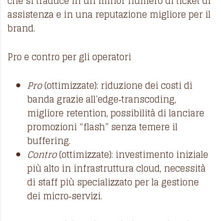
che si traduce in un minor numero di ticket di
assistenza e in una reputazione migliore per il
brand.
Pro e contro per gli operatori
Pro
(ottimizzate): riduzione dei costi di
banda grazie all’edge‑transcoding,
migliore retention, possibilità di lanciare
promozioni “flash” senza temere il
buffering.
Contro
(ottimizzate): investimento iniziale
più alto in infrastruttura cloud, necessità
di staff più specializzato per la gestione
dei micro‑servizi.