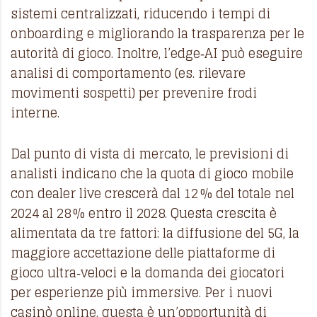
sistemi centralizzati, riducendo i tempi di
onboarding e migliorando la trasparenza per le
autorità di gioco. Inoltre, l’edge‑AI può eseguire
analisi di comportamento (es. rilevare
movimenti sospetti) per prevenire frodi
interne.
Dal punto di vista di mercato, le previsioni di
analisti indicano che la quota di gioco mobile
con dealer live crescerà dal 12 % del totale nel
2024 al 28 % entro il 2028. Questa crescita è
alimentata da tre fattori: la diffusione del 5G, la
maggiore accettazione delle piattaforme di
gioco ultra‑veloci e la domanda dei giocatori
per esperienze più immersive. Per i nuovi
casinò online, questa è un’opportunità di