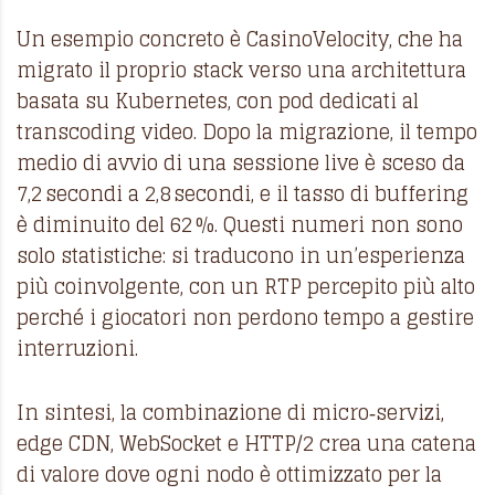
Un esempio concreto è CasinoVelocity, che ha
migrato il proprio stack verso una architettura
basata su Kubernetes, con pod dedicati al
transcoding video. Dopo la migrazione, il tempo
medio di avvio di una sessione live è sceso da
7,2 secondi a 2,8 secondi, e il tasso di buffering
è diminuito del 62 %. Questi numeri non sono
solo statistiche: si traducono in un’esperienza
più coinvolgente, con un RTP percepito più alto
perché i giocatori non perdono tempo a gestire
interruzioni.
In sintesi, la combinazione di micro‑servizi,
edge CDN, WebSocket e HTTP/2 crea una catena
di valore dove ogni nodo è ottimizzato per la