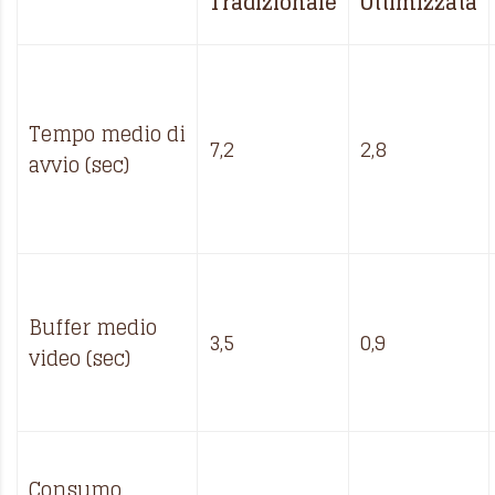
Tradizionale
Ottimizzata
Tempo medio di
7,2
2,8
avvio (sec)
Buffer medio
3,5
0,9
video (sec)
Consumo