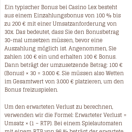
Ein typischer Bonus bei Casino Lex besteht
aus einem Einzahlungsbonus von 100 % bis
zu 200 € mit einer Umsatzanforderung von
30x. Das bedeutet, dass Sie den Bonusbetrag
30-mal umsetzen müssen, bevor eine
Auszahlung möglich ist. Angenommen, Sie
zahlen 100 € ein und erhalten 100 € Bonus.
Dann beträgt der umzusetzende Betrag: 100 €
(Bonus) × 30 = 3.000 €. Sie müssen also Wetten
im Gesamtwert von 3.000 € platzieren, um den
Bonus freizuspielen.
Um den erwarteten Verlust zu berechnen,
verwenden wir die Formel: Erwarteter Verlust =
Umsatz × (1 – RTP). Bei einem Spielautomaten
mit einem RTP von 96 % beträgt der erwartete