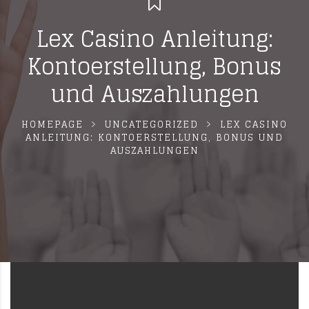
Lex Casino Anleitung:
Kontoerstellung, Bonus
und Auszahlungen
HOMEPAGE
UNCATEGORIZED
LEX CASINO
ANLEITUNG: KONTOERSTELLUNG, BONUS UND
AUSZAHLUNGEN