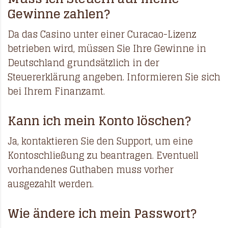
Gewinne zahlen?
Da das Casino unter einer Curacao-Lizenz
betrieben wird, müssen Sie Ihre Gewinne in
Deutschland grundsätzlich in der
Steuererklärung angeben. Informieren Sie sich
bei Ihrem Finanzamt.
Kann ich mein Konto löschen?
Ja, kontaktieren Sie den Support, um eine
Kontoschließung zu beantragen. Eventuell
vorhandenes Guthaben muss vorher
ausgezahlt werden.
Wie ändere ich mein Passwort?