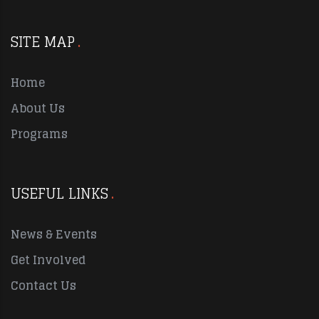
SITE MAP
Home
About Us
Programs
USEFUL LINKS
News & Events
Get Involved
Contact Us