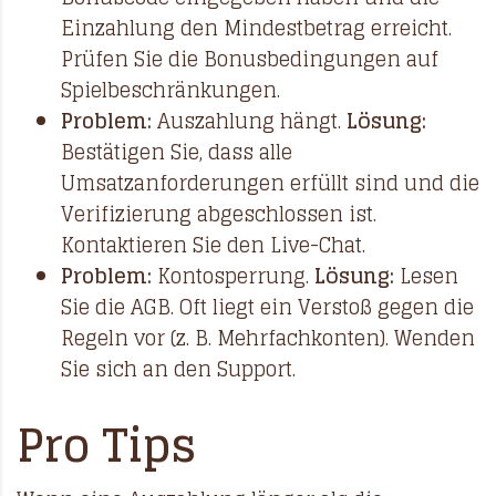
Einzahlung den Mindestbetrag erreicht.
Prüfen Sie die Bonusbedingungen auf
Spielbeschränkungen.
Problem:
Auszahlung hängt.
Lösung:
Bestätigen Sie, dass alle
Umsatzanforderungen erfüllt sind und die
Verifizierung abgeschlossen ist.
Kontaktieren Sie den Live-Chat.
Problem:
Kontosperrung.
Lösung:
Lesen
Sie die AGB. Oft liegt ein Verstoß gegen die
Regeln vor (z. B. Mehrfachkonten). Wenden
Sie sich an den Support.
Pro Tips