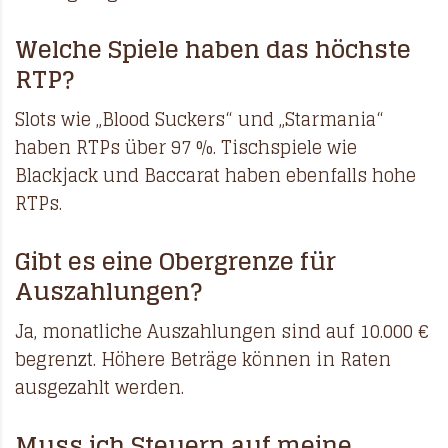
Welche Spiele haben das höchste
RTP?
Slots wie „Blood Suckers“ und „Starmania“
haben RTPs über 97 %. Tischspiele wie
Blackjack und Baccarat haben ebenfalls hohe
RTPs.
Gibt es eine Obergrenze für
Auszahlungen?
Ja, monatliche Auszahlungen sind auf 10.000 €
begrenzt. Höhere Beträge können in Raten
ausgezahlt werden.
Muss ich Steuern auf meine