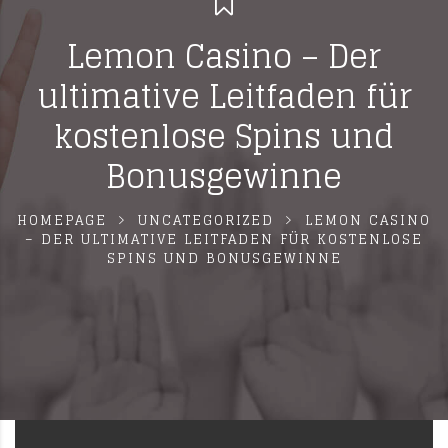
Lemon Casino – Der
ultimative Leitfaden für
kostenlose Spins und
Bonusgewinne
HOMEPAGE
UNCATEGORIZED
LEMON CASINO
– DER ULTIMATIVE LEITFADEN FÜR KOSTENLOSE
SPINS UND BONUSGEWINNE