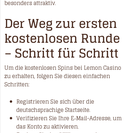
besonders attraktiv.
Der Weg zur ersten
kostenlosen Runde
– Schritt für Schritt
Um die kostenlosen Spins bei Lemon Casino
zu erhalten, folgen Sie diesen einfachen
Schritten:
Registrieren Sie sich über die
deutschsprachige Startseite.
Verifizieren Sie Ihre E‑Mail-Adresse, um
das Konto zu aktivieren.