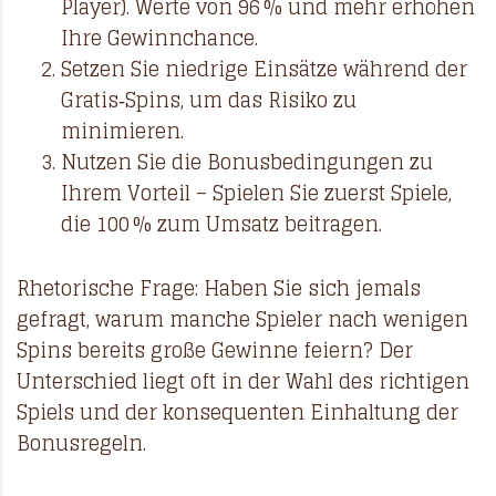
Player). Werte von 96 % und mehr erhöhen
Ihre Gewinnchance.
Setzen Sie niedrige Einsätze während der
Gratis‑Spins, um das Risiko zu
minimieren.
Nutzen Sie die Bonusbedingungen zu
Ihrem Vorteil – Spielen Sie zuerst Spiele,
die 100 % zum Umsatz beitragen.
Rhetorische Frage: Haben Sie sich jemals
gefragt, warum manche Spieler nach wenigen
Spins bereits große Gewinne feiern? Der
Unterschied liegt oft in der Wahl des richtigen
Spiels und der konsequenten Einhaltung der
Bonusregeln.