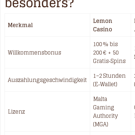
besonders?
Lemon
Merkmal
Casino
100 % bis
Willkommensbonus
200 € + 50
Gratis‑Spins
1–2 Stunden
Auszahlungsgeschwindigkeit
(E‑Wallet)
Malta
Gaming
Lizenz
Authority
(MGA)