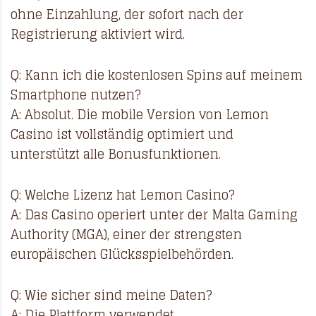
ohne Einzahlung, der sofort nach der
Registrierung aktiviert wird.
Q: Kann ich die kostenlosen Spins auf meinem
Smartphone nutzen?
A: Absolut. Die mobile Version von Lemon
Casino ist vollständig optimiert und
unterstützt alle Bonusfunktionen.
Q: Welche Lizenz hat Lemon Casino?
A: Das Casino operiert unter der Malta Gaming
Authority (MGA), einer der strengsten
europäischen Glücksspielbehörden.
Q: Wie sicher sind meine Daten?
A: Die Plattform verwendet