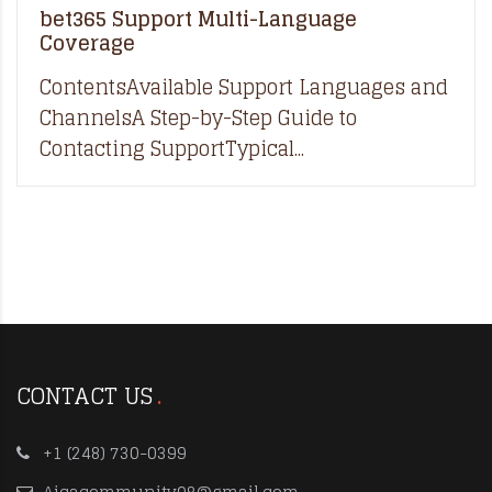
bet365 Support Multi-Language
Coverage
ContentsAvailable Support Languages and
ChannelsA Step-by-Step Guide to
Contacting SupportTypical...
CONTACT US
+1 (248) 730-0399