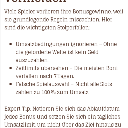
Viele Spieler verlieren ihre Bonusgewinne, weil
sie grundlegende Regeln missachten. Hier
sind die wichtigsten Stolperfallen:
Umsatzbedingungen ignorieren – Ohne
die geforderte Wette ist kein Geld
auszuzahlen.
Zeitlimits übersehen – Die meisten Boni
verfallen nach 7 Tagen.
Falsche Spielauswahl – Nicht alle Slots
zählen zu 100 % zum Umsatz.
Expert Tip: Notieren Sie sich das Ablaufdatum
jedes Bonus und setzen Sie sich ein tägliches
Umsatzlimit, um nicht über das Ziel hinaus zu