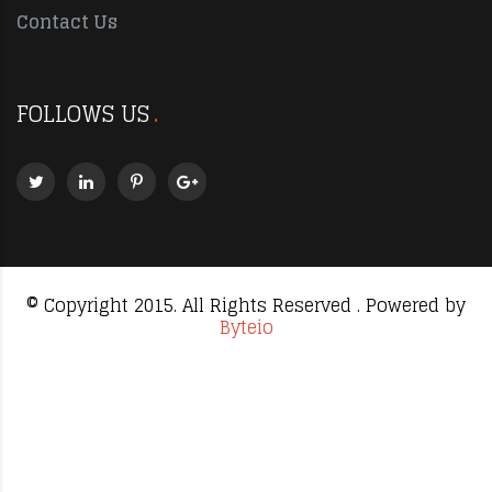
Contact Us
FOLLOWS US
© Copyright 2015. All Rights Reserved . Powered by
Byteio