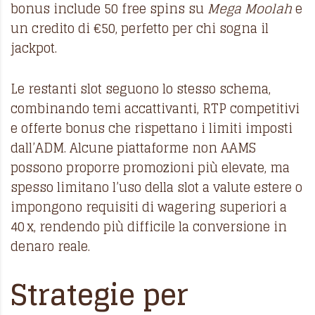
bonus include 50 free spins su
Mega Moolah
e
un credito di €50, perfetto per chi sogna il
jackpot.
Le restanti slot seguono lo stesso schema,
combinando temi accattivanti, RTP competitivi
e offerte bonus che rispettano i limiti imposti
dall’ADM. Alcune piattaforme non AAMS
possono proporre promozioni più elevate, ma
spesso limitano l’uso della slot a valute estere o
impongono requisiti di wagering superiori a
40 x, rendendo più difficile la conversione in
denaro reale.
Strategie per