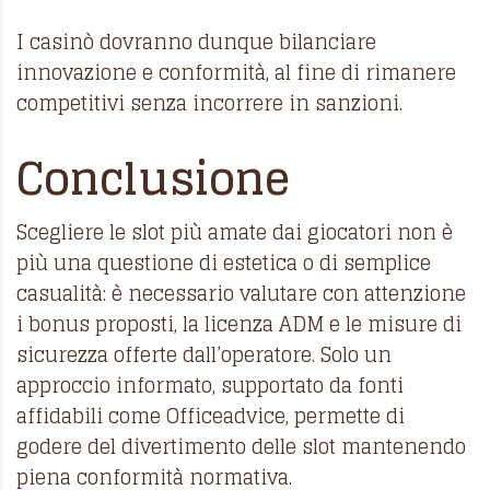
I casinò dovranno dunque bilanciare
innovazione e conformità, al fine di rimanere
competitivi senza incorrere in sanzioni.
Conclusione
Scegliere le slot più amate dai giocatori non è
più una questione di estetica o di semplice
casualità: è necessario valutare con attenzione
i bonus proposti, la licenza ADM e le misure di
sicurezza offerte dall’operatore. Solo un
approccio informato, supportato da fonti
affidabili come Officeadvice, permette di
godere del divertimento delle slot mantenendo
piena conformità normativa.