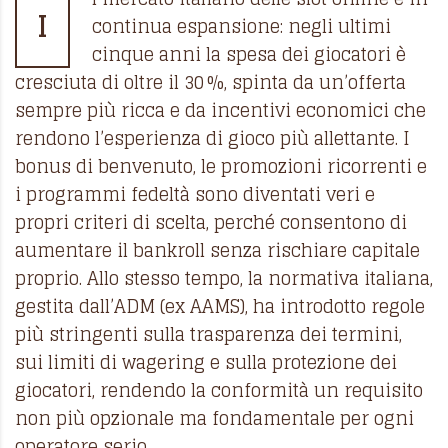
I
continua espansione: negli ultimi
cinque anni la spesa dei giocatori è
cresciuta di oltre il 30 %, spinta da un’offerta
sempre più ricca e da incentivi economici che
rendono l’esperienza di gioco più allettante. I
bonus di benvenuto, le promozioni ricorrenti e
i programmi fedeltà sono diventati veri e
propri criteri di scelta, perché consentono di
aumentare il bankroll senza rischiare capitale
proprio. Allo stesso tempo, la normativa italiana,
gestita dall’ADM (ex AAMS), ha introdotto regole
più stringenti sulla trasparenza dei termini,
sui limiti di wagering e sulla protezione dei
giocatori, rendendo la conformità un requisito
non più opzionale ma fondamentale per ogni
operatore serio.