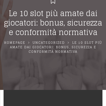
Le 10 slot più amate dai
giocatori: bonus, sicurezza
e conformità normativa
HOMEPAGE
UNCATEGORIZED
LE 10 SLOT PIÙ
AMATE DAI GIOCATORI: BONUS, SICUREZZA E
CONFORMITÀ NORMATIVA