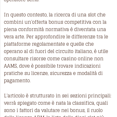
In questo contesto, la ricerca di una slot che
combini un’offerta bonus competitiva con la
piena conformità normativa è diventata una
vera arte. Per approfondire le differenze tra le
piattaforme regolamentate e quelle che
operano al di fuori del circuito italiano, è utile
consultare risorse come
casino online non
AAMS
, dove è possibile trovare indicazioni
pratiche su licenze, sicurezza e modalità di
pagamento.
L’articolo è strutturato in sei sezioni principali:
verrà spiegato come è nata la classifica, quali
sono i fattori da valutare nei bonus, il ruolo