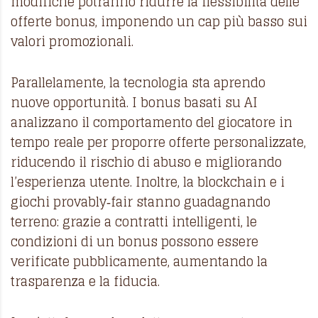
modifiche potranno ridurre la flessibilità delle
offerte bonus, imponendo un cap più basso sui
valori promozionali.
Parallelamente, la tecnologia sta aprendo
nuove opportunità. I bonus basati su AI
analizzano il comportamento del giocatore in
tempo reale per proporre offerte personalizzate,
riducendo il rischio di abuso e migliorando
l’esperienza utente. Inoltre, la blockchain e i
giochi provably‑fair stanno guadagnando
terreno: grazie a contratti intelligenti, le
condizioni di un bonus possono essere
verificate pubblicamente, aumentando la
trasparenza e la fiducia.