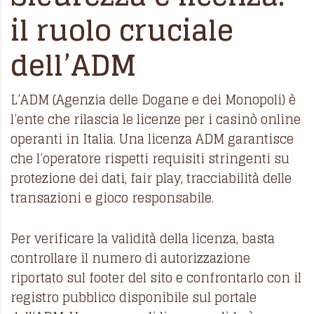
il ruolo cruciale
dell’ADM
L’ADM (Agenzia delle Dogane e dei Monopoli) è
l’ente che rilascia le licenze per i casinò online
operanti in Italia. Una licenza ADM garantisce
che l’operatore rispetti requisiti stringenti su
protezione dei dati, fair play, tracciabilità delle
transazioni e gioco responsabile.
Per verificare la validità della licenza, basta
controllare il numero di autorizzazione
riportato sul footer del sito e confrontarlo con il
registro pubblico disponibile sul portale