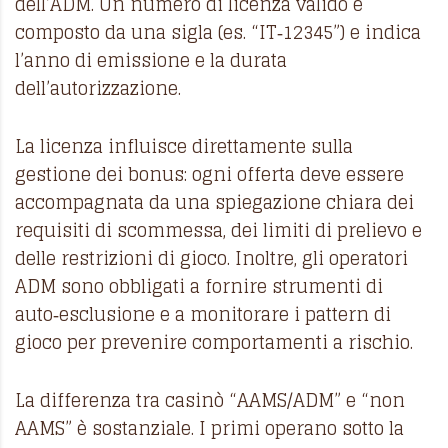
dell’ADM. Un numero di licenza valido è
composto da una sigla (es. “IT‑12345”) e indica
l’anno di emissione e la durata
dell’autorizzazione.
La licenza influisce direttamente sulla
gestione dei bonus: ogni offerta deve essere
accompagnata da una spiegazione chiara dei
requisiti di scommessa, dei limiti di prelievo e
delle restrizioni di gioco. Inoltre, gli operatori
ADM sono obbligati a fornire strumenti di
auto‑esclusione e a monitorare i pattern di
gioco per prevenire comportamenti a rischio.
La differenza tra casinò “AAMS/ADM” e “non
AAMS” è sostanziale. I primi operano sotto la