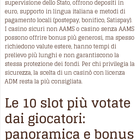
supervisione dello Stato, offrono depositi in
euro, supporto in lingua italiana e metodi di
pagamento locali (postepay, bonifico, Satispay).
I casino sicuri non AAMS o casino senza AAMS
possono offrire bonus più generosi, ma spesso
richiedono valute estere, hanno tempi di
prelievo più lunghi e non garantiscono la
stessa protezione dei fondi. Per chi privilegia la
sicurezza, la scelta di un casinò con licenza
ADM resta la più consigliata.
Le 10 slot più votate
dai giocatori:
panoramica e bonus