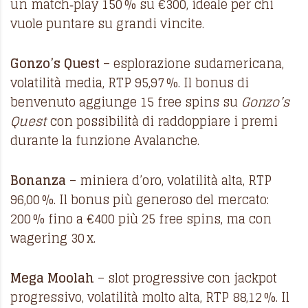
un match‑play 150 % su €300, ideale per chi
vuole puntare su grandi vincite.
Gonzo’s Quest
– esplorazione sudamericana,
volatilità media, RTP 95,97 %. Il bonus di
benvenuto aggiunge 15 free spins su
Gonzo’s
Quest
con possibilità di raddoppiare i premi
durante la funzione Avalanche.
Bonanza
– miniera d’oro, volatilità alta, RTP
96,00 %. Il bonus più generoso del mercato:
200 % fino a €400 più 25 free spins, ma con
wagering 30 x.
Mega Moolah
– slot progressive con jackpot
progressivo, volatilità molto alta, RTP 88,12 %. Il