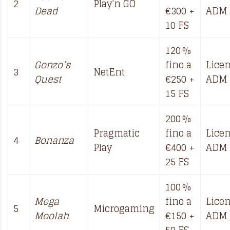
2
Play’n GO
Dead
€300 +
ADM
10 FS
120 %
Gonzo’s
fino a
Lice
3
NetEnt
Quest
€250 +
ADM
15 FS
200 %
Pragmatic
fino a
Lice
4
Bonanza
Play
€400 +
ADM
25 FS
100 %
Mega
fino a
Lice
5
Microgaming
Moolah
€150 +
ADM