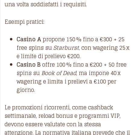
una volta soddisfatti i requisiti.
Esempi pratici:
Casino A
propone 150 % fino a €300 + 25
free spins su
Starburst
, con wagering 25 x
e limite di prelievo €200.
Casino B
offre 100 % fino a €200 + 50 free
spins su
Book of Dead
, ma impone 40 x
wagering e limita i prelievi a €100 per
giorno.
Le promozioni ricorrenti, come cashback
settimanale, reload bonus e programmi VIP,
devono essere valutate con la stessa
attenzione. La normativa italiana prevede che il