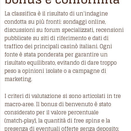
La classifica è il risultato di un’indagine
condotta su più fronti: sondaggi online,
discussioni su forum specializzati, recensioni
pubblicate su siti di riferimento e dati di
traffico dei principali casinò italiani. Ogni
fonte è stata ponderata per garantire un
risultato equilibrato, evitando di dare troppo
peso a opinioni isolate o a campagne di
marketing.
I criteri di valutazione si sono articolati in tre
macro‑aree. Il bonus di benvenuto è stato
considerato per il valore percentuale
(match‑play), la quantità di free spins e la
presenza di eventuali offerte senza deposito;