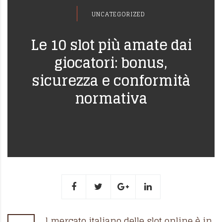
UNCATEGORIZED
Le 10 slot più amate dai
giocatori: bonus,
sicurezza e conformità
normativa
l mercato italiano delle slot online è in