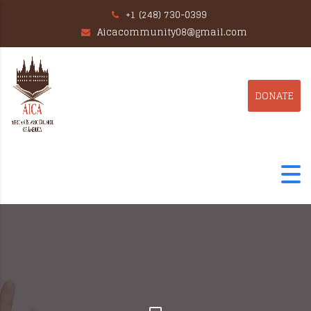
+1 (248) 730-0399
Aicacommunity08@gmail.com
DONATE