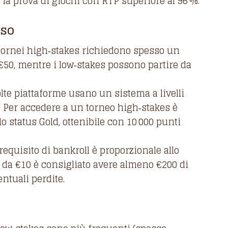
a prova di giochi con RTP superiore al 96 %.
sso
tornei high‑stakes richiedono spesso un
€50, mentre i low‑stakes possono partire da
molte piattaforme usano un sistema a livelli
d). Per accedere a un torneo high‑stakes è
 status Gold, ottenibile con 10 000 punti
 requisito di bankroll è proporzionale allo
o da €10 è consigliato avere almeno €200 di
entuali perdite.