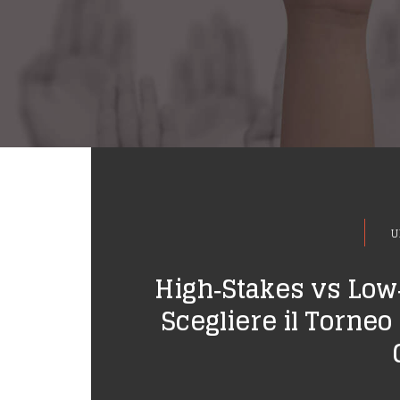
U
High‑Stakes vs Low
Scegliere il Torneo 