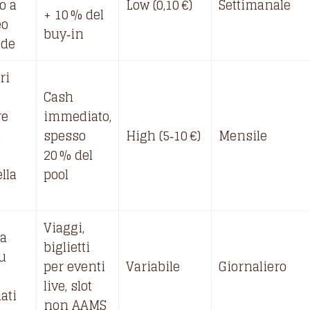
o a
Low (0,10 €)
Settimanale
+ 10 % del
eo
buy‑in
nde
ri
Cash
re
immediato,
l
spesso
High (5‑10 €)
Mensile
20 % del
lla
pool
Viaggi,
ca
biglietti
u
per eventi
Variabile
Giornaliero
live, slot
ati
non AAMS