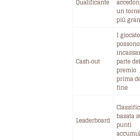
Qualificante
accedon
un torn
più gra
I giocato
possono
incassa
Cash‑out
parte de
premio
prima de
fine
Classifi
basata s
Leaderboard
punti
accumul