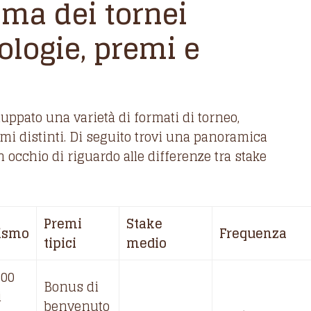
ama dei tornei
ologie, premi e
uppato una varietà di formati di torneo,
i distinti. Di seguito trovi una panoramica
un occhio di riguardo alle differenze tra stake
Premi
Stake
ismo
Frequenza
tipici
medio
100
Bonus di
i
benvenuto