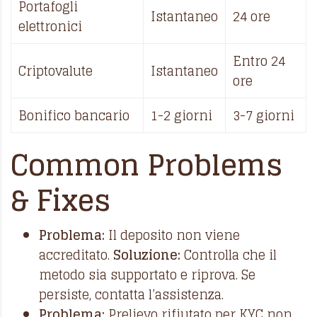
Portafogli
Istantaneo
24 ore
elettronici
Entro 24
Criptovalute
Istantaneo
ore
Bonifico bancario
1-2 giorni
3-7 giorni
Common Problems
& Fixes
Problema:
Il deposito non viene
accreditato.
Soluzione:
Controlla che il
metodo sia supportato e riprova. Se
persiste, contatta l’assistenza.
Problema:
Prelievo rifiutato per KYC non