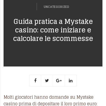
UNCATEGORIZED
Guida pratica a Mystake
casino: come iniziare e
calcolare le scommesse
Molti giocatori hanno domande su
Mystake
casino
prima di depositare il loro primo euro: