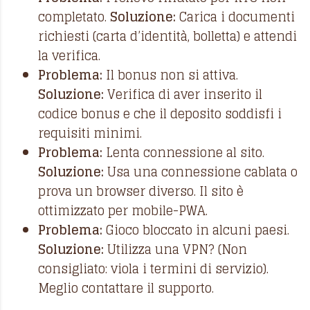
completato.
Soluzione:
Carica i documenti
richiesti (carta d’identità, bolletta) e attendi
la verifica.
Problema:
Il bonus non si attiva.
Soluzione:
Verifica di aver inserito il
codice bonus e che il deposito soddisfi i
requisiti minimi.
Problema:
Lenta connessione al sito.
Soluzione:
Usa una connessione cablata o
prova un browser diverso. Il sito è
ottimizzato per mobile-PWA.
Problema:
Gioco bloccato in alcuni paesi.
Soluzione:
Utilizza una VPN? (Non
consigliato: viola i termini di servizio).
Meglio contattare il supporto.