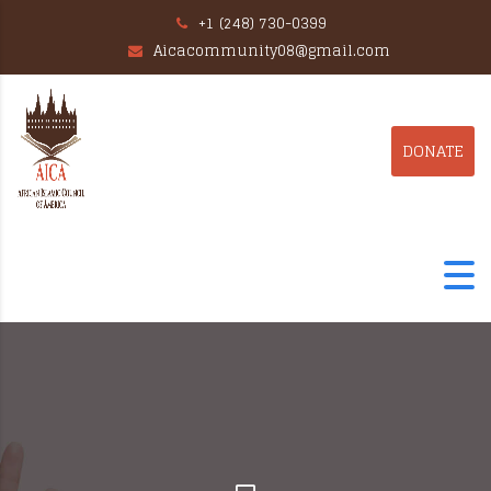
+1 (248) 730-0399
Aicacommunity08@gmail.com
DONATE