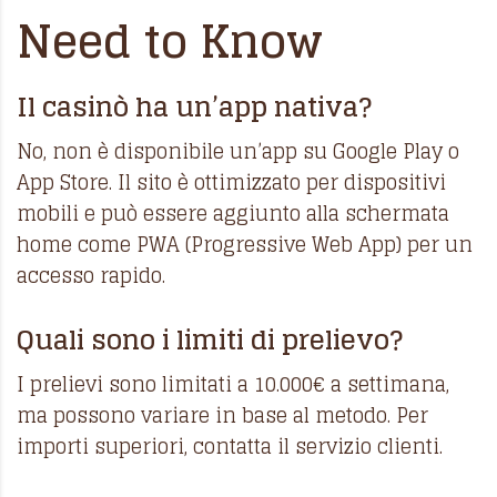
Need to Know
Il casinò ha un’app nativa?
No, non è disponibile un’app su Google Play o
App Store. Il sito è ottimizzato per dispositivi
mobili e può essere aggiunto alla schermata
home come PWA (Progressive Web App) per un
accesso rapido.
Quali sono i limiti di prelievo?
I prelievi sono limitati a 10.000€ a settimana,
ma possono variare in base al metodo. Per
importi superiori, contatta il servizio clienti.