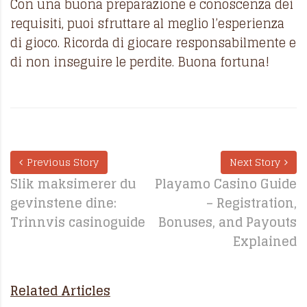
Con una buona preparazione e conoscenza dei
requisiti, puoi sfruttare al meglio l’esperienza
di gioco. Ricorda di giocare responsabilmente e
di non inseguire le perdite. Buona fortuna!
Previous Story
Next Story
Slik maksimerer du
Playamo Casino Guide
gevinstene dine:
– Registration,
Trinnvis casinoguide
Bonuses, and Payouts
Explained
Related Articles