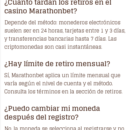
¿Cuánto tardan los retiros en el
casino Marathonbet?
Depende del método: monederos electrónicos
suelen ser en 24 horas, tarjetas entre 1 y 3 días,
y transferencias bancarias hasta 7 días. Las
criptomonedas son casi instantáneas.
¿Hay límite de retiro mensual?
Sí, Marathonbet aplica un límite mensual que
varía según el nivel de cuenta y el método.
Consulta los términos en la sección de retiros.
¿Puedo cambiar mi moneda
después del registro?
No, la moneda se selecciona al registrarse y no