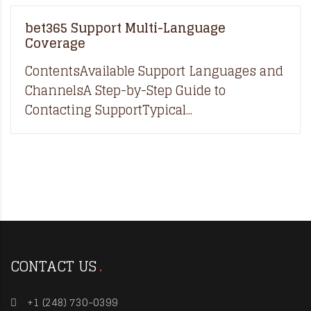
bet365 Support Multi-Language
Coverage
ContentsAvailable Support Languages and
ChannelsA Step-by-Step Guide to
Contacting SupportTypical...
CONTACT US
+1 (248) 730-0399