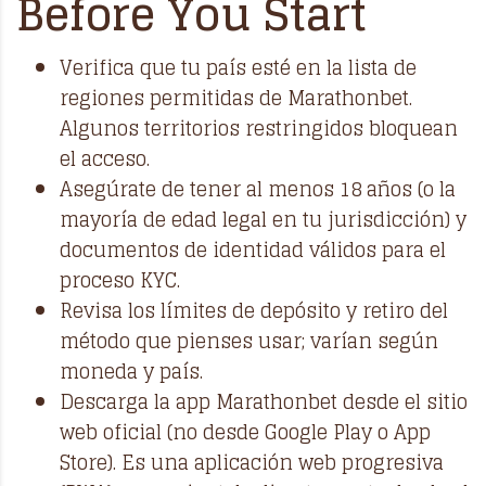
Before You Start
Verifica que tu país esté en la lista de
regiones permitidas de Marathonbet.
Algunos territorios restringidos bloquean
el acceso.
Asegúrate de tener al menos 18 años (o la
mayoría de edad legal en tu jurisdicción) y
documentos de identidad válidos para el
proceso KYC.
Revisa los límites de depósito y retiro del
método que pienses usar; varían según
moneda y país.
Descarga la app Marathonbet desde el sitio
web oficial (no desde Google Play o App
Store). Es una aplicación web progresiva