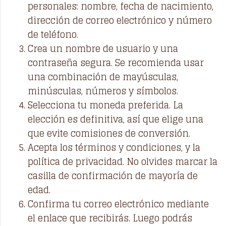
personales: nombre, fecha de nacimiento,
dirección de correo electrónico y número
de teléfono.
Crea un nombre de usuario y una
contraseña segura. Se recomienda usar
una combinación de mayúsculas,
minúsculas, números y símbolos.
Selecciona tu moneda preferida. La
elección es definitiva, así que elige una
que evite comisiones de conversión.
Acepta los términos y condiciones, y la
política de privacidad. No olvides marcar la
casilla de confirmación de mayoría de
edad.
Confirma tu correo electrónico mediante
el enlace que recibirás. Luego podrás