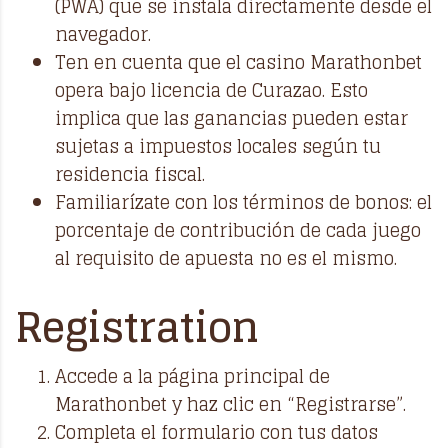
(PWA) que se instala directamente desde el
navegador.
Ten en cuenta que el casino Marathonbet
opera bajo licencia de Curazao. Esto
implica que las ganancias pueden estar
sujetas a impuestos locales según tu
residencia fiscal.
Familiarízate con los términos de bonos: el
porcentaje de contribución de cada juego
al requisito de apuesta no es el mismo.
Registration
Accede a la página principal de
Marathonbet y haz clic en “Registrarse”.
Completa el formulario con tus datos