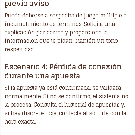
previo aviso
Puede deberse a sospecha de juego múltiple o
incumplimiento de términos. Solicita una
explicación por correo y proporciona la
información que te pidan. Mantén un tono
respetuoso.
Escenario 4: Pérdida de conexión
durante una apuesta
Si la apuesta ya está confirmada, se validará
normalmente. Si no se confirmó, el sistema no
la procesa. Consulta el historial de apuestas y,
si hay discrepancia, contacta al soporte con la
hora exacta.