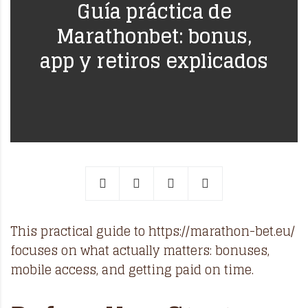
Guía práctica de
Marathonbet: bonus,
app y retiros explicados
This practical guide to
https://marathon-bet.eu/
focuses on what actually matters: bonuses,
mobile access, and getting paid on time.