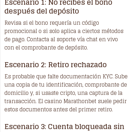
Escenario 1: No recibes el bono
después del depósito
Revisa si el bono requería un código
promocional o si solo aplica a ciertos métodos
de pago. Contacta al soporte vía chat en vivo
con el comprobante de depósito.
Escenario 2: Retiro rechazado
Es probable que falte documentación KYC. Sube
una copia de tu identificación, comprobante de
domicilio y, si usaste cripto, una captura de la
transacción. El casino Marathonbet suele pedir
estos documentos antes del primer retiro.
Escenario 3: Cuenta bloqueada sin