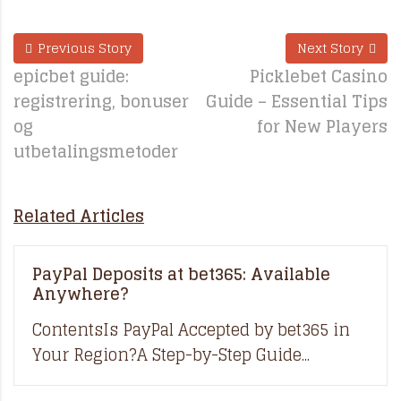
Previous Story
Next Story
epicbet guide:
Picklebet Casino
registrering, bonuser
Guide – Essential Tips
og
for New Players
utbetalingsmetoder
Related Articles
PayPal Deposits at bet365: Available
Anywhere?
ContentsIs PayPal Accepted by bet365 in
Your Region?A Step-by-Step Guide...