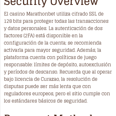
Security Overview
El casino Marathonbet utiliza cifrado SSL de
128 bits para proteger todas las transacciones
y datos personales. La autenticación de dos
factores (2FA) está disponible en la
configuración de la cuenta; se recomienda
activarla para mayor seguridad. Además, la
plataforma cuenta con políticas de juego
responsable: límites de depósito, autoexclusión
y períodos de descanso. Recuerda que al operar
bajo licencia de Curazao, la resolución de
disputas puede ser más lenta que con
reguladores europeos, pero el sitio cumple con
los estándares básicos de seguridad.