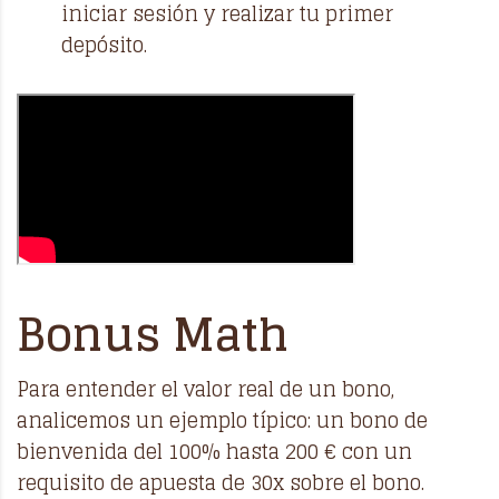
iniciar sesión y realizar tu primer
depósito.
Bonus Math
Para entender el valor real de un bono,
analicemos un ejemplo típico: un bono de
bienvenida del 100% hasta 200 € con un
requisito de apuesta de 30x sobre el bono.