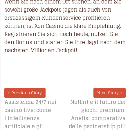
Wenn Sie nach einem Ort suchen, an dem Sie
sowohl große Jackpots jagen als auch von
erstklassigem Kundenservice profitieren
können, ist Xon Casino die klare Empfehlung.
Registrieren Sie sich noch heute, nutzen Sie
den Bonus und starten Sie Ihre Jagd nach dem
nächsten Millionen‑Jackpot!
Previous Story
Next Story
Assistenza 24/7 nei
NetEnt e il futuro dei
casinò live: come
giochi premium:
l’intelligenza
Analisi comparativa
artificiale e gli
delle partnership più