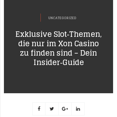
UNCATEGORIZED
Exklusive Slot‑Themen,
die nur im Xon Casino
zu finden sind – Dein
Insider‑Guide