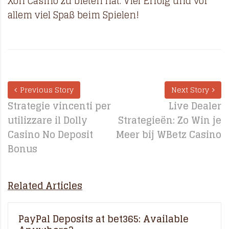
Xon Casino zu bieten hat. Viel Erfolg und vor
allem viel Spaß beim Spielen!
Previous Story
Next Story
Strategie vincenti per
Live Dealer
utilizzare il Dolly
Strategieën: Zo Win je
Casino No Deposit
Meer bij WBetz Casino
Bonus
Related Articles
PayPal Deposits at bet365: Available