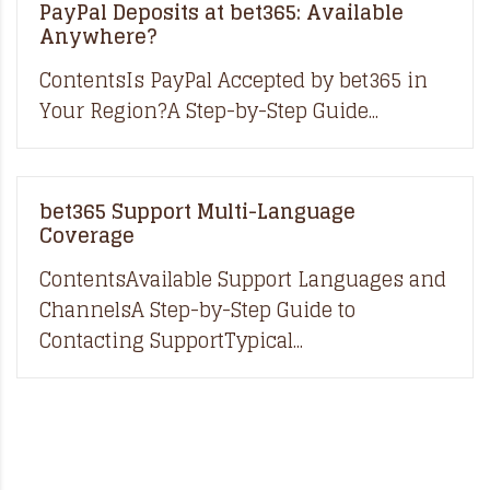
PayPal Deposits at bet365: Available
Anywhere?
ContentsIs PayPal Accepted by bet365 in
Your Region?A Step-by-Step Guide...
bet365 Support Multi-Language
Coverage
ContentsAvailable Support Languages and
ChannelsA Step-by-Step Guide to
Contacting SupportTypical...