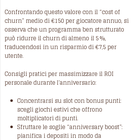
Confrontando questo valore con il “cost of
churn” medio di €150 per giocatore annuo, si
osserva che un programma ben strutturato
può ridurre il churn di almeno il 5 %,
traducendosi in un risparmio di €7,5 per
utente.
Consigli pratici per massimizzare il ROI
personale durante l’anniversario:
Concentrarsi su slot con bonus punti:
scegli giochi estivi che offrono
moltiplicatori di punti.
Sfruttare le soglie “anniversary boost”:
pianifica i depositi in modo da