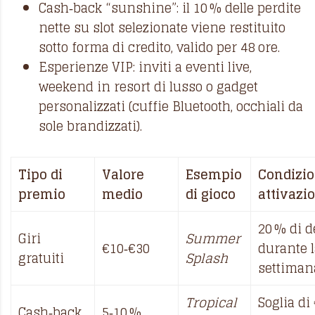
Cash‑back “sunshine”: il 10 % delle perdite
nette su slot selezionate viene restituito
sotto forma di credito, valido per 48 ore.
Esperienze VIP: inviti a eventi live,
weekend in resort di lusso o gadget
personalizzati (cuffie Bluetooth, occhiali da
sole brandizzati).
Tipo di
Valore
Esempio
Condizio
premio
medio
di gioco
attivazi
20 % di d
Giri
Summer
€10‑€30
durante l
gratuiti
Splash
settiman
Tropical
Soglia di
Cash‑back
5‑10 %