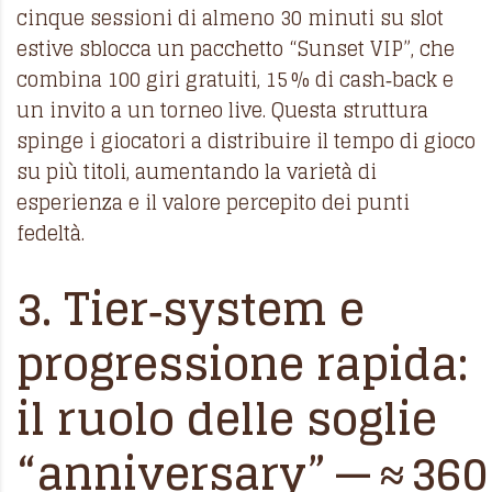
cinque sessioni di almeno 30 minuti su slot
estive sblocca un pacchetto “Sunset VIP”, che
combina 100 giri gratuiti, 15 % di cash‑back e
un invito a un torneo live. Questa struttura
spinge i giocatori a distribuire il tempo di gioco
su più titoli, aumentando la varietà di
esperienza e il valore percepito dei punti
fedeltà.
3. Tier‑system e
progressione rapida:
il ruolo delle soglie
“anniversary” — ≈ 360