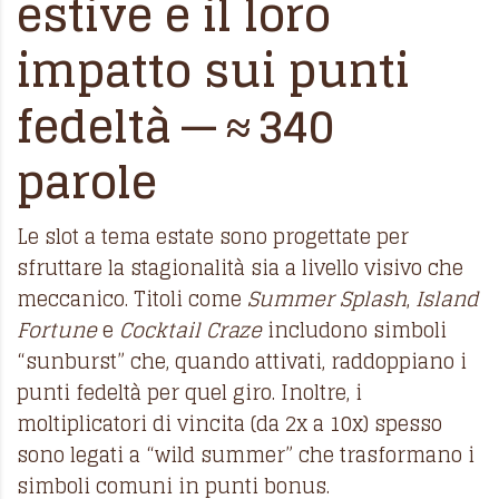
estive e il loro
impatto sui punti
fedeltà — ≈ 340
parole
Le slot a tema estate sono progettate per
sfruttare la stagionalità sia a livello visivo che
meccanico. Titoli come
Summer Splash
,
Island
Fortune
e
Cocktail Craze
includono simboli
“sunburst” che, quando attivati, raddoppiano i
punti fedeltà per quel giro. Inoltre, i
moltiplicatori di vincita (da 2x a 10x) spesso
sono legati a “wild summer” che trasformano i
simboli comuni in punti bonus.