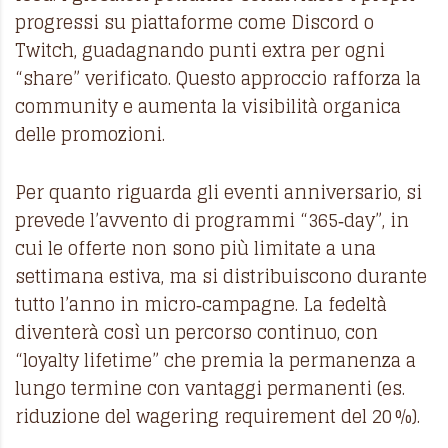
progressi su piattaforme come Discord o
Twitch, guadagnando punti extra per ogni
“share” verificato. Questo approccio rafforza la
community e aumenta la visibilità organica
delle promozioni.
Per quanto riguarda gli eventi anniversario, si
prevede l’avvento di programmi “365‑day”, in
cui le offerte non sono più limitate a una
settimana estiva, ma si distribuiscono durante
tutto l’anno in micro‑campagne. La fedeltà
diventerà così un percorso continuo, con
“loyalty lifetime” che premia la permanenza a
lungo termine con vantaggi permanenti (es.
riduzione del wagering requirement del 20 %).