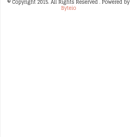
© Copyright 2015. All Rights Reserved . Powered by
Byteio