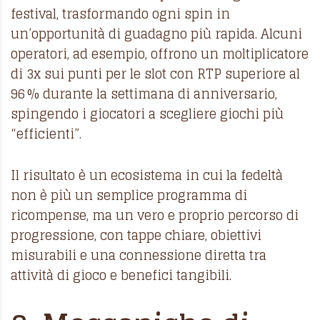
festival, trasformando ogni spin in
un’opportunità di guadagno più rapida. Alcuni
operatori, ad esempio, offrono un moltiplicatore
di 3x sui punti per le slot con RTP superiore al
96 % durante la settimana di anniversario,
spingendo i giocatori a scegliere giochi più
“efficienti”.
Il risultato è un ecosistema in cui la fedeltà
non è più un semplice programma di
ricompense, ma un vero e proprio percorso di
progressione, con tappe chiare, obiettivi
misurabili e una connessione diretta tra
attività di gioco e benefici tangibili.