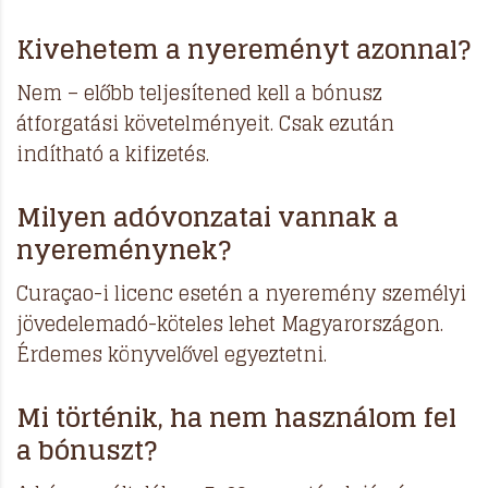
Kivehetem a nyereményt azonnal?
Nem – előbb teljesítened kell a bónusz
átforgatási követelményeit. Csak ezután
indítható a kifizetés.
Milyen adóvonzatai vannak a
nyereménynek?
Curaçao-i licenc esetén a nyeremény személyi
jövedelemadó-köteles lehet Magyarországon.
Érdemes könyvelővel egyeztetni.
Mi történik, ha nem használom fel
a bónuszt?