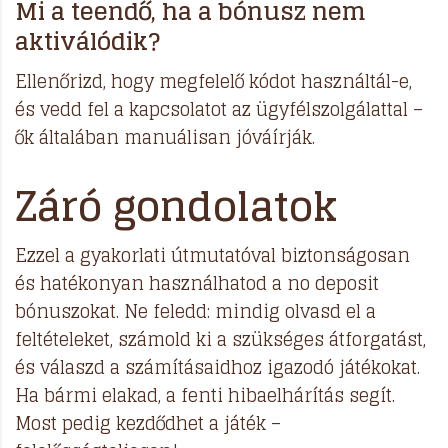
Mi a teendő, ha a bónusz nem
aktiválódik?
Ellenőrizd, hogy megfelelő kódot használtál-e,
és vedd fel a kapcsolatot az ügyfélszolgálattal –
ők általában manuálisan jóváírják.
Záró gondolatok
Ezzel a gyakorlati útmutatóval biztonságosan
és hatékonyan használhatod a no deposit
bónuszokat. Ne feledd: mindig olvasd el a
feltételeket, számold ki a szükséges átforgatást,
és válaszd a számításaidhoz igazodó játékokat.
Ha bármi elakad, a fenti hibaelhárítás segít.
Most pedig kezdődhet a játék –