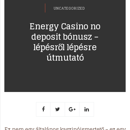
UNCATEGORIZED
Energy Casino no
deposit bónusz –
lépésről lépésre
útmutató
Ez nem egy általános kaszinóismertető – ez egy