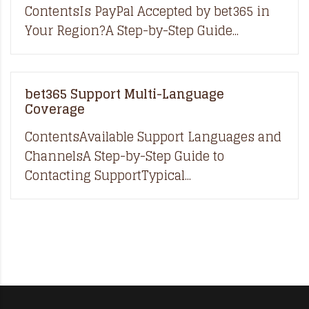
ContentsIs PayPal Accepted by bet365 in
Your Region?A Step-by-Step Guide...
bet365 Support Multi-Language
Coverage
ContentsAvailable Support Languages and
ChannelsA Step-by-Step Guide to
Contacting SupportTypical...