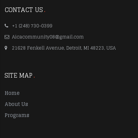
CONTACT US
+1 (248) 730-0399
Aicacommunity08@gmail.com
21628 Fenkell Avenue, Detroit, MI 48223, USA
SITE MAP
Home
About Us
Programs