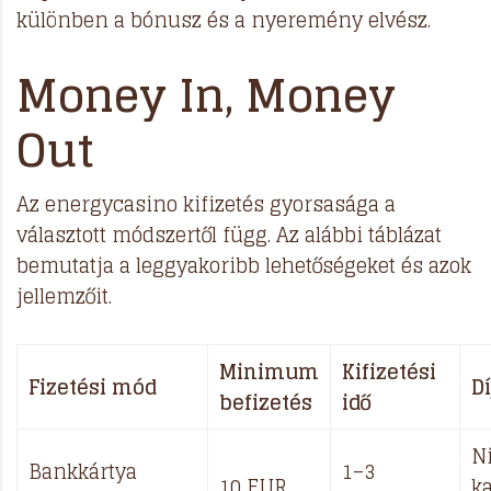
különben a bónusz és a nyeremény elvész.
Money In, Money
Out
Az energycasino kifizetés gyorsasága a
választott módszertől függ. Az alábbi táblázat
bemutatja a leggyakoribb lehetőségeket és azok
jellemzőit.
Minimum
Kifizetési
Fizetési mód
D
befizetés
idő
N
Bankkártya
1–3
10 EUR
k