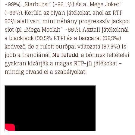
~98%), „Starburst” (~96,1%) és a „Mega Joker”
(~99%). Kerüld az olyan játékokat, ahol az RTP
90% alatt van, mint néhány progresszív jackpot
slot (pl. „Mega Moolah” ~88%). Asztali játékoknál
a blackjack (99,5% RTP) és a baccarat (98,9%)
kedvező, de a rulett európai változata (97,3%) is
jobb a franciánál.
Ne feledd:
a bónusz feltételei
gyakran kizárják a magas RTP-jű játékokat –
mindig olvasd el a szabályokat!