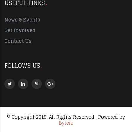
USEFUL LINKS
News & Events
Get Involved
Contact Us
FOLLOWS US
© Copyright 2015. All Rights Reserved . Powered by
Byteio