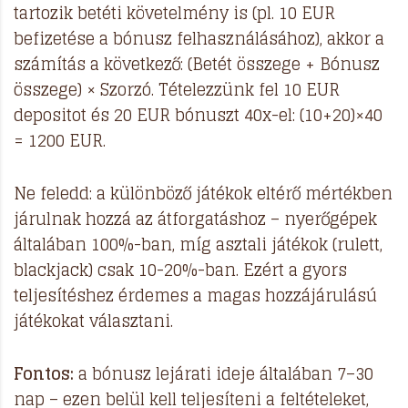
tartozik betéti követelmény is (pl. 10 EUR
befizetése a bónusz felhasználásához), akkor a
számítás a következő: (Betét összege + Bónusz
összege) × Szorzó. Tételezzünk fel 10 EUR
depositot és 20 EUR bónuszt 40x-el: (10+20)×40
= 1200 EUR.
Ne feledd: a különböző játékok eltérő mértékben
járulnak hozzá az átforgatáshoz – nyerőgépek
általában 100%-ban, míg asztali játékok (rulett,
blackjack) csak 10-20%-ban. Ezért a gyors
teljesítéshez érdemes a magas hozzájárulású
játékokat választani.
Fontos:
a bónusz lejárati ideje általában 7–30
nap – ezen belül kell teljesíteni a feltételeket,