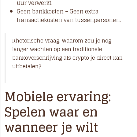
uur verwerkt.
Geen bankkosten – Geen extra
transactiekosten van tussenpersonen.
Rhetorische vraag: Waarom zou je nog
langer wachten op een traditionele
bankoverschrijving als crypto je direct kan
uitbetalen?
Mobiele ervaring:
Spelen waar en
wanneer je wilt