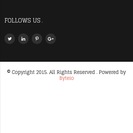
FOLLOWS US
© Copyright 2015. All Rights Reserved . Powered by
Byteio