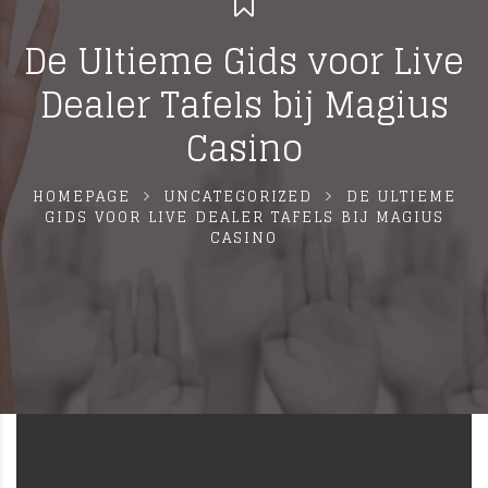
De Ultieme Gids voor Live
Dealer Tafels bij Magius
Casino
HOMEPAGE
UNCATEGORIZED
DE ULTIEME
GIDS VOOR LIVE DEALER TAFELS BIJ MAGIUS
CASINO