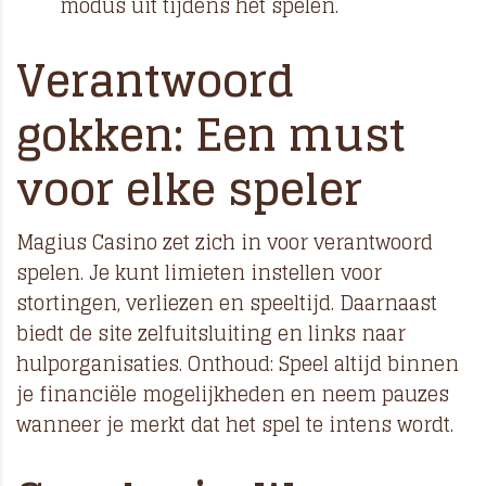
modus uit tijdens het spelen.
Verantwoord
gokken: Een must
voor elke speler
Magius Casino zet zich in voor verantwoord
spelen. Je kunt limieten instellen voor
stortingen, verliezen en speeltijd. Daarnaast
biedt de site zelfuitsluiting en links naar
hulporganisaties. Onthoud: Speel altijd binnen
je financiële mogelijkheden en neem pauzes
wanneer je merkt dat het spel te intens wordt.