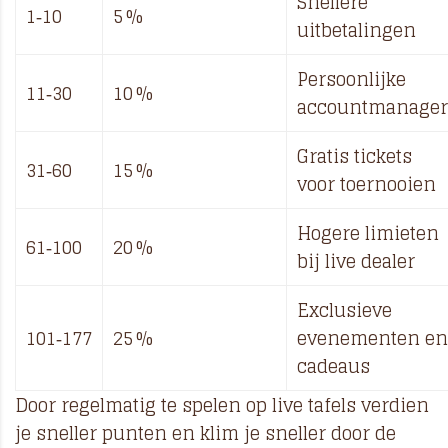
Snellere
1‑10
5 %
uitbetalingen
Persoonlijke
11‑30
10 %
accountmanager
Gratis tickets
31‑60
15 %
voor toernooien
Hogere limieten
61‑100
20 %
bij live dealer
Exclusieve
101‑177
25 %
evenementen en
cadeaus
Door regelmatig te spelen op live tafels verdien
je sneller punten en klim je sneller door de