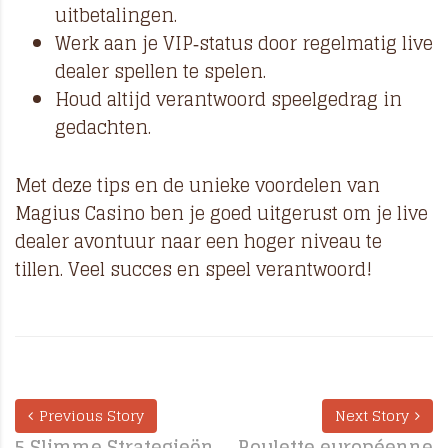
uitbetalingen.
Werk aan je VIP‑status door regelmatig live
dealer spellen te spelen.
Houd altijd verantwoord speelgedrag in
gedachten.
Met deze tips en de unieke voordelen van
Magius Casino ben je goed uitgerust om je live
dealer avontuur naar een hoger niveau te
tillen. Veel succes en speel verantwoord!
Previous Story
Next Story
5 Slimme Strategieën
Roulette européenne