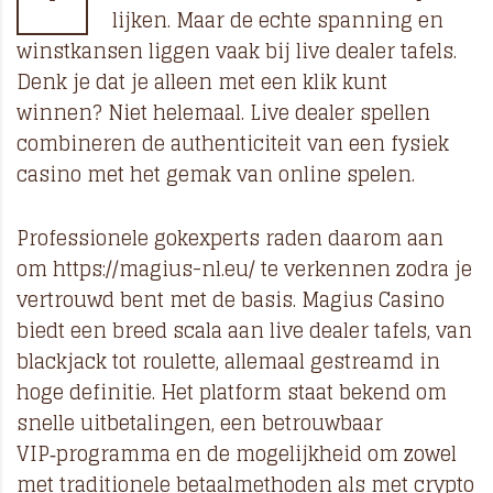
lijken. Maar de echte spanning en
winstkansen liggen vaak bij live dealer tafels.
Denk je dat je alleen met een klik kunt
winnen? Niet helemaal. Live dealer spellen
combineren de authenticiteit van een fysiek
casino met het gemak van online spelen.
Professionele gokexperts raden daarom aan
om https://magius-nl.eu/ te verkennen zodra je
vertrouwd bent met de basis. Magius Casino
biedt een breed scala aan live dealer tafels, van
blackjack tot roulette, allemaal gestreamd in
hoge definitie. Het platform staat bekend om
snelle uitbetalingen, een betrouwbaar
VIP‑programma en de mogelijkheid om zowel
met traditionele betaalmethoden als met crypto