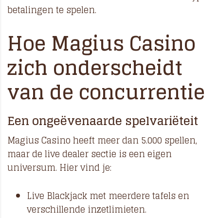
betalingen te spelen.
Hoe Magius Casino
zich onderscheidt
van de concurrentie
Een ongeëvenaarde spelvariëteit
Magius Casino heeft meer dan 5.000 spellen,
maar de live dealer sectie is een eigen
universum. Hier vind je:
Live Blackjack met meerdere tafels en
verschillende inzetlimieten.