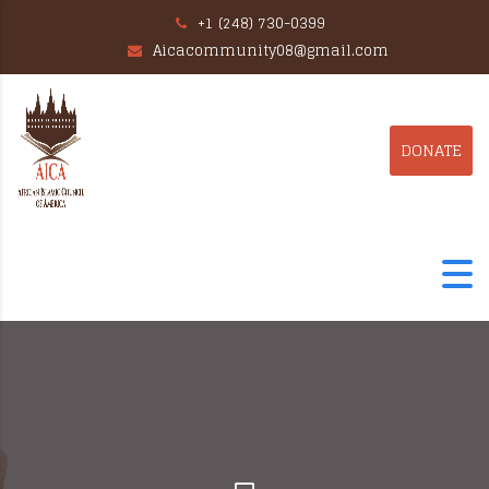
+1 (248) 730-0399
Aicacommunity08@gmail.com
DONATE