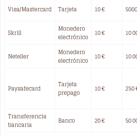
Visa/Mastercard
Tarjeta
10 €
5000
Monedero
Skrill
10 €
10 0
electrónico
Monedero
Neteller
10 €
10 0
electrónico
Tarjeta
Paysafecard
10 €
250 
prepago
Transferencia
Banco
20 €
50 0
bancaria