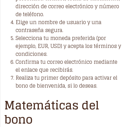
dirección de correo electrónico y número
de teléfono.
Elige un nombre de usuario y una
contraseña segura.
Selecciona tu moneda preferida (por
ejemplo, EUR, USD) y acepta los términos y
condiciones.
Confirma tu correo electrónico mediante
el enlace que recibirás.
Realiza tu primer depósito para activar el
bono de bienvenida, si lo deseas.
Matemáticas del
bono