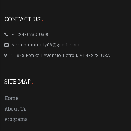
CONTACT US
+1 (248) 730-0399
Aicacommunity08@gmail.com
21628 Fenkell Avenue, Detroit, MI 48223, USA
SITE MAP
Home
About Us
Programs