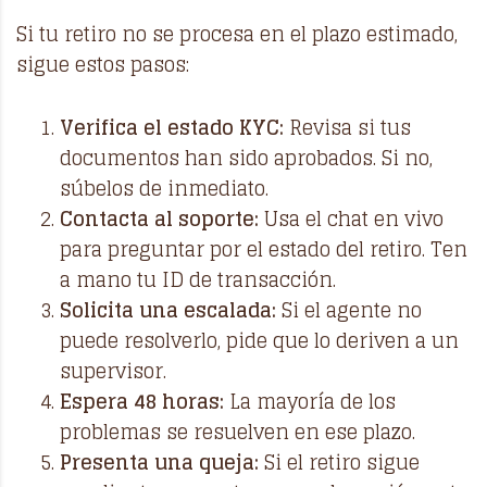
Si tu retiro no se procesa en el plazo estimado,
sigue estos pasos:
Verifica el estado KYC:
Revisa si tus
documentos han sido aprobados. Si no,
súbelos de inmediato.
Contacta al soporte:
Usa el chat en vivo
para preguntar por el estado del retiro. Ten
a mano tu ID de transacción.
Solicita una escalada:
Si el agente no
puede resolverlo, pide que lo deriven a un
supervisor.
Espera 48 horas:
La mayoría de los
problemas se resuelven en ese plazo.
Presenta una queja:
Si el retiro sigue