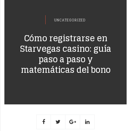
UNCATEGORIZED
Cómo registrarse en
Starvegas casino: guía
paso a paso y
matemáticas del bono