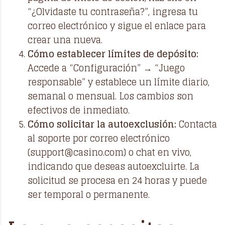
“¿Olvidaste tu contraseña?”, ingresa tu
correo electrónico y sigue el enlace para
crear una nueva.
Cómo establecer límites de depósito:
Accede a “Configuración” → “Juego
responsable” y establece un límite diario,
semanal o mensual. Los cambios son
efectivos de inmediato.
Cómo solicitar la autoexclusión:
Contacta
al soporte por correo electrónico
(support@casino.com) o chat en vivo,
indicando que deseas autoexcluirte. La
solicitud se procesa en 24 horas y puede
ser temporal o permanente.