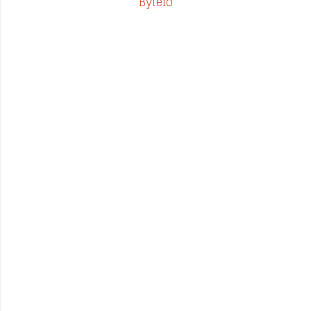
Byteio