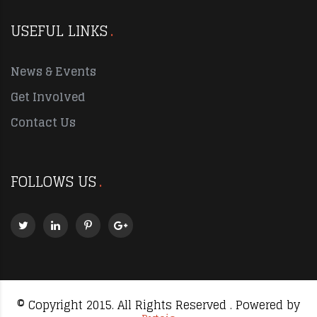
USEFUL LINKS
News & Events
Get Involved
Contact Us
FOLLOWS US
© Copyright 2015. All Rights Reserved . Powered by